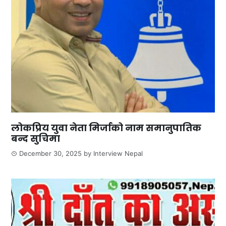
लोकप्रिय युवा नेता मिर्जाको नाम समानुपातिक
बन्द सुचिमा
December 30, 2025
by
Interview Nepal