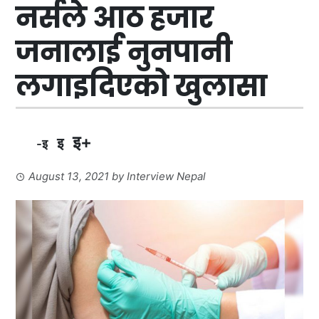
नर्सले आठ हजार
जनालाई नुनपानी
लगाइदिएको खुलासा
इ+
इ
-इ
August 13, 2021
by
Interview Nepal