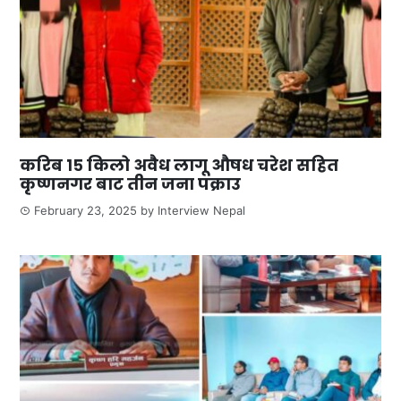
करिब १५ किलो अवैध लागू औषध चरेश सहित
कृष्णनगर बाट तीन जना पक्राउ
February 23, 2025
by
Interview Nepal