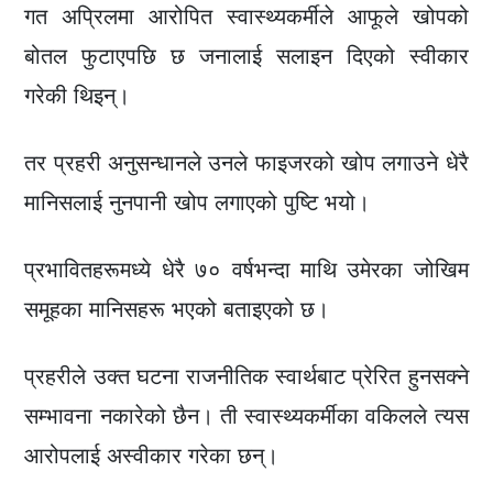
गत अप्रिलमा आरोपित स्वास्थ्यकर्मीले आफूले खोपको
बोतल फुटाएपछि छ जनालाई सलाइन दिएको स्वीकार
गरेकी थिइन्।
तर प्रहरी अनुसन्धानले उनले फाइजरको खोप लगाउने धेरै
मानिसलाई नुनपानी खोप लगाएको पुष्टि भयो।
प्रभावितहरूमध्ये धेरै ७० वर्षभन्दा माथि उमेरका जोखिम
समूहका मानिसहरू भएको बताइएको छ।
प्रहरीले उक्त घटना राजनीतिक स्वार्थबाट प्रेरित हुनसक्ने
सम्भावना नकारेको छैन। ती स्वास्थ्यकर्मीका वकिलले त्यस
आरोपलाई अस्वीकार गरेका छन्।