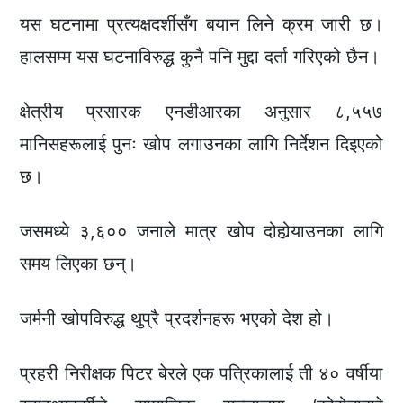
यस घटनामा प्रत्यक्षदर्शीसँग बयान लिने क्रम जारी छ।
हालसम्म यस घटनाविरुद्ध कुनै पनि मुद्दा दर्ता गरिएको छैन।
क्षेत्रीय प्रसारक एनडीआरका अनुसार ८,५५७
मानिसहरूलाई पुनः खोप लगाउनका लागि निर्देशन दिइएको
छ।
जसमध्ये ३,६०० जनाले मात्र खोप दोहोर्‍याउनका लागि
समय लिएका छन्।
जर्मनी खोपविरुद्ध थुप्रै प्रदर्शनहरू भएको देश हो।
प्रहरी निरीक्षक पिटर बेरले एक पत्रिकालाई ती ४० वर्षीया