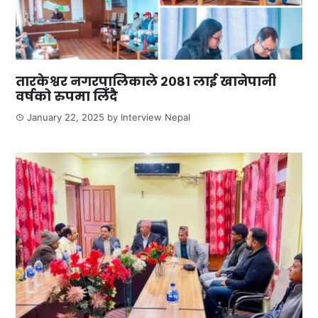
तारकेश्वर नगरपालिकाले २०८१ लाई खानेपानी
वर्षको रुपमा लिँदै
January 22, 2025
by
Interview Nepal