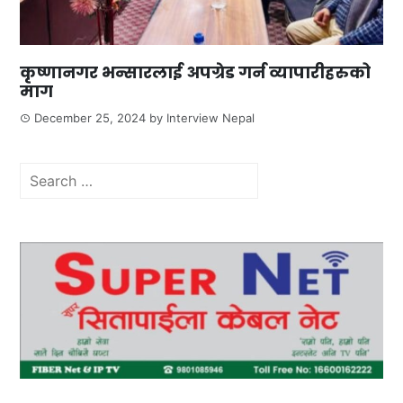
कृष्णानगर भन्सारलाई अपग्रेड गर्न व्यापारीहरुको
माग
December 25, 2024
by
Interview Nepal
Search
for: