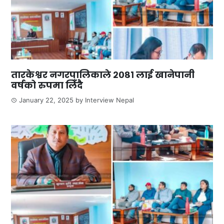
तारकेश्वर नगरपालिकाले २०८१ लाई खानेपानी
वर्षको रुपमा लिँदै
January 22, 2025
by
Interview Nepal