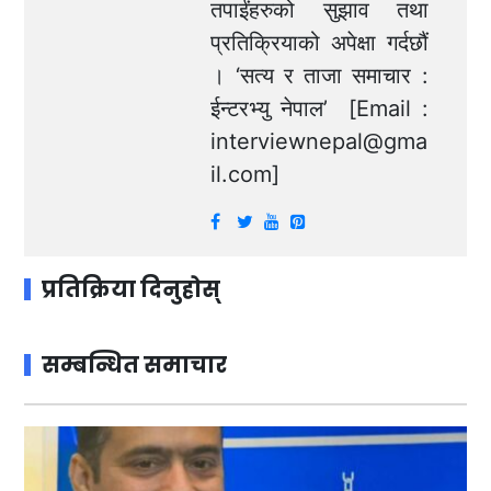
तपाईंहरुको सुझाव तथा
प्रतिक्रियाको अपेक्षा गर्दछौं
। ‘सत्य र ताजा समाचार :
ईन्टरभ्यु नेपाल’ [Email :
interviewnepal@gma
il.com
]
प्रतिक्रिया दिनुहोस्
सम्बन्धित समाचार