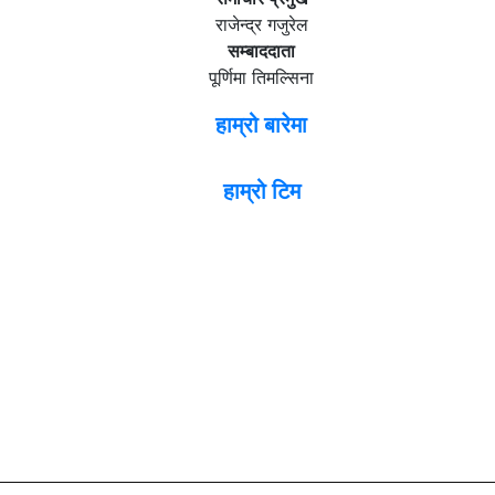
राजेन्द्र गजुरेल
सम्बाददाता
पूर्णिमा तिमल्सिना
हाम्रो बारेमा
हाम्रो टिम