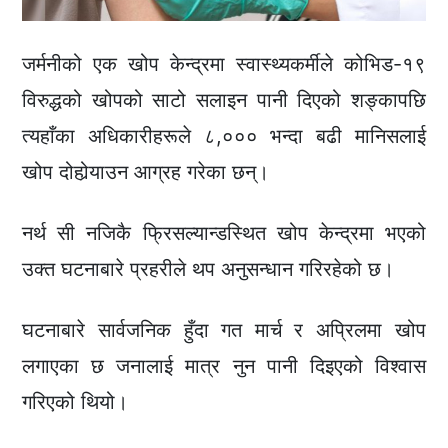
जर्मनीको एक खोप केन्द्रमा स्वास्थ्यकर्मीले कोभिड-१९
विरुद्धको खोपको साटो सलाइन पानी दिएको शङ्कापछि
त्यहाँका अधिकारीहरूले ८,००० भन्दा बढी मानिसलाई
खोप दोहोर्‍याउन आग्रह गरेका छन्।
नर्थ सी नजिकै फ्रिसल्यान्डस्थित खोप केन्द्रमा भएको
उक्त घटनाबारे प्रहरीले थप अनुसन्धान गरिरहेको छ।
घटनाबारे सार्वजनिक हुँदा गत मार्च र अप्रिलमा खोप
लगाएका छ जनालाई मात्र नुन पानी दिइएको विश्वास
गरिएको थियो।