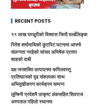
RECENT POSTS
११ लाख घरधुरीको विश्वास जित्दै वर्ल्डलिङ्क
रितेश शर्मामाथिको कुटपिट घटनामा आफ्नो
संलग्नता नरहेको सांसद अभिषेक प्रताप
शाहको दाबी
दक्ष जनशक्ति उत्पादनमा कपिलवस्तु
प्रतिष्ठानको दृढ संकल्पका साथ
अभिमुखीकरण कार्यक्रम सम्पन्न
लुम्बिनी प्रदेशमै उत्कृष्ट अंकसहित शिवराज
अस्पताल पहिलो स्थानमा