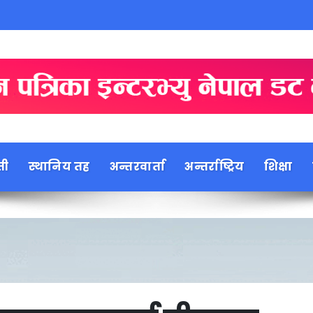
ती
स्थानिय तह
अन्तरवार्ता
अन्तर्राष्ट्रिय
शिक्षा