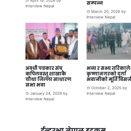
April 19, 2026
by
सम्पन्न
Interview Nepal
March 20, 2026
by
Interview Nepal
अवधी पत्रकार संघ
भव्य र सभ्य तरिकाले
कपिलवस्तु शाखाकै
कृष्णानगरको दुर्गा
चौथा जिल्ला साधारण
भवानीको मूर्ति विसर
सभा भवा
October 2, 2025
by
January 24, 2026
by
Interview Nepal
Interview Nepal
ईन्टरभ्यु नेपाल डटकम