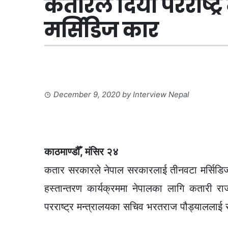
कतारले दियो परराष्ट्
मर्सिडिज कार
December 9, 2020
by
Interview Nepal
काठमाण्डौँ, मंसिर २४
कतार सरकारले नेपाल सरकारलाई तीनवटा मर्सिडिज 
हस्तान्तरण कार्यक्रममा नेपालका लागि कतारी 
परराष्ट्र मन्त्रालयका सचिव भरतराज पौड्याललाई सा