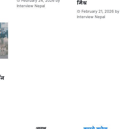
February 24, 2026
by
मिश्र
Interview Nepal
February 21, 2026
by
Interview Nepal
्जन
अध्यक्ष