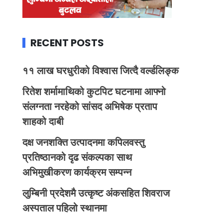
RECENT POSTS
११ लाख घरधुरीको विश्वास जित्दै वर्ल्डलिङ्क
रितेश शर्मामाथिको कुटपिट घटनामा आफ्नो
संलग्नता नरहेको सांसद अभिषेक प्रताप
शाहको दाबी
दक्ष जनशक्ति उत्पादनमा कपिलवस्तु
प्रतिष्ठानको दृढ संकल्पका साथ
अभिमुखीकरण कार्यक्रम सम्पन्न
लुम्बिनी प्रदेशमै उत्कृष्ट अंकसहित शिवराज
अस्पताल पहिलो स्थानमा