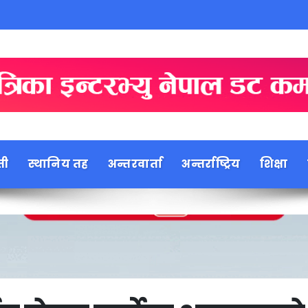
ती
स्थानिय तह
अन्तरवार्ता
अन्तर्राष्ट्रिय
शिक्षा