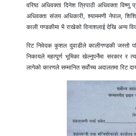
वरिष्ठ अधिवक्ता दिनेश त्रिपाठी अधिवक्ता विष्णु प
अधिवक्ता संजय अधिकारी, श्याममणी नेपाल, शिशिर
काली गण्डकीमा भै राखेको विनाशलाई देखि अन्य वि
रिट निवेदक कुशल दुवाडीले कालीगण्डकी जस्तो पवि
निकायले महत्पूर्ण भूमिका खेल्नुपर्नेमा सरकार र
लागेको कारणले सम्मानित सर्वोच्च अदालतमा रिट दा