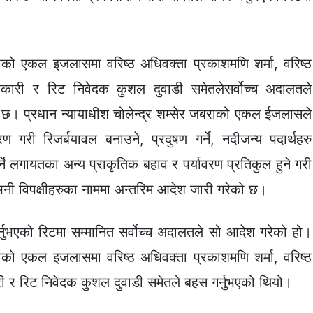
बराको एकल इजलासमा वरिष्ठ अधिवक्ता प्रकाशमणि शर्मा, वरिष्ठ
कारी र रिट निवेदक कुशल दुवाडी समेतलेसर्वोच्च अदालतले
 छ। प्रधान न्यायाधीश चोलेन्द्र शम्सेर जबराको एकल ईजलासले
गरी रिजर्बयावल बनाउने, प्रदुषण गर्ने, नदीजन्य पदार्थहरु
ने लगायतका अन्य प्राकृतिक बहाव र पर्यावरण प्रतिकुल हुने गरी
नु भनी विपक्षीहरुका नाममा अन्तरिम आदेश जारी गरेको छ।
्नुभएको रिटमा सम्मानित सर्वोच्च अदालतले सो आदेश गरेको हो।
बराको एकल इजलासमा वरिष्ठ अधिवक्ता प्रकाशमणि शर्मा, वरिष्ठ
ी र रिट निवेदक कुशल दुवाडी समेतले बहस गर्नुभएको थियो।