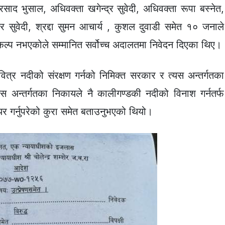
्रसाद भुसाल, अधिवक्ता खगेन्द्र सुवेदी, अधिवक्ता रूपा बस्नेत,
 सुवेदी, श्रद्दा सुमन आचार्य , कुशल दुवाडी समेत १० जनाले
कल्प नभएकोले सम्मानित सर्वोच्च अदालतमा निवेदन दिएका थिए।
त्र नदीको संरक्षण गर्नको निमिक्त सरकार र त्यस अन्तर्गतका
 त्यस अन्तर्गतका निकायले नै कालीगण्डकी नदीको विनाश गर्नतर्फ
यर गर्नुपरेको कुरा समेत बताउनुभएको थियो।