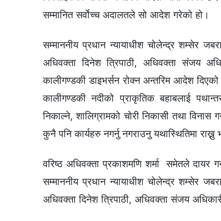
सम्मानित सर्वोच्च अदालतले सो आदेश गरेको हो।
सम्माननीय प्रधान न्यायाधीश चोलेन्द्र शम्सेर ज
अधिवक्ता दिनेश त्रिपाठी, अधिवक्ता संजय अधि
कालीगण्डकी डाइभर्सन रोक्न अन्तरिम आदेश दिएको
कालीगण्डकी नदीको प्राकृतिक बहाबलाई पथान्तरण 
निकाल्ने, शालिग्रामको चोरी निकासी तथा विनास गर्
कुनै पनि कार्यहरु नगर्नु नगराउनु यथास्थितिमा राख्
वरिष्ठ अधिवक्ता प्रकाशमणि शर्मा समेतले दायर गर
सम्माननीय प्रधान न्यायाधीश चोलेन्द्र शम्सेर ज
अधिवक्ता दिनेश त्रिपाठी, अधिवक्ता संजय अधिकार