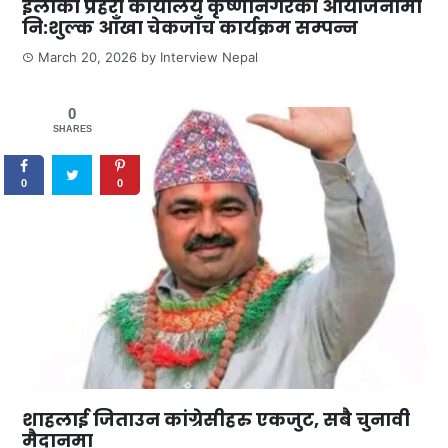
इलाका प्रहरी कार्यालय कृष्णानगरको आयोजनामा
नि:शुल्क आँखा चेकजाँच कार्यक्रम सम्पन्न
March 20, 2026
by
Interview Nepal
0
SHARES
0
0
शाहलाई जिताउन कांग्रेसीहरु एकजुट, सबै चुनावी
मैदानमा