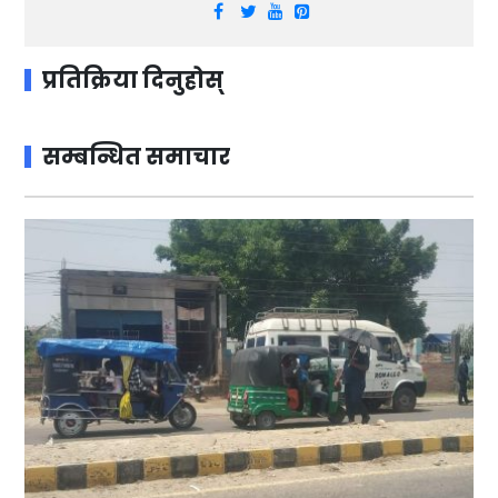
प्रतिक्रिया दिनुहोस्
सम्बन्धित समाचार