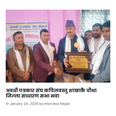
अवधी पत्रकार संघ कपिलवस्तु शाखाकै चौथा
जिल्ला साधारण सभा भवा
January 24, 2026
by
Interview Nepal