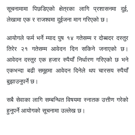
सूचनामामा पिछडिएको क्षेत्रका लागि प्रशासनमा दुई,
लेखामा एक र राजश्वमा दुईजना माग गरिएको छ।
आयोगले फर्म भर्ने म्याद पुष १४ गतेसम्म र दोब्बदर दस्तुर
तिरेर २१ गतेसम्म आवेदन दिन सकिने जनाएको छ।
आवेदन दस्तुर एक हजार रुपैयाँ निर्धारण गरिएको छ भने
एकभन्दा बढी समूहमा आवेदन दिनेले थप चारसय रुपैयाँ
बुझाउनुपर्ने छ।
सबै सेवाका लागि सम्बन्धित विषयमा स्नातक उत्तीण गरेको
हुनुपर्ने आयोगको सूचनामा उल्लेख छ।