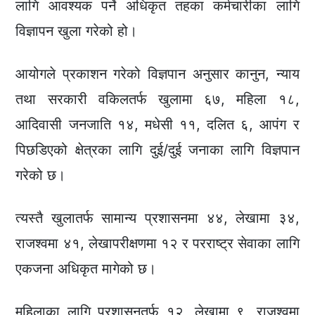
लागि आवश्यक पर्ने अधिकृत तहका कर्मचारीका लागि
विज्ञापन खुला गरेको हो।
आयोगले प्रकाशन गरेको विज्ञपान अनुसार कानुन, न्याय
तथा सरकारी वकिलतर्फ खुलामा ६७, महिला १८,
आदिवासी जनजाति १४, मधेसी ११, दलित ६, आपंग र
पिछडिएको क्षेत्रका लागि दुई/दुई जनाका लागि विज्ञपान
गरेको छ।
त्यस्तै खुलातर्फ सामान्य प्रशासनमा ४४, लेखामा ३४,
राजश्वमा ४१, लेखापरीक्षणमा १२ र परराष्ट्र सेवाका लागि
एकजना अधिकृत मागेको छ।
महिलाका लागि प्रशासनतर्फ १२, लेखामा ९, राजश्वमा