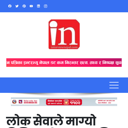
Skip
to
content
लोक सेवाले माग्यो