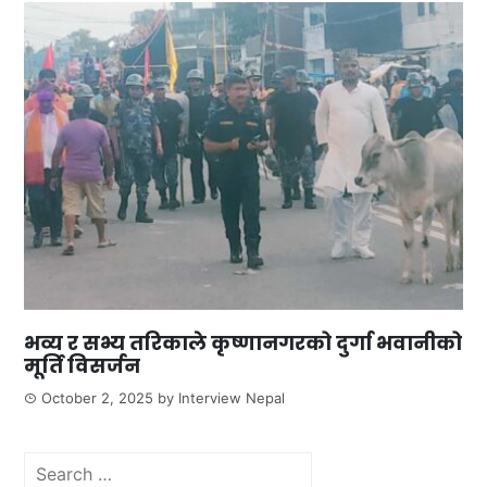
भव्य र सभ्य तरिकाले कृष्णानगरको दुर्गा भवानीको
मूर्ति विसर्जन
October 2, 2025
by
Interview Nepal
Search