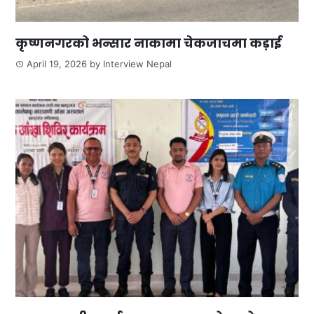
कृष्णनगरको भन्सार नाकामा चेकजाचमा कड़ाई
April 19, 2026
by
Interview Nepal