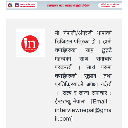
यो नेपाली/अंग्रेजी भाषाको
डिजिटल पत्रिका हो । हामी
तपाईंहरुका सामु छुट्टै
महत्वका साथ समाचार
पस्कन्छौं । साथै यसमा
तपाईंहरुको सुझाव तथा
प्रतिक्रियाको अपेक्षा गर्दछौं
। ‘सत्य र ताजा समाचार :
ईन्टरभ्यु नेपाल’ [Email :
interviewnepal@gma
il.com
]