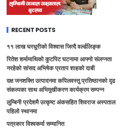
RECENT POSTS
११ लाख घरधुरीको विश्वास जित्दै वर्ल्डलिङ्क
रितेश शर्मामाथिको कुटपिट घटनामा आफ्नो संलग्नता
नरहेको सांसद अभिषेक प्रताप शाहको दाबी
दक्ष जनशक्ति उत्पादनमा कपिलवस्तु प्रतिष्ठानको दृढ
संकल्पका साथ अभिमुखीकरण कार्यक्रम सम्पन्न
लुम्बिनी प्रदेशमै उत्कृष्ट अंकसहित शिवराज अस्पताल
पहिलो स्थानमा
पत्रकार विश्वकर्मा सम्मानित