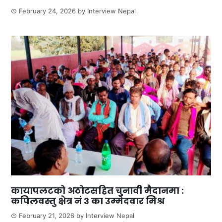
February 24, 2026
by
Interview Nepal
कायापलटको अठोटसहित चुनावी मैदानमा :
कपिलवस्तु क्षेत्र नं ३ का उम्मेदवार मिश्र
February 21, 2026
by
Interview Nepal