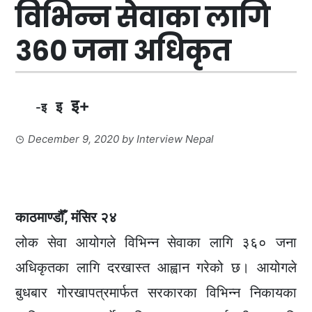
विभिन्न सेवाका लागि
३६० जना अधिकृत
इ+
इ
-इ
December 9, 2020
by
Interview Nepal
काठमाण्डौँ, मंसिर २४
लोक सेवा आयोगले विभिन्न सेवाका लागि ३६० जना
अधिकृतका लागि दरखास्त आह्वान गरेको छ। आयोगले
बुधबार गोरखापत्रमार्फत सरकारका विभिन्न निकायका