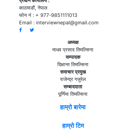
प्रधान कार्यालय :
काठमाडौं, नेपाल
फोन नं : + 977-9851111013
Email :
interviewnepal@gmail.com
अध्यक्ष
माधव प्रसाद तिमल्सिना
सम्पादक
दिक्षान्त तिमल्सिना
समाचार प्रमुख
राजेन्द्र गजुरेल
सम्बाददाता
पूर्णिमा तिमल्सिना
हाम्रो बारेमा
हाम्रो टिम