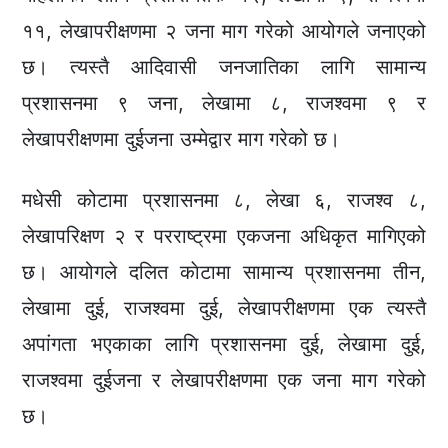
११, लेखापरीक्षणमा २ जना माग गरेको आयोगले जनाएको
छ। त्यस्तै आदिवासी जनजातिका लागि सामान्य
प्रशासनमा ९ जना, लेखामा ८, राजश्वमा ९ र
लेखापरीक्षणमा दुईजना उम्मेद्वार माग गरेको छ।
मधेसी कोटामा प्रशासनमा ८, लेखा ६, राजश्व ८,
लेखापरिक्षण २ र परराष्ट्रमा एकजना अधिकृत मागिएको
छ। आयोगले दलित काेटामा सामान्य प्रशासनमा तीन,
लेखामा दुई, राजश्वमा दुई, लेखापरीक्षणमा एक त्यस्तै
अपांगता भएकाका लागि प्रशासनमा दुई, लेखामा दुई,
राजश्वमा दुईजना र लेखापरीक्षणमा एक जना माग गरेको
छ।