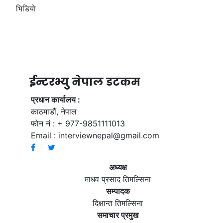
भिडियाे
ईन्टरभ्यु नेपाल डटकम
प्रधान कार्यालय :
काठमाडौं, नेपाल
फोन नं : + 977-9851111013
Email :
interviewnepal@gmail.com
अध्यक्ष
माधव प्रसाद तिमल्सिना
सम्पादक
दिक्षान्त तिमल्सिना
समाचार प्रमुख