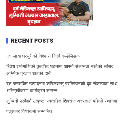
RECENT POSTS
११ लाख घरधुरीको विश्वास जित्दै वर्ल्डलिङ्क
रितेश शर्मामाथिको कुटपिट घटनामा आफ्नो संलग्नता नरहेको सांसद
अभिषेक प्रताप शाहको दाबी
दक्ष जनशक्ति उत्पादनमा कपिलवस्तु प्रतिष्ठानको दृढ संकल्पका साथ
अभिमुखीकरण कार्यक्रम सम्पन्न
लुम्बिनी प्रदेशमै उत्कृष्ट अंकसहित शिवराज अस्पताल पहिलो स्थानमा
पत्रकार विश्वकर्मा सम्मानित