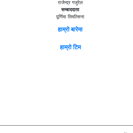
राजेन्द्र गजुरेल
सम्बाददाता
पूर्णिमा तिमल्सिना
हाम्रो बारेमा
हाम्रो टिम