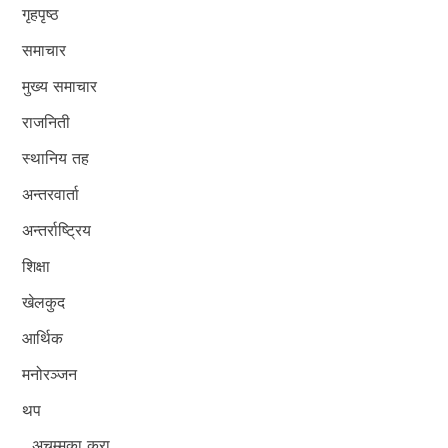
गृहपृष्ठ
समाचार
मुख्य समाचार
राजनिती
स्थानिय तह
अन्तरवार्ता
अन्तर्राष्ट्रिय
शिक्षा
खेलकुद
आर्थिक
मनोरञ्जन
थप
अचम्मका कुरा