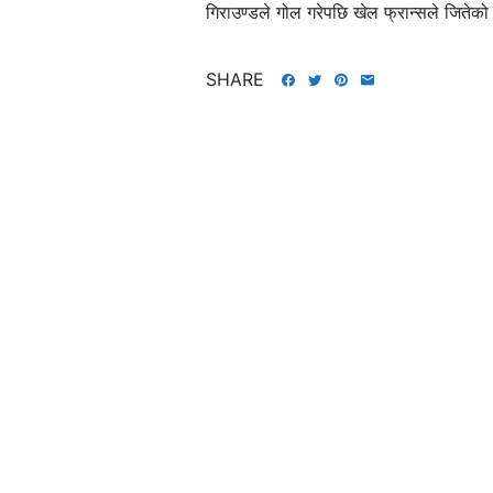
गिराउण्डले गोल गरेपछि खेल फ्रान्सले जितेको
SHARE