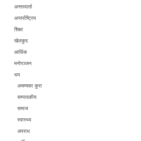
अन्तरवार्ता
अन्तर्राष्ट्रिय
शिक्षा
खेलकुद
आर्थिक
मनोरञ्जन
थप
अचम्मका कुरा
सम्पादकीय
समाज
स्वास्थ्य
अपराध