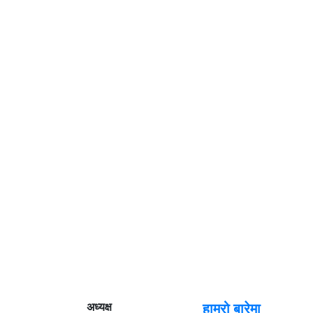
अध्यक्ष
हाम्रो बारेमा