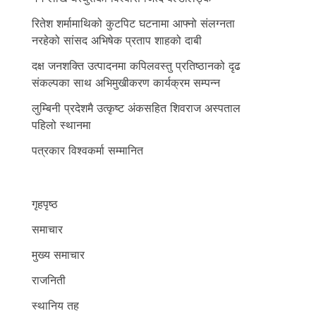
रितेश शर्मामाथिको कुटपिट घटनामा आफ्नो संलग्नता
नरहेको सांसद अभिषेक प्रताप शाहको दाबी
दक्ष जनशक्ति उत्पादनमा कपिलवस्तु प्रतिष्ठानको दृढ
संकल्पका साथ अभिमुखीकरण कार्यक्रम सम्पन्न
लुम्बिनी प्रदेशमै उत्कृष्ट अंकसहित शिवराज अस्पताल
पहिलो स्थानमा
पत्रकार विश्वकर्मा सम्मानित
गृहपृष्ठ
समाचार
मुख्य समाचार
राजनिती
स्थानिय तह