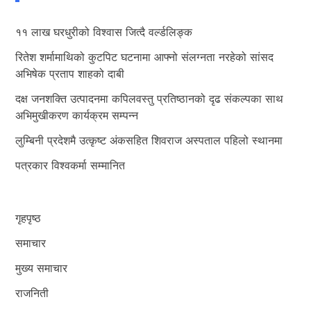
११ लाख घरधुरीको विश्वास जित्दै वर्ल्डलिङ्क
रितेश शर्मामाथिको कुटपिट घटनामा आफ्नो संलग्नता नरहेको सांसद
अभिषेक प्रताप शाहको दाबी
दक्ष जनशक्ति उत्पादनमा कपिलवस्तु प्रतिष्ठानको दृढ संकल्पका साथ
अभिमुखीकरण कार्यक्रम सम्पन्न
लुम्बिनी प्रदेशमै उत्कृष्ट अंकसहित शिवराज अस्पताल पहिलो स्थानमा
पत्रकार विश्वकर्मा सम्मानित
गृहपृष्ठ
समाचार
मुख्य समाचार
राजनिती