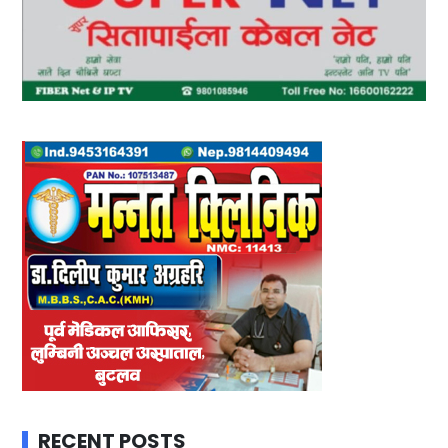
RECENT POSTS