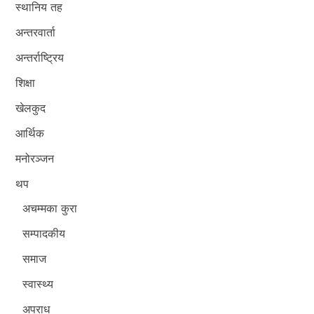
स्थानिय तह
अन्तरवार्ता
अन्तर्राष्ट्रिय
शिक्षा
खेलकुद
आर्थिक
मनोरञ्जन
थप
अचम्मका कुरा
सम्पादकीय
समाज
स्वास्थ्य
अपराध