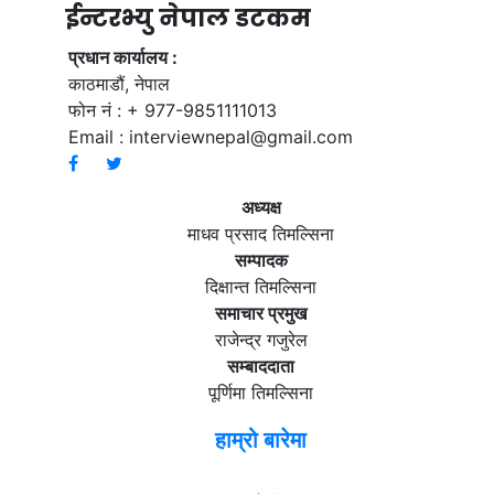
ईन्टरभ्यु नेपाल डटकम
प्रधान कार्यालय :
काठमाडौं, नेपाल
फोन नं : + 977-9851111013
Email :
interviewnepal@gmail.com
अध्यक्ष
माधव प्रसाद तिमल्सिना
सम्पादक
दिक्षान्त तिमल्सिना
समाचार प्रमुख
राजेन्द्र गजुरेल
सम्बाददाता
पूर्णिमा तिमल्सिना
हाम्रो बारेमा