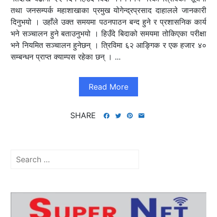
तथा जनसम्पर्क महाशाखाका प्रमुख योगेन्द्रप्रसाद दाहालले जानकारी
दिनुभयो । उहाँले उक्त समयमा पठनपाठन बन्द हुने र प्रशासनिक कार्य
भने सञ्चालन हुने बताउनुभयो । हिउँदे बिदाको समयमा तोकिएका परीक्षा
भने नियमित सञ्चालन हुनेछन् । त्रिविमा ६२ आङ्गिक र एक हजार ४०
सम्बन्धन प्राप्त क्याम्पस रहेका छन् । ...
Read More
SHARE
Search
for: