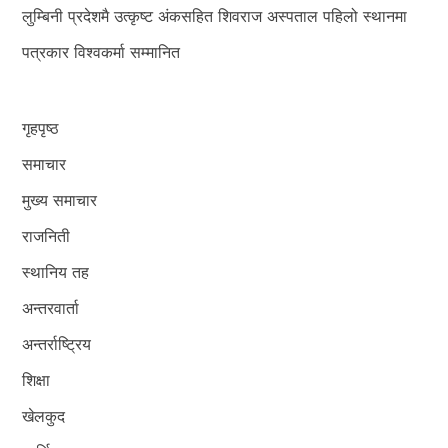
लुम्बिनी प्रदेशमै उत्कृष्ट अंकसहित शिवराज अस्पताल पहिलो स्थानमा
पत्रकार विश्वकर्मा सम्मानित
गृहपृष्ठ
समाचार
मुख्य समाचार
राजनिती
स्थानिय तह
अन्तरवार्ता
अन्तर्राष्ट्रिय
शिक्षा
खेलकुद