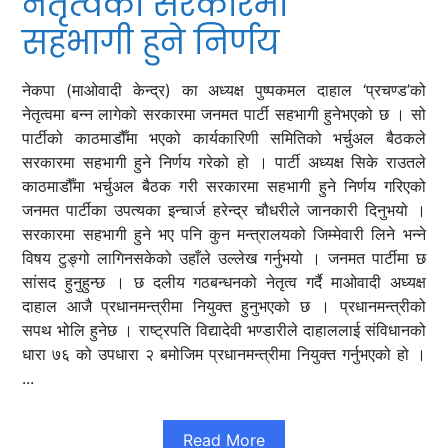
नेतृत्वको सरकारमा
सहभागी हुने निर्णय
नेकपा (माओवादी केन्द्र) का अध्यक्ष पुष्पकमल दाहाल ‘प्रचण्ड’को
नेतृत्वमा बन्न लागेको सरकारमा जनमत पार्टी सहभागी हुनेभएको छ । सो
पार्टीको काठमाडौँमा भएको कार्यकारिणी समितिको भर्चुअल बैठकले
सरकारमा सहभागी हुने निर्णय गरेको हो । पार्टी अध्यक्ष सिके राउतले
काठमाडौँमा भर्चुअल बैठक गरी सरकारमा सहभागी हुने निर्णय गरिएको
जनमत पार्टीका उपत्यका इन्चार्ज हरेन्द्र चौधरीले जानकारी दिनुभयो ।
सरकारमा सहभागी हुने भए पनि कुन मन्त्रालयको जिम्मेवारी लिने भन्ने
विषय टुङ्गो लागिनसकेको उहाँले उल्लेख गर्नुभयो । जनमत पार्टीमा छ
सांसद हुनुहुन्छ । छ दलीय गठबन्धनको नेतृत्व गर्दै माओवादी अध्यक्ष
दाहाल आजै प्रधानमन्त्रीमा नियुक्त हुनुभएको छ । प्रधानमन्त्रीको
सपथ भोलि हुनेछ । राष्ट्रपति विद्यादेवी भण्डारीले दाहाललाई संविधानको
धारा ७६ को उपधारा २ बमोजिम प्रधानमन्त्रीमा नियुक्त गर्नुभएको हो ।
...
Read More