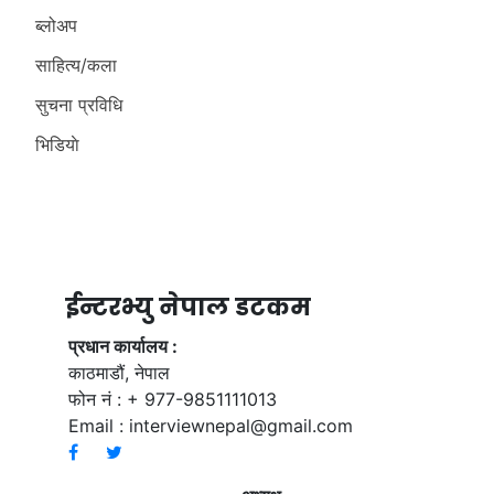
ब्लोअप
साहित्य/कला
सुचना प्रविधि
भिडियाे
ईन्टरभ्यु नेपाल डटकम
प्रधान कार्यालय :
काठमाडौं, नेपाल
फोन नं : + 977-9851111013
Email :
interviewnepal@gmail.com