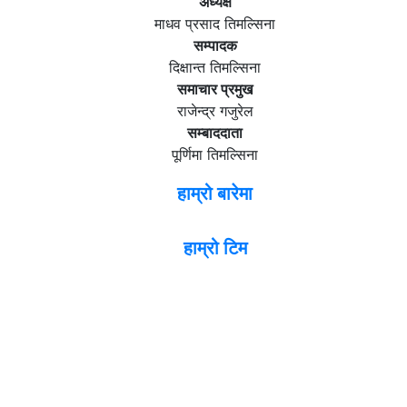
अध्यक्ष
माधव प्रसाद तिमल्सिना
सम्पादक
दिक्षान्त तिमल्सिना
समाचार प्रमुख
राजेन्द्र गजुरेल
सम्बाददाता
पूर्णिमा तिमल्सिना
हाम्रो बारेमा
हाम्रो टिम