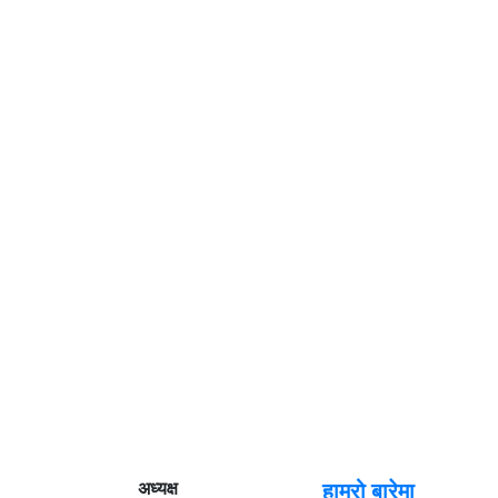
अध्यक्ष
हाम्रो बारेमा