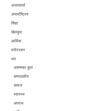
अन्तरवार्ता
अन्तर्राष्ट्रिय
शिक्षा
खेलकुद
आर्थिक
मनोरञ्जन
थप
अचम्मका कुरा
सम्पादकीय
समाज
स्वास्थ्य
अपराध