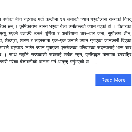
ामा वर्षाका बीच चट्याङ पर्दा कम्तीमा २१ जनाको ज्यान गएकोत्यस राज्यको विपद्
रेका छन् । कृषिकार्यमा व्यस्त भएका बेला उनीहरूको ज्यान गएको हो । विहारका
ृत्यु भएको बताउँदै उनले पूर्णिया र अररियामा चार–चार जना, सुपौलमा तीन,
सराय, शेखपुरा, शारण र सहरसामा एक–एक जनाले ज्यान गुमाएका जानकारी दिएका
ुमारले चट्याङ लागेर ज्यान गुमाएका प्रत्येकका परिवारका सदस्यलाई भारू चार
भएको छ । साथै उहाँले राज्यवासी सबैलाई सचेत रहन, प्रतिकूल मौसममा घरबाहिर
ारी गरेका चेतावनीको पालना गर्न आग्रह गर्नुभएको छ ।...
Read More