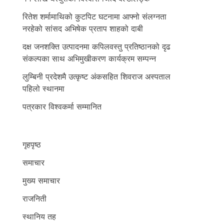
रितेश शर्मामाथिको कुटपिट घटनामा आफ्नो संलग्नता
नरहेको सांसद अभिषेक प्रताप शाहको दाबी
दक्ष जनशक्ति उत्पादनमा कपिलवस्तु प्रतिष्ठानको दृढ
संकल्पका साथ अभिमुखीकरण कार्यक्रम सम्पन्न
लुम्बिनी प्रदेशमै उत्कृष्ट अंकसहित शिवराज अस्पताल
पहिलो स्थानमा
पत्रकार विश्वकर्मा सम्मानित
गृहपृष्ठ
समाचार
मुख्य समाचार
राजनिती
स्थानिय तह