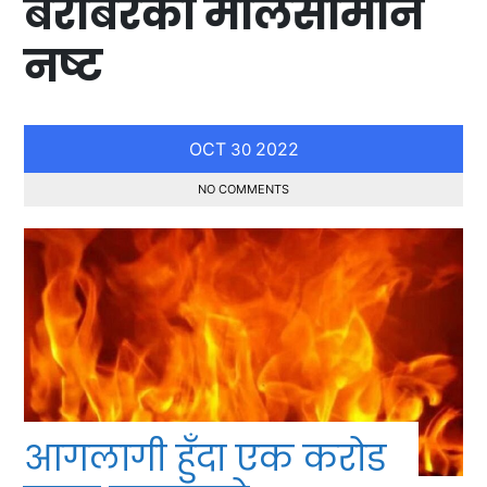
बराबरको मालसामान
नष्ट
OCT
2022
30
NO COMMENTS
आगलागी हुँदा एक करोड