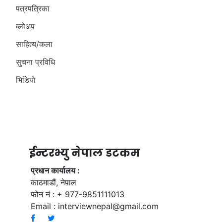
पत्रपत्रिका
ब्लोअप
साहित्य/कला
सुचना प्रविधि
भिडियाे
ईन्टरभ्यु नेपाल डटकम
प्रधान कार्यालय :
काठमाडौं, नेपाल
फोन नं : + 977-9851111013
Email :
interviewnepal@gmail.com