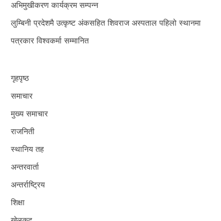
अभिमुखीकरण कार्यक्रम सम्पन्न
लुम्बिनी प्रदेशमै उत्कृष्ट अंकसहित शिवराज अस्पताल पहिलो स्थानमा
पत्रकार विश्वकर्मा सम्मानित
गृहपृष्ठ
समाचार
मुख्य समाचार
राजनिती
स्थानिय तह
अन्तरवार्ता
अन्तर्राष्ट्रिय
शिक्षा
खेलकुद