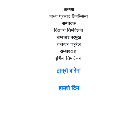
अध्यक्ष
माधव प्रसाद तिमल्सिना
सम्पादक
दिक्षान्त तिमल्सिना
समाचार प्रमुख
राजेन्द्र गजुरेल
सम्बाददाता
पूर्णिमा तिमल्सिना
हाम्रो बारेमा
हाम्रो टिम