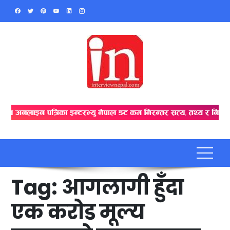
Skip
to
content
Tag:
आगलागी हुँदा
एक करोड मूल्य