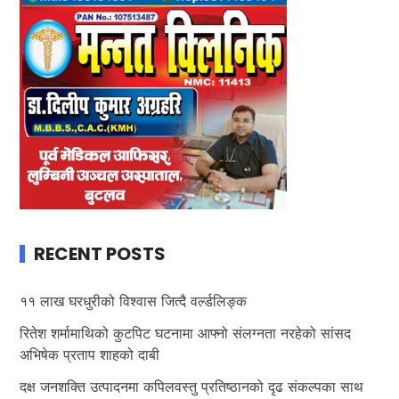
RECENT POSTS
११ लाख घरधुरीको विश्वास जित्दै वर्ल्डलिङ्क
रितेश शर्मामाथिको कुटपिट घटनामा आफ्नो संलग्नता नरहेको सांसद
अभिषेक प्रताप शाहको दाबी
दक्ष जनशक्ति उत्पादनमा कपिलवस्तु प्रतिष्ठानको दृढ संकल्पका साथ