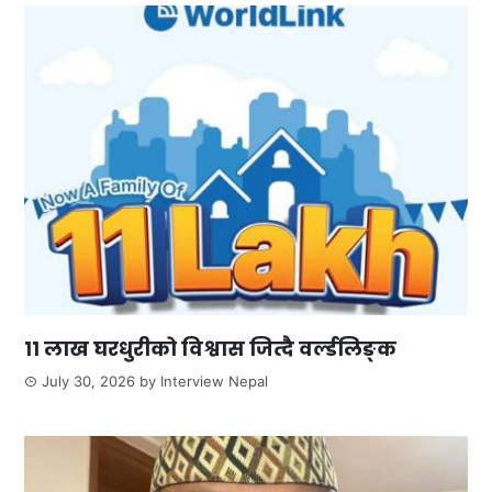
११ लाख घरधुरीको विश्वास जित्दै वर्ल्डलिङ्क
July 30, 2026
by
Interview Nepal