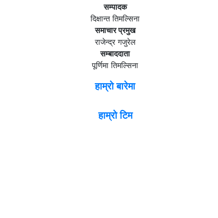
सम्पादक
दिक्षान्त तिमल्सिना
समाचार प्रमुख
राजेन्द्र गजुरेल
सम्बाददाता
पूर्णिमा तिमल्सिना
हाम्रो बारेमा
हाम्रो टिम