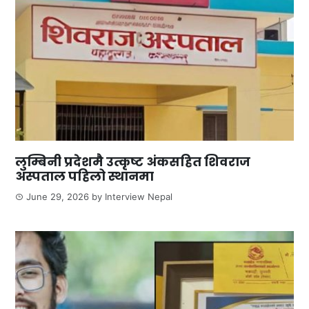
लुम्बिनी प्रदेशमै उत्कृष्ट अंकसहित शिवराज
अस्पताल पहिलो स्थानमा
June 29, 2026
by
Interview Nepal