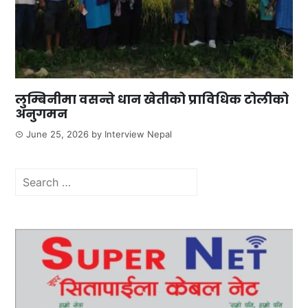
लुम्बिनीमा वसन्ते धान खेतीको प्राविधिक टोलीको
अनुगमन
June 25, 2026
by
Interview Nepal
Search
for: