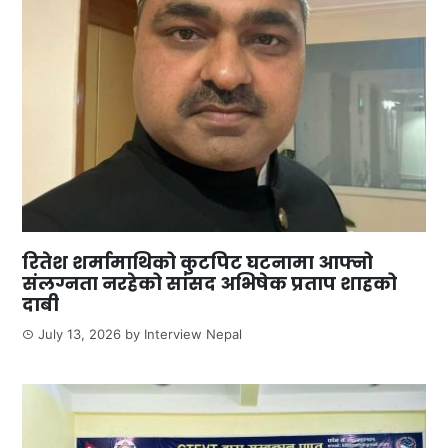
रितेश शर्मामाथिको कुटपिट घटनामा आफ्नो
संलग्नता नरहेको सांसद अभिषेक प्रताप शाहको
दाबी
July 13, 2026
by
Interview Nepal