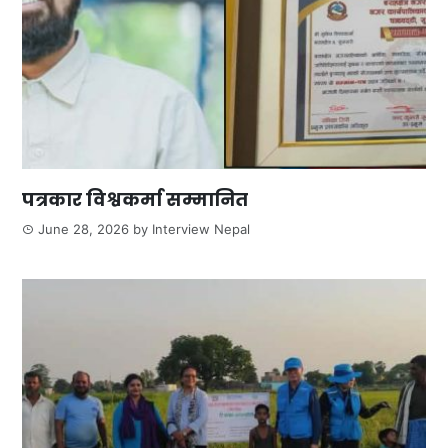
पत्रकार विश्वकर्मा सम्मानित
June 28, 2026
by
Interview Nepal