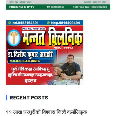
RECENT POSTS
११ लाख घरधुरीको विश्वास जित्दै वर्ल्डलिङ्क