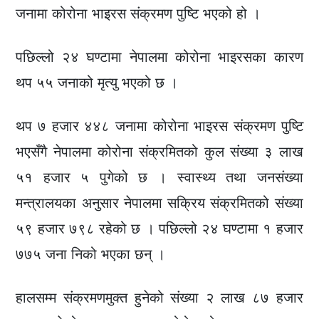
जनामा कोरोना भाइरस संक्रमण पुष्टि भएको हो ।
पछिल्लो २४ घण्टामा नेपालमा कोरोना भाइरसका कारण
थप ५५ जनाको मृत्यु भएको छ ।
थप ७ हजार ४४८ जनामा कोरोना भाइरस संक्रमण पुष्टि
भएसँगै नेपालमा कोरोना संक्रमितको कुल संख्या ३ लाख
५१ हजार ५ पुगेको छ । स्वास्थ्य तथा जनसंख्या
मन्त्रालयका अनुसार नेपालमा सक्रिय संक्रमितको संख्या
५९ हजार ७९८ रहेको छ । पछिल्लो २४ घण्टामा १ हजार
७७५ जना निको भएका छन् ।
हालसम्म संक्रमणमुक्त हुनेको संख्या २ लाख ८७ हजार