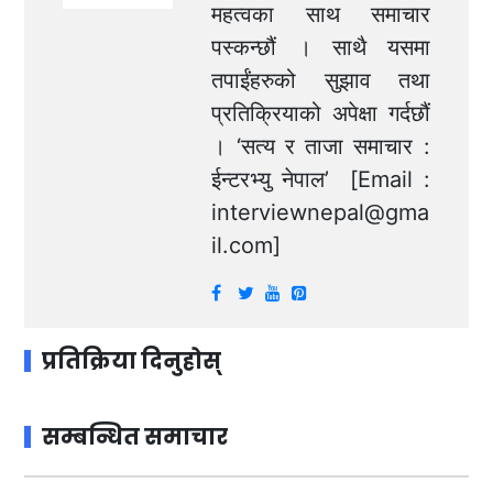
महत्वका साथ समाचार
पस्कन्छौं । साथै यसमा
तपाईंहरुको सुझाव तथा
प्रतिक्रियाको अपेक्षा गर्दछौं
। ‘सत्य र ताजा समाचार :
ईन्टरभ्यु नेपाल’ [Email :
interviewnepal@gma
il.com
]
प्रतिक्रिया दिनुहोस्
सम्बन्धित समाचार