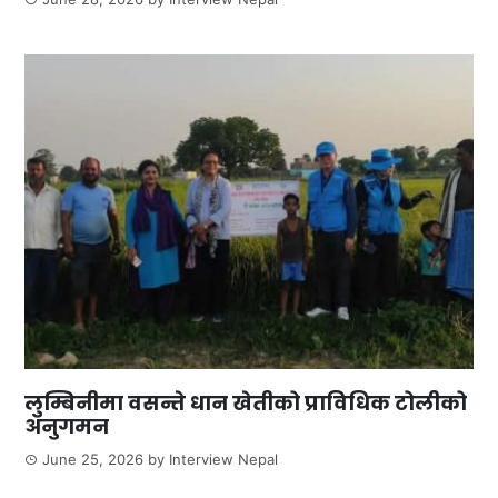
लुम्बिनीमा वसन्ते धान खेतीको प्राविधिक टोलीको
अनुगमन
June 25, 2026
by
Interview Nepal