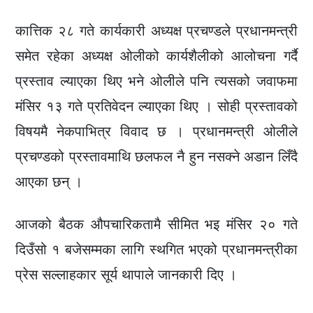
कात्तिक २८ गते कार्यकारी अध्यक्ष प्रचण्डले प्रधानमन्त्री
समेत रहेका अध्यक्ष ओलीको कार्यशैलीको आलोचना गर्दै
प्रस्ताव ल्याएका थिए भने ओलीले पनि त्यसको जवाफमा
मंसिर १३ गते प्रतिवेदन ल्याएका थिए । सोही प्रस्तावको
विषयमै नेकपाभित्र विवाद छ । प्रधानमन्त्री ओलीले
प्रचण्डको प्रस्तावमाथि छलफल नै हुन नसक्ने अडान लिँदै
आएका छन् ।
आजको बैठक औपचारिकतामै सीमित भइ मंसिर २० गते
दिउँसो १ बजेसम्मका लागि स्थगित भएको प्रधानमन्त्रीका
प्रेस सल्लाहकार सूर्य थापाले जानकारी दिए ।