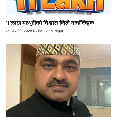
११ लाख घरधुरीको विश्वास जित्दै वर्ल्डलिङ्क
July 30, 2026
by
Interview Nepal