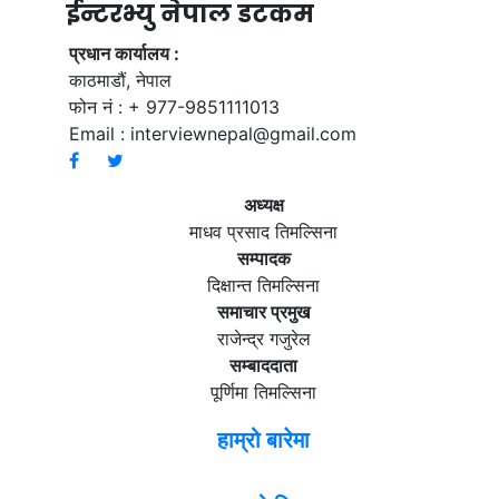
ईन्टरभ्यु नेपाल डटकम
प्रधान कार्यालय :
काठमाडौं, नेपाल
फोन नं : + 977-9851111013
Email :
interviewnepal@gmail.com
अध्यक्ष
माधव प्रसाद तिमल्सिना
सम्पादक
दिक्षान्त तिमल्सिना
समाचार प्रमुख
राजेन्द्र गजुरेल
सम्बाददाता
पूर्णिमा तिमल्सिना
हाम्रो बारेमा