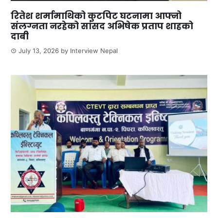
रितेश शर्मामाथिको कुटपिट घटनामा आफ्नो
संलग्नता नरहेको सांसद अभिषेक प्रताप शाहको
दाबी
July 13, 2026
by
Interview Nepal