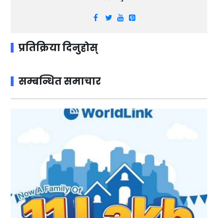
प्रतिक्रिया दिनुहोस्
सम्बन्धित समाचार