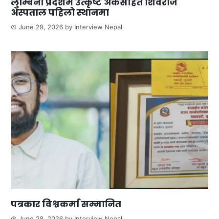
लुम्बिनी प्रदेशमै उत्कृष्ट अंकसहित शिवराज
अस्पताल पहिलो स्थानमा
June 29, 2026
by
Interview Nepal
पत्रकार विश्वकर्मा सम्मानित
June 28, 2026
by
Interview Nepal