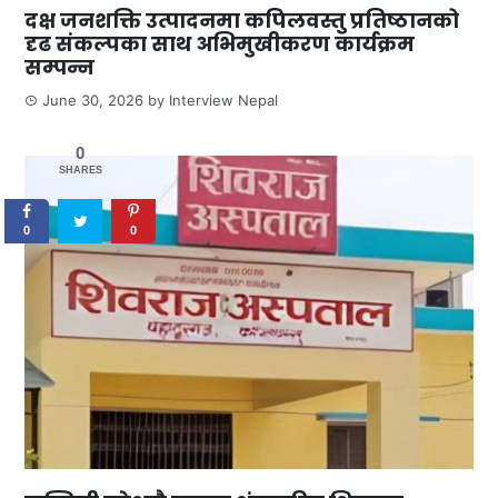
दक्ष जनशक्ति उत्पादनमा कपिलवस्तु प्रतिष्ठानको
दृढ संकल्पका साथ अभिमुखीकरण कार्यक्रम
सम्पन्न
June 30, 2026
by
Interview Nepal
0
SHARES
0
0