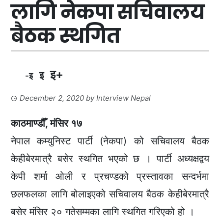
लागि नेकपा सचिवालय
बैठक स्थगित
इ+
इ
-इ
December 2, 2020
by
Interview Nepal
काठमाण्डौँ, मंसिर १७
नेपाल कम्युनिस्ट पार्टी (नेकपा) को सचिवालय बैठक
केहीबेरमात्रै बसेर स्थगित भएको छ । पार्टी अध्यक्षद्वय
केपी शर्मा ओली र प्रचण्डको प्रस्तावका सन्दर्भमा
छलफलका लागि बोलाइएको सचिवालय बैठक केहीबेरमात्रै
बसेर मंसिर २० गतेसम्मका लागि स्थगित गरिएको हो ।