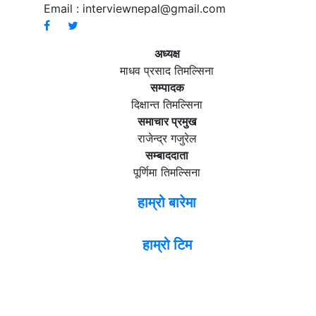
Email :
interviewnepal@gmail.com
अध्यक्ष
माधव प्रसाद तिमल्सिना
सम्पादक
दिक्षान्त तिमल्सिना
समाचार प्रमुख
राजेन्द्र गजुरेल
सम्बाददाता
पूर्णिमा तिमल्सिना
हाम्रो बारेमा
हाम्रो टिम