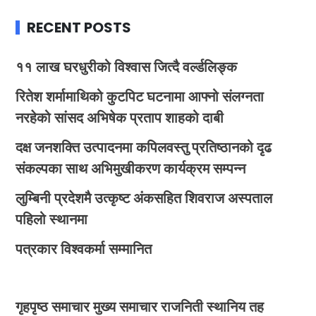
RECENT POSTS
११ लाख घरधुरीको विश्वास जित्दै वर्ल्डलिङ्क
रितेश शर्मामाथिको कुटपिट घटनामा आफ्नो संलग्नता
नरहेको सांसद अभिषेक प्रताप शाहको दाबी
दक्ष जनशक्ति उत्पादनमा कपिलवस्तु प्रतिष्ठानको दृढ
संकल्पका साथ अभिमुखीकरण कार्यक्रम सम्पन्न
लुम्बिनी प्रदेशमै उत्कृष्ट अंकसहित शिवराज अस्पताल
पहिलो स्थानमा
पत्रकार विश्वकर्मा सम्मानित
गृहपृष्ठ
समाचार
मुख्य समाचार
राजनिती
स्थानिय तह