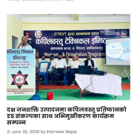
दक्ष जनशक्ति उत्पादनमा कपिलवस्तु प्रतिष्ठानको
दृढ संकल्पका साथ अभिमुखीकरण कार्यक्रम
सम्पन्न
June 30, 2026
by
Interview Nepal