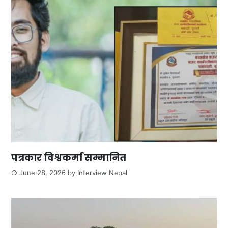
पत्रकार विश्वकर्मा सम्मानित
June 28, 2026
by
Interview Nepal