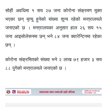
सोही अवधिमा १ सय २७ जना कोरोना संक्रमण मुक्त
भएका छन् मृत्यु हुनेको संख्या शून्य रहेको मन्त्रालयले
जनाएको छ । मन्त्रालयका अनुसार हाल २६ सय १५
जना आइसोलेसनमा छन् भने ८४ जना क्वारेन्टिनमा रहेका
छन् ।
कोरोना संक्रमितको संख्या भने २ लाख ७९ हजार ३ सय
८८ पुगेको मन्त्रालयले जनाएको छ ।