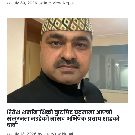
July 30, 2026
by
Interview Nepal
रितेश शर्मामाथिको कुटपिट घटनामा आफ्नो
संलग्नता नरहेको सांसद अभिषेक प्रताप शाहको
दाबी
July 13, 2026
by
Interview Nepal