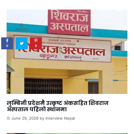
0
SHARES
0
0
लुम्बिनी प्रदेशमै उत्कृष्ट अंकसहित शिवराज
अस्पताल पहिलो स्थानमा
June 29, 2026
by
Interview Nepal