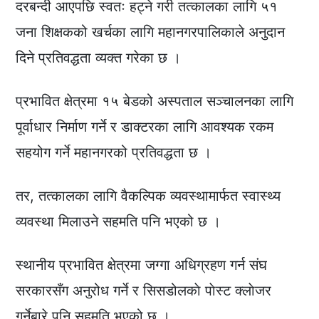
दरबन्दी आएपछि स्वतः हट्ने गरी तत्कालका लागि ५१
जना शिक्षकको खर्चका लागि महानगरपालिकाले अनुदान
दिने प्रतिवद्धता व्यक्त गरेका छ ।
प्रभावित क्षेत्रमा १५ बेडको अस्पताल सञ्चालनका लागि
पूर्वाधार निर्माण गर्ने र डाक्टरका लागि आवश्यक रकम
सहयोग गर्ने महानगरको प्रतिवद्धता छ ।
तर, तत्कालका लागि वैकल्पिक व्यवस्थामार्फत स्वास्थ्य
व्यवस्था मिलाउने सहमति पनि भएको छ ।
स्थानीय प्रभावित क्षेत्रमा जग्गा अधिग्रहण गर्न संघ
सरकारसँग अनुरोध गर्ने र सिसडोलकाे पाेस्ट क्लाेजर
गर्नेबारे पनि सहमति भएको छ ।