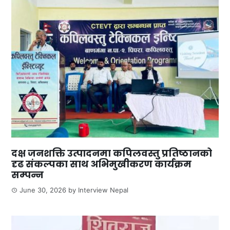
दक्ष जनशक्ति उत्पादनमा कपिलवस्तु प्रतिष्ठानको
दृढ संकल्पका साथ अभिमुखीकरण कार्यक्रम
सम्पन्न
June 30, 2026
by
Interview Nepal