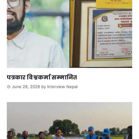
पत्रकार विश्वकर्मा सम्मानित
June 28, 2026
by
Interview Nepal