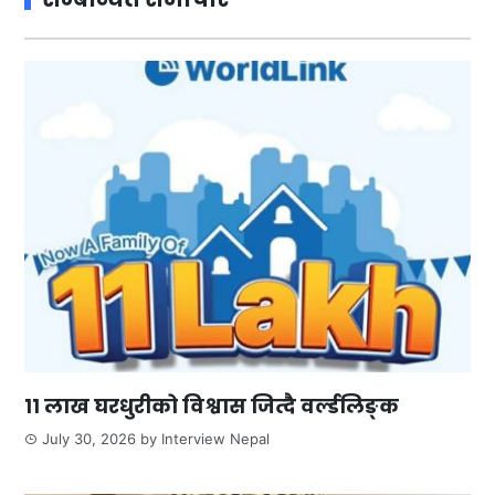
११ लाख घरधुरीको विश्वास जित्दै वर्ल्डलिङ्क
July 30, 2026
by
Interview Nepal