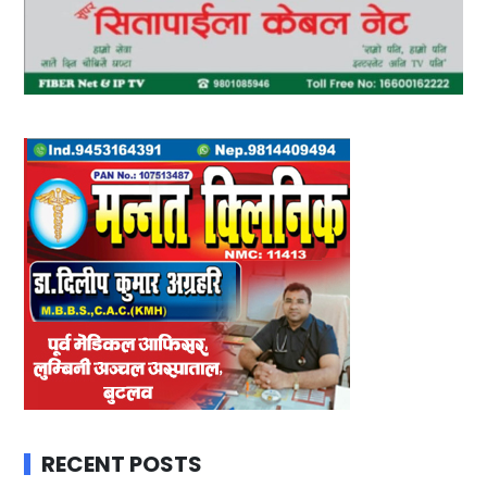
RECENT POSTS