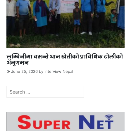
लुम्बिनीमा वसन्ते धान खेतीको प्राविधिक टोलीको
अनुगमन
June 25, 2026
by
Interview Nepal
Search
for: