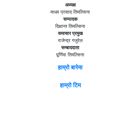
अध्यक्ष
माधव प्रसाद तिमल्सिना
सम्पादक
दिक्षान्त तिमल्सिना
समाचार प्रमुख
राजेन्द्र गजुरेल
सम्बाददाता
पूर्णिमा तिमल्सिना
हाम्रो बारेमा
हाम्रो टिम