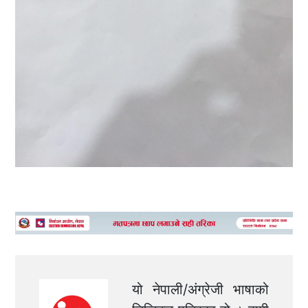
यो नेपाली/अंग्रेजी भाषाको