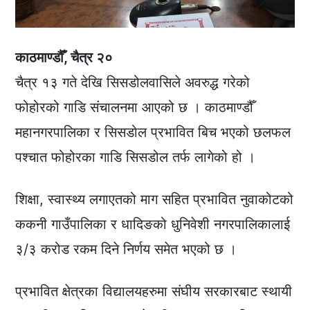
काठमाण्डौँ, चैत्र २०
चैत्र १३ गते देखि सिसडोलवासिले अवरुद्ध गरेको
फोहोरको गाडि संचालनमा आएको छ । काठमाण्डौँ
महानगरपालिका र सिसडोल प्रभावित बिच भएको छलफल
पश्चात फोहोरका गाडि सिसडोल तर्फ लागेको हो ।
शिक्षा, स्वास्थ्य लगाएतको माग सहित प्रभावित नुवाकोटको
ककनी गाउँपालिका र धादिङको धुनिवेशी नगरपालिकालाई
३/३ करोड रकम दिने निर्णय समेत भएको छ ।
प्रभावित क्षेत्रका विद्यालयहरुमा संघीय सरकारबाट स्थायी