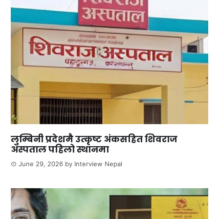
लुम्बिनी प्रदेशमै उत्कृष्ट अंकसहित शिवराज
अस्पताल पहिलो स्थानमा
June 29, 2026
by
Interview Nepal