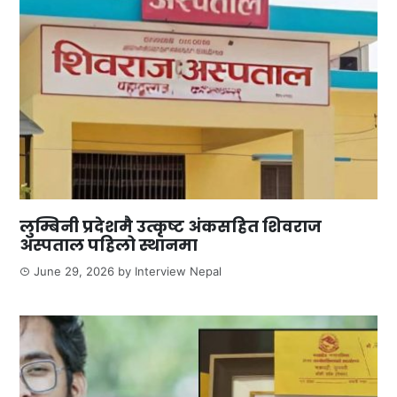
लुम्बिनी प्रदेशमै उत्कृष्ट अंकसहित शिवराज
अस्पताल पहिलो स्थानमा
June 29, 2026
by
Interview Nepal