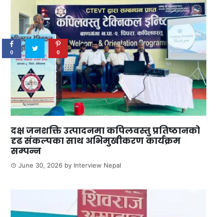
0
SHARES
0
0
दक्ष जनशक्ति उत्पादनमा कपिलवस्तु प्रतिष्ठानको
दृढ संकल्पका साथ अभिमुखीकरण कार्यक्रम
सम्पन्न
June 30, 2026
by
Interview Nepal