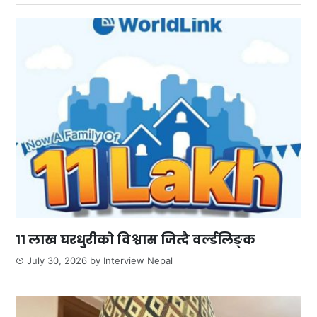
११ लाख घरधुरीको विश्वास जित्दै वर्ल्डलिङ्क
July 30, 2026
by
Interview Nepal