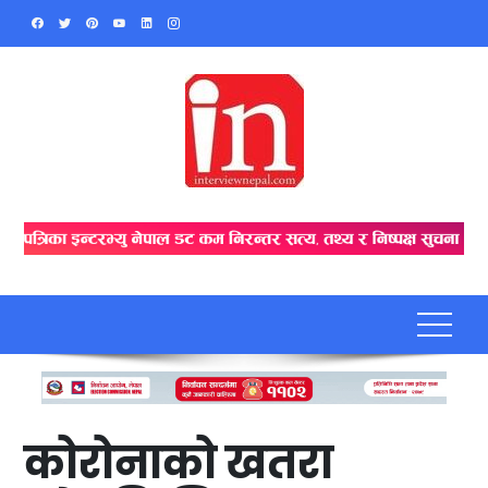
Skip
to
content
कोरोनाको खतरा