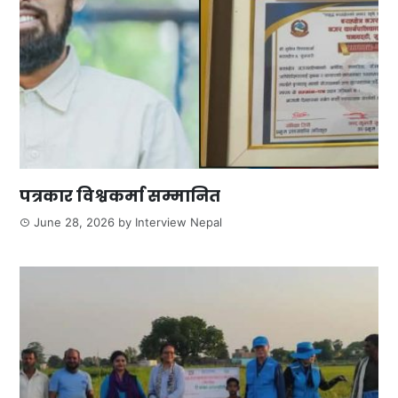
पत्रकार विश्वकर्मा सम्मानित
June 28, 2026
by
Interview Nepal