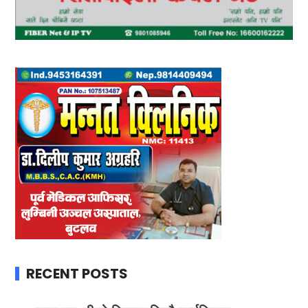
RECENT POSTS