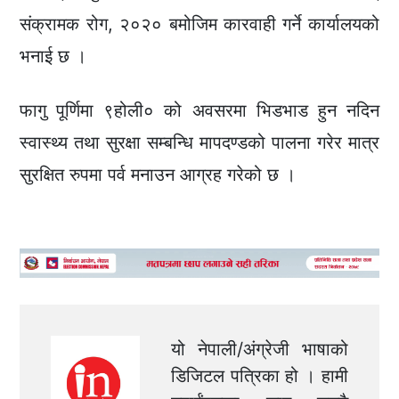
संक्रामक रोग, २०२० बमोजिम कारवाही गर्ने कार्यालयको
भनाई छ ।
फागु पूर्णिमा ९होली० को अवसरमा भिडभाड हुन नदिन
स्वास्थ्य तथा सुरक्षा सम्बन्धि मापदण्डको पालना गरेर मात्र
सुरक्षित रुपमा पर्व मनाउन आग्रह गरेको छ ।
यो नेपाली/अंग्रेजी भाषाको
डिजिटल पत्रिका हो । हामी