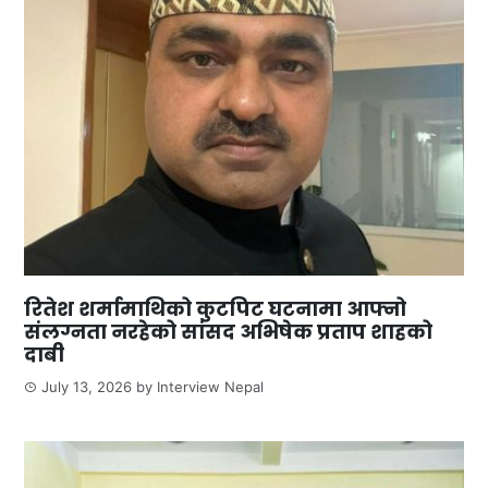
रितेश शर्मामाथिको कुटपिट घटनामा आफ्नो
संलग्नता नरहेको सांसद अभिषेक प्रताप शाहको
दाबी
July 13, 2026
by
Interview Nepal