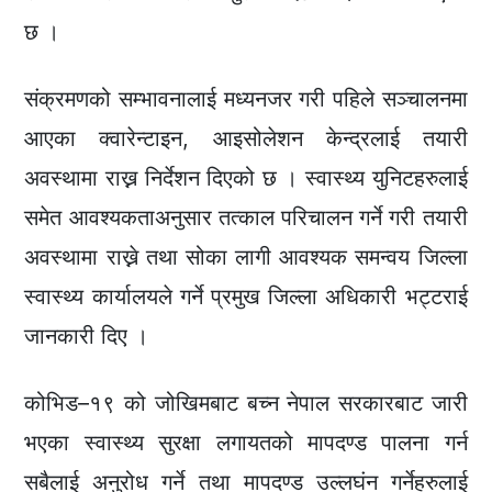
छ ।
संक्रमणको सम्भावनालाई मध्यनजर गरी पहिले सञ्चालनमा
आएका क्वारेन्टाइन, आइसोलेशन केन्द्रलाई तयारी
अवस्थामा राख्न निर्देशन दिएको छ । स्वास्थ्य युनिटहरुलाई
समेत आवश्यकताअनुसार तत्काल परिचालन गर्ने गरी तयारी
अवस्थामा राख्ने तथा सोका लागी आवश्यक समन्वय जिल्ला
स्वास्थ्य कार्यालयले गर्ने प्रमुख जिल्ला अधिकारी भट्टराई
जानकारी दिए ।
कोभिड–१९ को जोखिमबाट बच्न नेपाल सरकारबाट जारी
भएका स्वास्थ्य सुरक्षा लगायतको मापदण्ड पालना गर्न
सबैलाई अनुरोध गर्ने तथा मापदण्ड उल्लघंन गर्नेहरुलाई