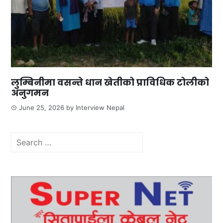
लुम्बिनीमा वसन्ते धान खेतीको प्राविधिक टोलीको
अनुगमन
June 25, 2026
by
Interview Nepal
Search
for: