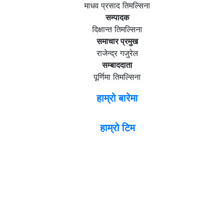
माधव प्रसाद तिमल्सिना
सम्पादक
दिक्षान्त तिमल्सिना
समाचार प्रमुख
राजेन्द्र गजुरेल
सम्बाददाता
पूर्णिमा तिमल्सिना
हाम्रो बारेमा
हाम्रो टिम