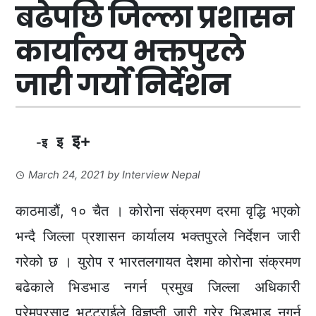
बढेपछि जिल्ला प्रशासन
कार्यालय भक्तपुरले
जारी गर्यो निर्देशन
इ+
इ
-इ
March 24, 2021
by
Interview Nepal
काठमाडौं, १० चैत । कोरोना संक्रमण दरमा वृद्धि भएको
भन्दै जिल्ला प्रशासन कार्यालय भक्तपुरले निर्देशन जारी
गरेको छ । युरोप र भारतलगायत देशमा कोरोना संक्रमण
बढेकाले भिडभाड नगर्न प्रमुख जिल्ला अधिकारी
प्रेमप्रसाद भट्टराईले विज्ञप्ती जारी गरेर भिडभाड नगर्न