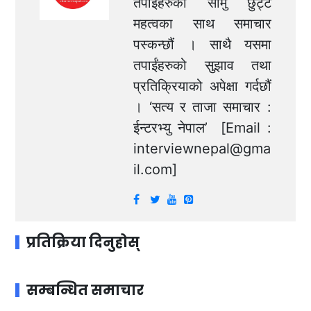
तपाईंहरुका सामु छुट्टै
महत्वका साथ समाचार
पस्कन्छौं । साथै यसमा
तपाईंहरुको सुझाव तथा
प्रतिक्रियाको अपेक्षा गर्दछौं
। ‘सत्य र ताजा समाचार :
ईन्टरभ्यु नेपाल’ [Email :
interviewnepal@gma
il.com
]
प्रतिक्रिया दिनुहोस्
सम्बन्धित समाचार