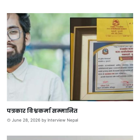
पत्रकार विश्वकर्मा सम्मानित
June 28, 2026
by
Interview Nepal