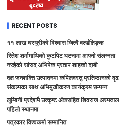
RECENT POSTS
११ लाख घरधुरीको विश्वास जित्दै वर्ल्डलिङ्क
रितेश शर्मामाथिको कुटपिट घटनामा आफ्नो संलग्नता
नरहेको सांसद अभिषेक प्रताप शाहको दाबी
दक्ष जनशक्ति उत्पादनमा कपिलवस्तु प्रतिष्ठानको दृढ
संकल्पका साथ अभिमुखीकरण कार्यक्रम सम्पन्न
लुम्बिनी प्रदेशमै उत्कृष्ट अंकसहित शिवराज अस्पताल
पहिलो स्थानमा
पत्रकार विश्वकर्मा सम्मानित