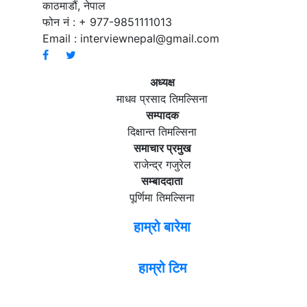
काठमाडौं, नेपाल
फोन नं : + 977-9851111013
Email :
interviewnepal@gmail.com
अध्यक्ष
माधव प्रसाद तिमल्सिना
सम्पादक
दिक्षान्त तिमल्सिना
समाचार प्रमुख
राजेन्द्र गजुरेल
सम्बाददाता
पूर्णिमा तिमल्सिना
हाम्रो बारेमा
हाम्रो टिम