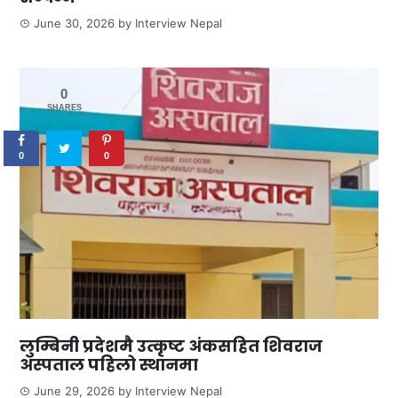
June 30, 2026
by
Interview Nepal
0
SHARES
0
0
लुम्बिनी प्रदेशमै उत्कृष्ट अंकसहित शिवराज
अस्पताल पहिलो स्थानमा
June 29, 2026
by
Interview Nepal