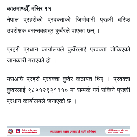
काठमाण्डौँ, मंसिर ११
नेपाल प्रहरीको प्रवक्ताको जिम्मेवारी प्रहरी वरिष्ठ
उपरीक्षक वसन्तबहादुर कुवँरले पाएका छन् ।
प्रहरी प्रधान कार्यालयले कुवँरलाई प्रवक्ता तोकिएको
जानकारी गराएको हो ।
यसअघि प्रहरी प्रवक्ता कुवेर कठायत थिए । प्रवक्ता
कुवरलाई ९८५१२९२१११० मा सम्पर्क गर्न सकिने प्रहरी
प्रधान कार्यालयले जनाएको छ ।