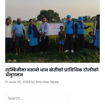
लुम्बिनीमा वसन्ते धान खेतीको प्राविधिक टोलीको
अनुगमन
June 25, 2026
by
Interview Nepal
Search
for: