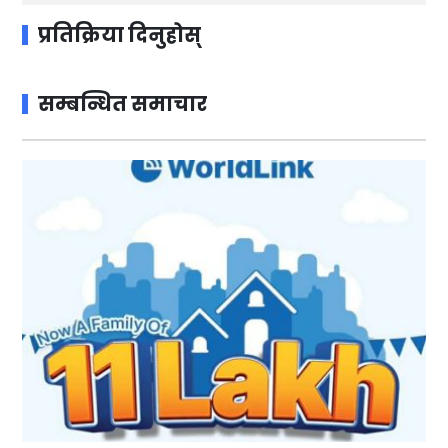
प्रतिक्रिया दिनुहोस्
सम्बन्धित समाचार