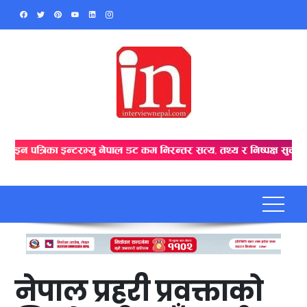
Skip
to
content
नेपाल प्रहरी प्रवक्ताको