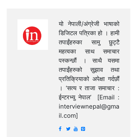
यो नेपाली/अंग्रेजी भाषाको
डिजिटल पत्रिका हो । हामी
तपाईंहरुका सामु छुट्टै
महत्वका साथ समाचार
पस्कन्छौं । साथै यसमा
तपाईंहरुको सुझाव तथा
प्रतिक्रियाको अपेक्षा गर्दछौं
। ‘सत्य र ताजा समाचार :
ईन्टरभ्यु नेपाल’ [Email :
interviewnepal@gma
il.com
]