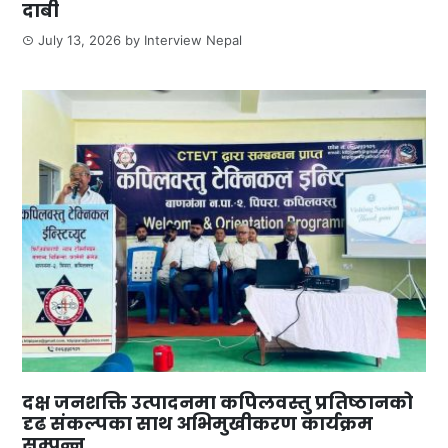
दाबी
July 13, 2026
by
Interview Nepal
दक्ष जनशक्ति उत्पादनमा कपिलवस्तु प्रतिष्ठानको
दृढ संकल्पका साथ अभिमुखीकरण कार्यक्रम
सम्पन्न