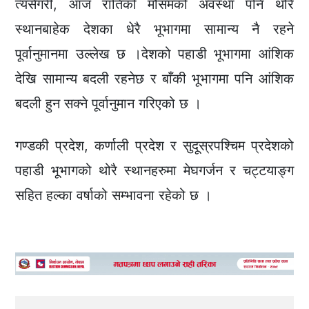
त्यसैगरी, आज रातिको मौसमको अवस्था पनि थोरै
स्थानबाहेक देशका धेरै भूभागमा सामान्य नै रहने
पूर्वानुमानमा उल्लेख छ ।देशको पहाडी भूभागमा आंशिक
देखि सामान्य बदली रहनेछ र बाँकी भूभागमा पनि आंशिक
बदली हुन सक्ने पूर्वानुमान गरिएको छ ।
गण्डकी प्रदेश, कर्णाली प्रदेश र सुदूस्रपश्चिम प्रदेशको
पहाडी भूभागको थोरै स्थानहरुमा मेघगर्जन र चट्टयाङ्ग
सहित हल्का वर्षाको सम्भावना रहेको छ ।