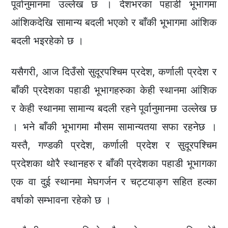
पूर्वानुमानमा उल्लेख छ । देशभरका पहाडी भूभागमा
आंशिकदेखि सामान्य बदली भएको र बाँकी भूभागमा आंशिक
बदली भइरहेको छ ।
यसैगरी, आज दिउँसो सुदूरपश्चिम प्रदेश, कर्णाली प्रदेश र
बाँकी प्रदेशका पहाडी भूभागहरुका केही स्थानमा आंशिक
र केही स्थानमा सामान्य बदली रहने पूर्वानुमानमा उल्लेख छ
। भने बाँकी भूभागमा मौसम सामान्यतया सफा रहनेछ ।
यस्तै, गण्डकी प्रदेश, कर्णाली प्रदेश र सुदूरपश्चिम
प्रदेशका थोरै स्थानहरु र बाँकी प्रदेशका पहाडी भूभागका
एक वा दुई स्थानमा मेघगर्जन र चट्टयाङ्ग सहित हल्का
वर्षाको सम्भावना रहेको छ ।