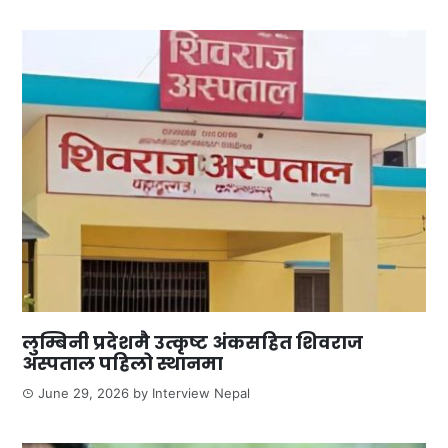
लुम्बिनी प्रदेशमै उत्कृष्ट अंकसहित शिवराज
अस्पताल पहिलो स्थानमा
June 29, 2026
by
Interview Nepal