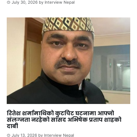
July 30, 2026
by
Interview Nepal
रितेश शर्मामाथिको कुटपिट घटनामा आफ्नो
संलग्नता नरहेको सांसद अभिषेक प्रताप शाहको
दाबी
July 13, 2026
by
Interview Nepal