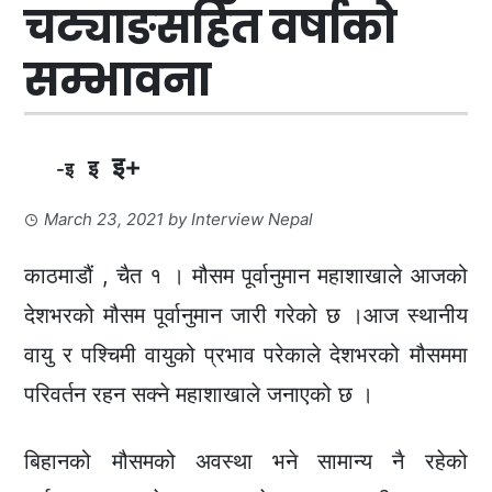
चट्याङसहित वर्षाको
सम्भावना
इ+
इ
-इ
March 23, 2021
by
Interview Nepal
काठमाडौं , चैत १ । मौसम पूर्वानुमान महाशाखाले आजको
देशभरको मौसम पूर्वानुमान जारी गरेको छ ।आज स्थानीय
वायु र पश्चिमी वायुको प्रभाव परेकाले देशभरको मौसममा
परिवर्तन रहन सक्ने महाशाखाले जनाएको छ ।
बिहानको मौसमको अवस्था भने सामान्य नै रहेको