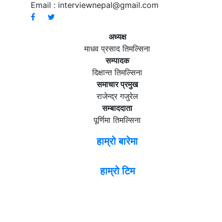
Email :
interviewnepal@gmail.com
अध्यक्ष
माधव प्रसाद तिमल्सिना
सम्पादक
दिक्षान्त तिमल्सिना
समाचार प्रमुख
राजेन्द्र गजुरेल
सम्बाददाता
पूर्णिमा तिमल्सिना
हाम्रो बारेमा
हाम्रो टिम