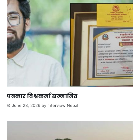
पत्रकार विश्वकर्मा सम्मानित
June 28, 2026
by
Interview Nepal