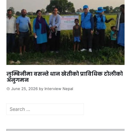
लुम्बिनीमा वसन्ते धान खेतीको प्राविधिक टोलीको
अनुगमन
June 25, 2026
by
Interview Nepal
Search
for: