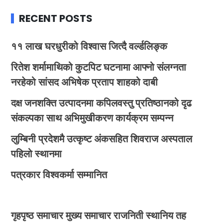
RECENT POSTS
११ लाख घरधुरीको विश्वास जित्दै वर्ल्डलिङ्क
रितेश शर्मामाथिको कुटपिट घटनामा आफ्नो संलग्नता
नरहेको सांसद अभिषेक प्रताप शाहको दाबी
दक्ष जनशक्ति उत्पादनमा कपिलवस्तु प्रतिष्ठानको दृढ
संकल्पका साथ अभिमुखीकरण कार्यक्रम सम्पन्न
लुम्बिनी प्रदेशमै उत्कृष्ट अंकसहित शिवराज अस्पताल
पहिलो स्थानमा
पत्रकार विश्वकर्मा सम्मानित
गृहपृष्ठ
समाचार
मुख्य समाचार
राजनिती
स्थानिय तह