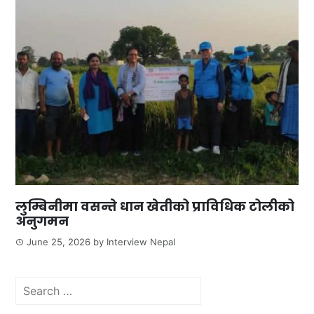
लुम्बिनीमा वसन्ते धान खेतीको प्राविधिक टोलीको
अनुगमन
June 25, 2026
by
Interview Nepal
Search
for: