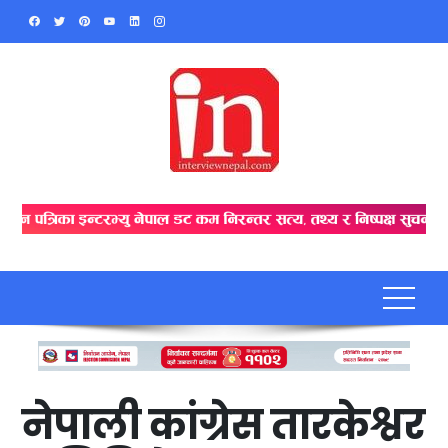
Skip
to
content
नेपाली कांग्रेस तारकेश्वर