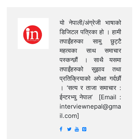
यो नेपाली/अंग्रेजी भाषाको
डिजिटल पत्रिका हो । हामी
तपाईंहरुका सामु छुट्टै
महत्वका साथ समाचार
पस्कन्छौं । साथै यसमा
तपाईंहरुको सुझाव तथा
प्रतिक्रियाको अपेक्षा गर्दछौं
। ‘सत्य र ताजा समाचार :
ईन्टरभ्यु नेपाल’ [Email :
interviewnepal@gma
il.com
]