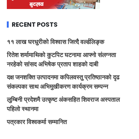
RECENT POSTS
११ लाख घरधुरीको विश्वास जित्दै वर्ल्डलिङ्क
रितेश शर्मामाथिको कुटपिट घटनामा आफ्नो संलग्नता
नरहेको सांसद अभिषेक प्रताप शाहको दाबी
दक्ष जनशक्ति उत्पादनमा कपिलवस्तु प्रतिष्ठानको दृढ
संकल्पका साथ अभिमुखीकरण कार्यक्रम सम्पन्न
लुम्बिनी प्रदेशमै उत्कृष्ट अंकसहित शिवराज अस्पताल
पहिलो स्थानमा
पत्रकार विश्वकर्मा सम्मानित