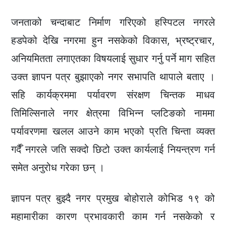
जनताको चन्दाबाट निर्माण गरिएको हस्पिटल नगरले
हडपेको देखि नगरमा हुन नसकेको विकास, भ्रष्ट्रचार,
अनियमितता लगाएतका विषयलाई सुधार गर्नु पर्ने माग सहित
उक्त ज्ञापन पत्र बुझाएको नगर सभापति थापाले बताए ।
सहि कार्यक्रममा पर्यावरण संरक्षण चिन्तक माधव
तिमिल्सिनाले नगर क्षेत्रमा विभिन्न प्लटिङको नाममा
पर्यावरणमा खलल आउने काम भएको प्रति चिन्ता व्यक्त
गर्दैँ नगरले जति सक्दो छिटो उक्त कार्यलाई नियन्त्रण गर्न
समेत अनुरोध गरेका छन् ।
ज्ञापन पत्र बुझ्दै नगर प्रमुख बोहोराले कोभिड १९ को
महामारीका कारण प्रभावकारी काम गर्न नसकेको र