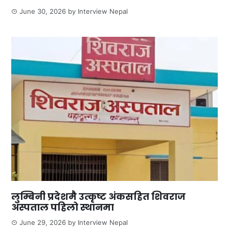
June 30, 2026
by
Interview Nepal
लुम्बिनी प्रदेशमै उत्कृष्ट अंकसहित शिवराज
अस्पताल पहिलो स्थानमा
June 29, 2026
by
Interview Nepal