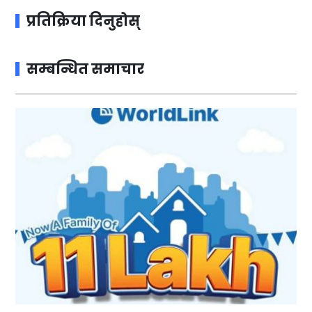
प्रतिक्रिया दिनुहोस्
सम्बन्धित समाचार