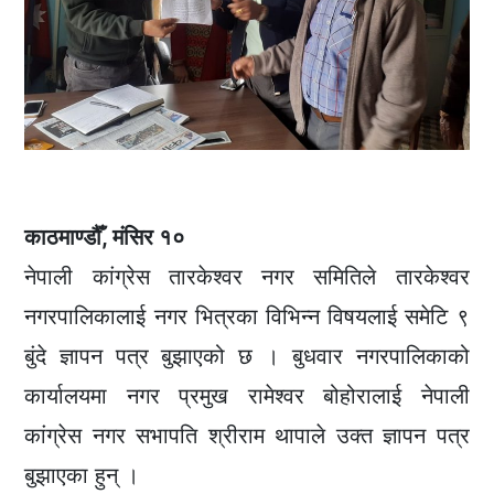
काठमाण्डौँ, मंसिर १०
नेपाली कांग्रेस तारकेश्वर नगर समितिले तारकेश्वर
नगरपालिकालाई नगर भित्रका विभिन्न विषयलाई समेटि ९
बुंदे ज्ञापन पत्र बुझाएको छ । बुधवार नगरपालिकाको
कार्यालयमा नगर प्रमुख रामेश्वर बोहोरालाई नेपाली
कांग्रेस नगर सभापति श्रीराम थापाले उक्त ज्ञापन पत्र
बुझाएका हुन् ।