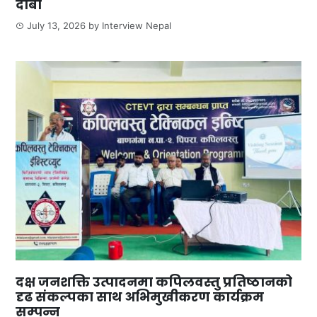
दाबी
July 13, 2026
by
Interview Nepal
दक्ष जनशक्ति उत्पादनमा कपिलवस्तु प्रतिष्ठानको
दृढ संकल्पका साथ अभिमुखीकरण कार्यक्रम
सम्पन्न