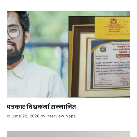
पत्रकार विश्वकर्मा सम्मानित
June 28, 2026
by
Interview Nepal