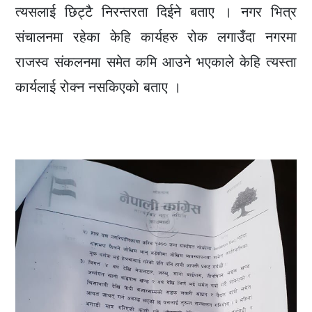
त्यसलाई छिट्टै निरन्तरता दिईने बताए । नगर भित्र
संचालनमा रहेका केहि कार्यहरु रोक लगाउँदा नगरमा
राजस्व संकलनमा समेत कमि आउने भएकाले केहि त्यस्ता
कार्यलाई रोक्न नसकिएको बताए ।