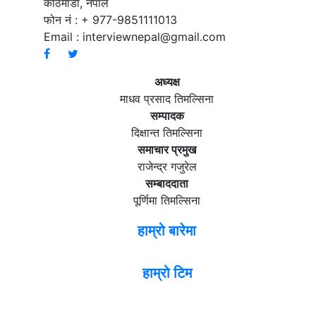
काठमाडौं, नेपाल
फोन नं : + 977-9851111013
Email :
interviewnepal@gmail.com
अध्यक्ष
माधव प्रसाद तिमल्सिना
सम्पादक
दिक्षान्त तिमल्सिना
समाचार प्रमुख
राजेन्द्र गजुरेल
सम्बाददाता
पूर्णिमा तिमल्सिना
हाम्रो बारेमा
हाम्रो टिम