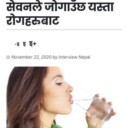
सेवनले जोगाउँछ यस्ता
रोगहरुबाट
इ+
इ
-इ
November 22, 2020
by
Interview Nepal