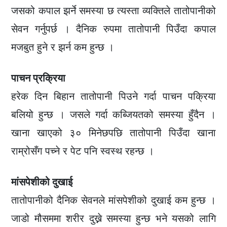
जसको कपाल झर्ने समस्या छ त्यस्ता व्यक्तिले तातोपानीको
सेवन गर्नुपर्छ । दैनिक रुपमा तातोपानी पिउँदा कपाल
मजबुत हुने र झर्न कम हुन्छ ।
पाचन प्रक्रिया
हरेक दिन बिहान तातोपानी पिउने गर्दा पाचन पक्रिया
बलियो हुन्छ । जसले गर्दा कब्जियतको समस्या हुँदैन ।
खाना खाएको ३० मिनेछपछि तातोपानी पिउँदा खाना
राम्रोसँग पच्ने र पेट पनि स्वस्थ रहन्छ ।
मांसपेशीको दुखाई
तातोपानीको दैनिक सेवनले मांसपेशीको दुखाई कम हुन्छ ।
जाडो मौसममा शरीर दुख्ने समस्या हुन्छ भने यसको लागि