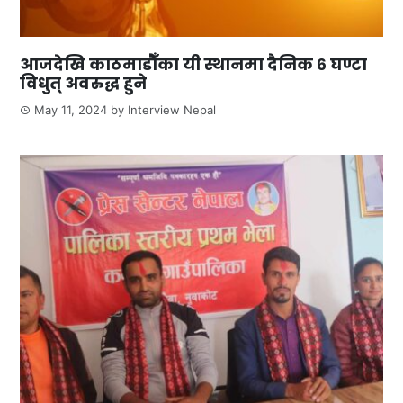
आजदेखि काठमाडौँका यी स्थानमा दैनिक ६ घण्टा
विधुत् अवरुद्ध हुने
May 11, 2024
by
Interview Nepal