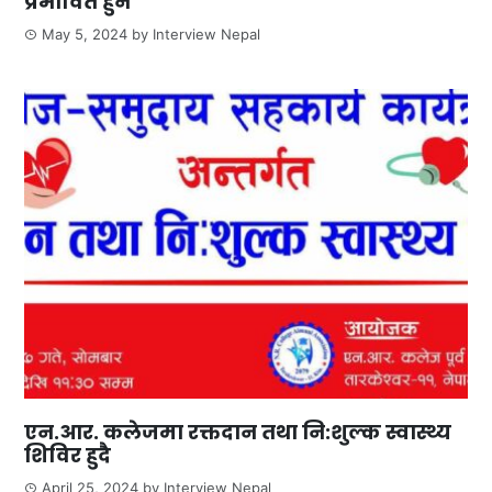
प्रभावित हुने
May 5, 2024
by
Interview Nepal
एन.आर. कलेजमा रक्तदान तथा नि:शुल्क स्वास्थ्य
शिविर हुदै
April 25, 2024
by
Interview Nepal