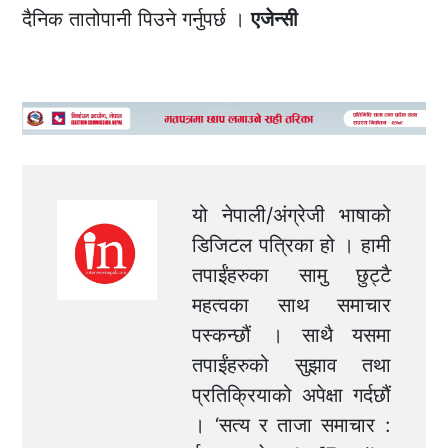
दैनिक तातोपानी पिउने गर्नुपर्छ ।
एजेन्सी
यो नेपाली/अंग्रेजी भाषाको
डिजिटल पत्रिका हो । हामी
तपाईंहरुका सामु छुट्टै
महत्वका साथ समाचार
पस्कन्छौं । साथै यसमा
तपाईंहरुको सुझाव तथा
प्रतिक्रियाको अपेक्षा गर्दछौं
। ‘सत्य र ताजा समाचार :