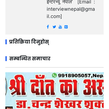
ईन्टरभ्यु नेपाल’ [Email :
interviewnepal@gma
il.com
]
प्रतिक्रिया दिनुहोस्
सम्बन्धित समाचार