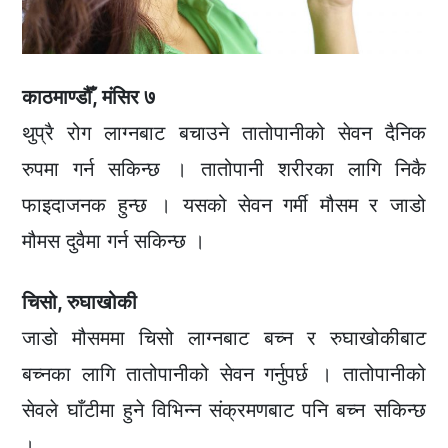
काठमाण्डौँ, मंसिर ७
थुप्रै रोग लाग्नबाट बचाउने तातोपानीको सेवन दैनिक
रुपमा गर्न सकिन्छ । तातोपानी शरीरका लागि निकै
फाइदाजनक हुन्छ । यसको सेवन गर्मी मौसम र जाडो
मौमस दुवैमा गर्न सकिन्छ ।
चिसो, रुघाखोकी
जाडो मौसममा चिसो लाग्नबाट बच्न र रुघाखोकीबाट
बच्नका लागि तातोपानीको सेवन गर्नुपर्छ । तातोपानीको
सेवले घाँटीमा हुने विभिन्न संक्रमणबाट पनि बच्न सकिन्छ
।