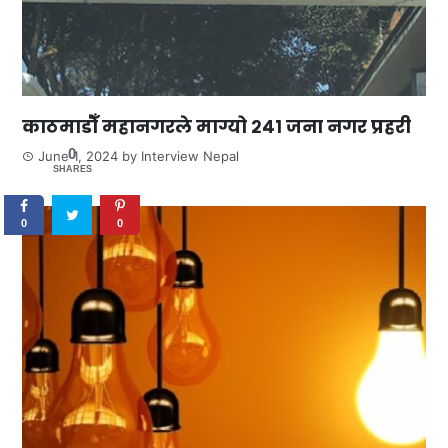
काठमाडौँ महानगरले माग्यो २४१ जना नगर प्रहरी
0
June 1, 2024
by
Interview Nepal
SHARES
0
0