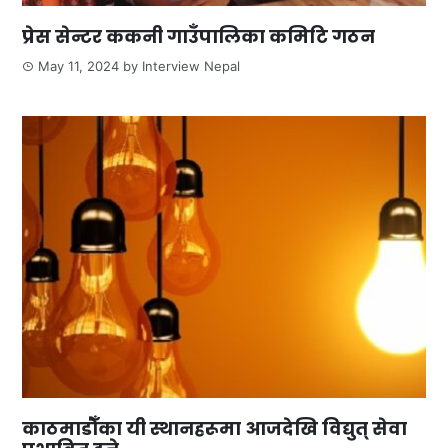
प्रेस सेन्टर ककनी गाउँपालिका कमिटि गठन
May 11, 2024
by
Interview Nepal
काठमाडौँका यी स्थानहरूमा आजदेखि विद्युत् सेवा