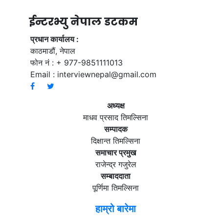
ईन्टरभ्यु नेपाल डटकम
प्रधान कार्यालय :
काठमाडौं, नेपाल
फोन नं : + 977-9851111013
Email :
interviewnepal@gmail.com
अध्यक्ष
माधव प्रसाद तिमल्सिना
सम्पादक
दिक्षान्त तिमल्सिना
समाचार प्रमुख
राजेन्द्र गजुरेल
सम्बाददाता
पूर्णिमा तिमल्सिना
हाम्रो बारेमा