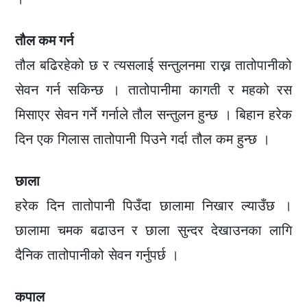
तौल कम गर्न
तौल बढिरहेको छ र त्यसलाई सन्तुलनमा राख्न तातोपानीको
सेवन गर्न सकिन्छ । तातोपानीमा कागती र महको रस
मिसाएर सेवन गर्ने गर्नाले तौल सन्तुलन हुन्छ । बिहान हरेक
दिन एक गिलास तातोपानी पिउने गर्दा तौल कम हुन्छ ।
छाला
हरेक दिन तातोपानी पिउँदा छालामा निखार ल्याउँछ ।
छालामा चमक बढाउन र छाला सुन्दर देखाउनका लागि
दैनिक तातोपानीको सेवन गर्नुपर्छ ।
कपाल