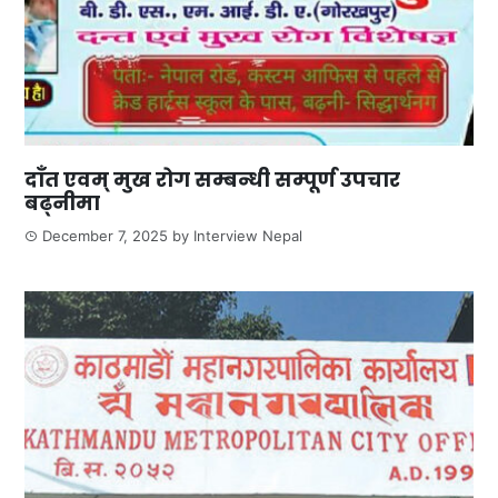
दाँत एवम् मुख रोग सम्बन्धी सम्पूर्ण उपचार
बढ्नीमा
December 7, 2025
by
Interview Nepal