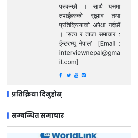
पस्कन्छौं । साथै यसमा
तपाईंहरुको सुझाव तथा
प्रतिक्रियाको अपेक्षा गर्दछौं
। ‘सत्य र ताजा समाचार :
ईन्टरभ्यु नेपाल’ [Email :
interviewnepal@gma
il.com
]
प्रतिक्रिया दिनुहोस्
सम्बन्धित समाचार