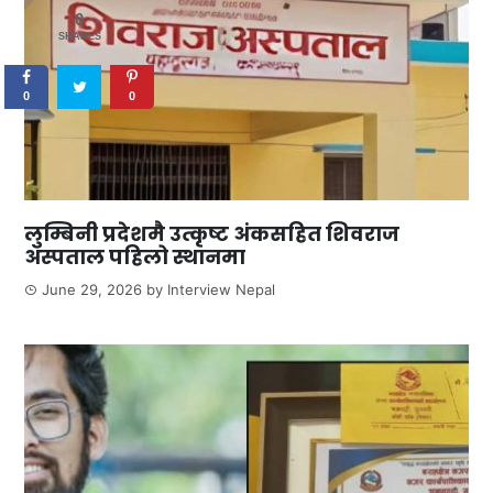
0
SHARES
0
0
लुम्बिनी प्रदेशमै उत्कृष्ट अंकसहित शिवराज
अस्पताल पहिलो स्थानमा
June 29, 2026
by
Interview Nepal