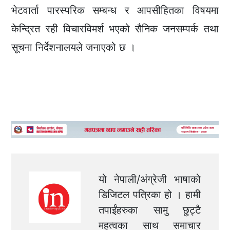
भेटवार्ता पारस्परिक सम्बन्ध र आपसीहितका विषयमा
केन्द्रित रही विचारविमर्श भएको सैनिक जनसम्पर्क तथा
सूचना निर्देशनालयले जनाएको छ ।
यो नेपाली/अंग्रेजी भाषाको
डिजिटल पत्रिका हो । हामी
तपाईंहरुका सामु छुट्टै
महत्वका साथ समाचार