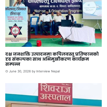
दक्ष जनशक्ति उत्पादनमा कपिलवस्तु प्रतिष्ठानको
दृढ संकल्पका साथ अभिमुखीकरण कार्यक्रम
सम्पन्न
June 30, 2026
by
Interview Nepal