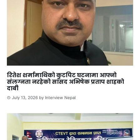
रितेश शर्मामाथिको कुटपिट घटनामा आफ्नो
संलग्नता नरहेको सांसद अभिषेक प्रताप शाहको
दाबी
July 13, 2026
by
Interview Nepal