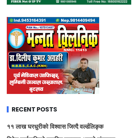
RECENT POSTS
११ लाख घरधुरीको विश्वास जित्दै वर्ल्डलिङ्क