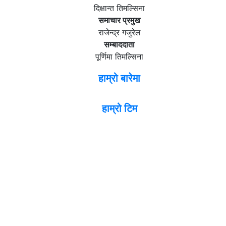
दिक्षान्त तिमल्सिना
समाचार प्रमुख
राजेन्द्र गजुरेल
सम्बाददाता
पूर्णिमा तिमल्सिना
हाम्रो बारेमा
हाम्रो टिम