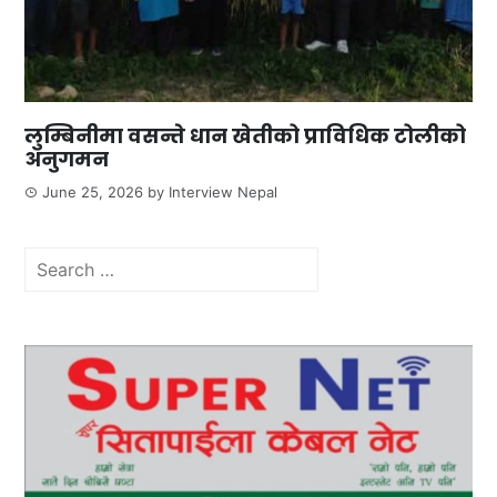
लुम्बिनीमा वसन्ते धान खेतीको प्राविधिक टोलीको
अनुगमन
June 25, 2026
by
Interview Nepal
Search
for: