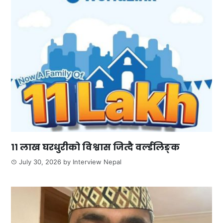
११ लाख घरधुरीको विश्वास जित्दै वर्ल्डलिङ्क
July 30, 2026
by
Interview Nepal