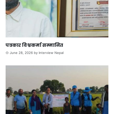
पत्रकार विश्वकर्मा सम्मानित
June 28, 2026
by
Interview Nepal