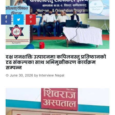
0
SHARES
0
0
दक्ष जनशक्ति उत्पादनमा कपिलवस्तु प्रतिष्ठानको
दृढ संकल्पका साथ अभिमुखीकरण कार्यक्रम
सम्पन्न
June 30, 2026
by
Interview Nepal