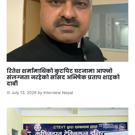
रितेश शर्मामाथिको कुटपिट घटनामा आफ्नो
संलग्नता नरहेको सांसद अभिषेक प्रताप शाहको
दाबी
July 13, 2026
by
Interview Nepal