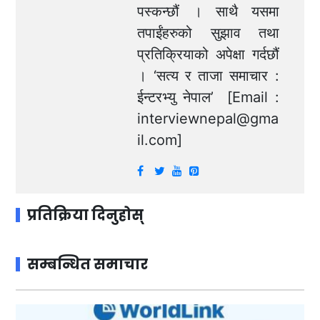
पस्कन्छौं । साथै यसमा
तपाईंहरुको सुझाव तथा
प्रतिक्रियाको अपेक्षा गर्दछौं
। ‘सत्य र ताजा समाचार :
ईन्टरभ्यु नेपाल’ [Email :
interviewnepal@gma
il.com
]
प्रतिक्रिया दिनुहोस्
सम्बन्धित समाचार