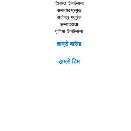
दिक्षान्त तिमल्सिना
समाचार प्रमुख
राजेन्द्र गजुरेल
सम्बाददाता
पूर्णिमा तिमल्सिना
हाम्रो बारेमा
हाम्रो टिम