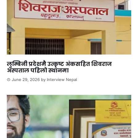
लुम्बिनी प्रदेशमै उत्कृष्ट अंकसहित शिवराज
अस्पताल पहिलो स्थानमा
June 29, 2026
by
Interview Nepal