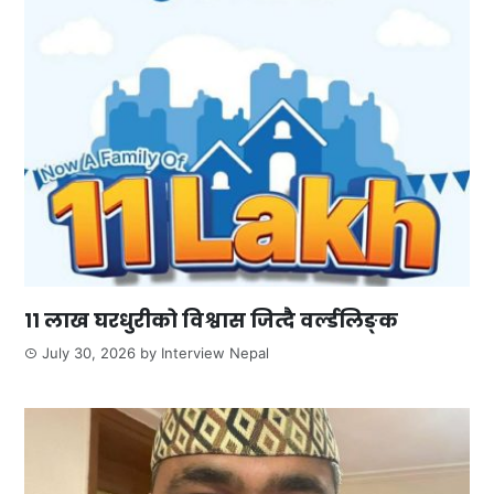
११ लाख घरधुरीको विश्वास जित्दै वर्ल्डलिङ्क
July 30, 2026
by
Interview Nepal