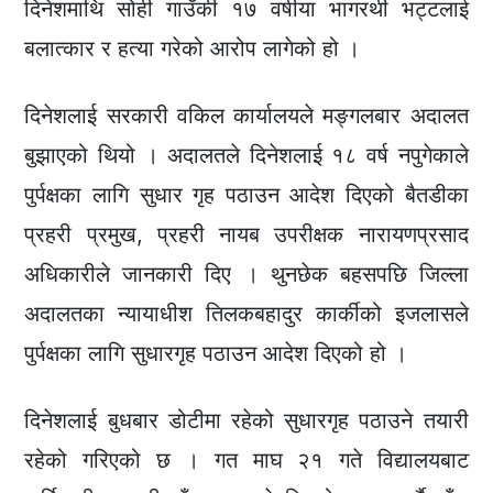
दिनेशमाथि सोही गाउँकी १७ वर्षीया भागरथी भट्टलाई
बलात्कार र हत्या गरेको आरोप लागेको हो ।
दिनेशलाई सरकारी वकिल कार्यालयले मङ्गलबार अदालत
बुझाएको थियो । अदालतले दिनेशलाई १८ वर्ष नपुगेकाले
पुर्पक्षका लागि सुधार गृह पठाउन आदेश दिएको बैतडीका
प्रहरी प्रमुख, प्रहरी नायब उपरीक्षक नारायणप्रसाद
अधिकारीले जानकारी दिए । थुनछेक बहसपछि जिल्ला
अदालतका न्यायाधीश तिलकबहादुर कार्कीको इजलासले
पुर्पक्षका लागि सुधारगृह पठाउन आदेश दिएको हो ।
दिनेशलाई बुधबार डोटीमा रहेको सुधारगृह पठाउने तयारी
रहेको गरिएको छ । गत माघ २१ गते विद्यालयबाट