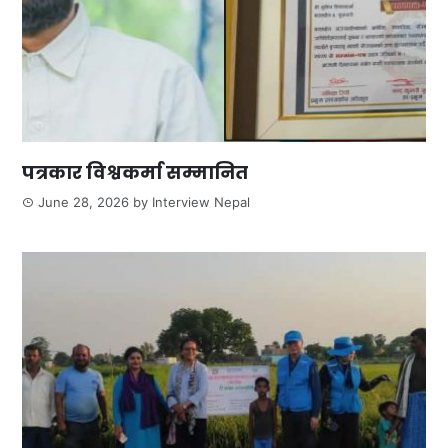
पत्रकार विश्वकर्मा सम्मानित
June 28, 2026
by
Interview Nepal