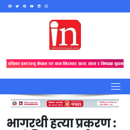
Skip
to
content
भागरथी हत्या प्रकरण :