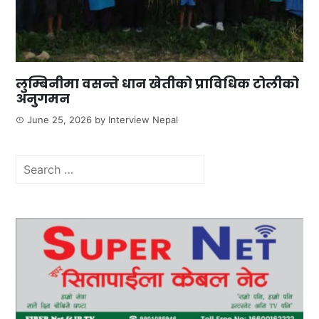
लुम्बिनीमा वसन्ते धान खेतीको प्राविधिक टोलीको
अनुगमन
June 25, 2026
by
Interview Nepal
Search
for: