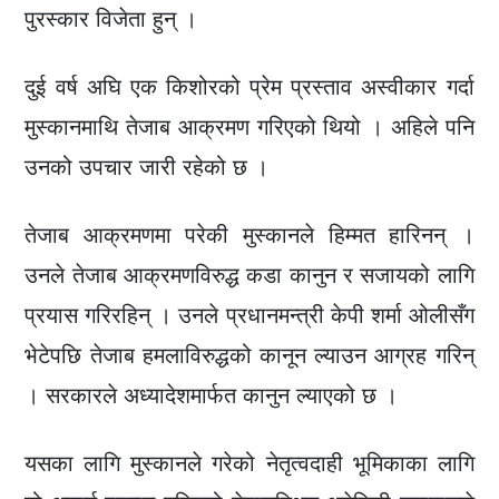
पुरस्कार विजेता हुन् ।
दुई वर्ष अघि एक किशोरको प्रेम प्रस्ताव अस्वीकार गर्दा
मुस्कानमाथि तेजाब आक्रमण गरिएको थियो । अहिले पनि
उनको उपचार जारी रहेको छ ।
तेजाब आक्रमणमा परेकी मुस्कानले हिम्मत हारिनन् ।
उनले तेजाब आक्रमणविरुद्ध कडा कानुन र सजायको लागि
प्रयास गरिरहिन् । उनले प्रधानमन्त्री केपी शर्मा ओलीसँग
भेटेपछि तेजाब हमलाविरुद्धको कानून ल्याउन आग्रह गरिन्
। सरकारले अध्यादेशमार्फत कानुन ल्याएको छ ।
यसका लागि मुस्कानले गरेको नेतृत्वदाही भूमिकाका लागि