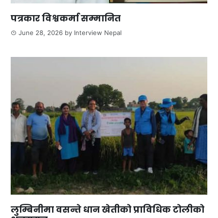
पत्रकार विश्वकर्मा सम्मानित
June 28, 2026
by
Interview Nepal
लुम्बिनीमा वसन्ते धान खेतीको प्राविधिक टोलीको