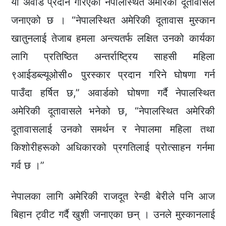
यो अवार्ड प्रदान गरिएको नेपालस्थित अमेरिकी दूतावासले
जनाएको छ । “नेपालस्थित अमेरिकी दूतावास मुस्कान
खातुनलाई तेजाब हमला अन्त्यतर्फ लक्षित उनको कार्यका
लागि प्रतिष्ठित अन्तर्राष्ट्रिय साहसी महिला
९आईडब्ल्यूओसी० पुरस्कार प्रदान गरिने घोषणा गर्न
पाउँदा हर्षित छ,” अवार्डको घोषणा गर्दै नेपालस्थित
अमेरिकी दूतावासले भनेको छ, “नेपालस्थित अमेरिकी
दूतावासलाई उनको समर्थन र नेपालमा महिला तथा
किशोरीहरूको अधिकारको प्रगतिलाई प्रोत्साहन गर्नमा
गर्व छ ।”
नेपालका लागि अमेरिकी राजदूत रेन्डी बेरीले पनि आज
बिहान ट्वीट गर्दै खुशी जनाएका छन् । उनले मुस्कानलाई