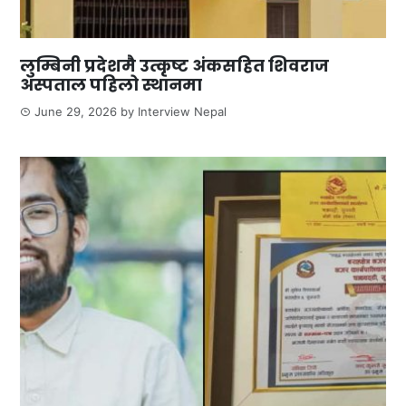
लुम्बिनी प्रदेशमै उत्कृष्ट अंकसहित शिवराज
अस्पताल पहिलो स्थानमा
June 29, 2026
by
Interview Nepal