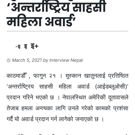
‘अन्तर्राष्ट्रिय साहसी
महिला अवार्ड’
इ+
इ
-इ
March 5, 2021
by
Interview Nepal
काठमाडौँ , फागुन २१ । मुस्कान खातुनलाई प्रतिष्ठित
‘अन्तर्राष्ट्रिय साहसी महिला अवार्ड (आईडब्लूओसी)’
प्रदान गरिने भएको छ । नेपालस्थित अमेरिकी दूतावासले
तेजाब हमला अन्त्यका लागि उनले गरेको कामको प्रशंसा
गर्दै यो अवार्ड प्रदान गर्न लागेको जनाएको छ ।