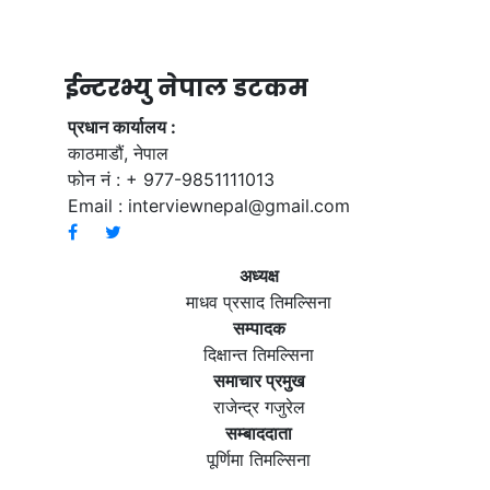
ईन्टरभ्यु नेपाल डटकम
प्रधान कार्यालय :
काठमाडौं, नेपाल
फोन नं : + 977-9851111013
Email :
interviewnepal@gmail.com
अध्यक्ष
माधव प्रसाद तिमल्सिना
सम्पादक
दिक्षान्त तिमल्सिना
समाचार प्रमुख
राजेन्द्र गजुरेल
सम्बाददाता
पूर्णिमा तिमल्सिना