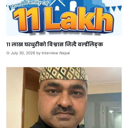
११ लाख घरधुरीको विश्वास जित्दै वर्ल्डलिङ्क
July 30, 2026
by
Interview Nepal