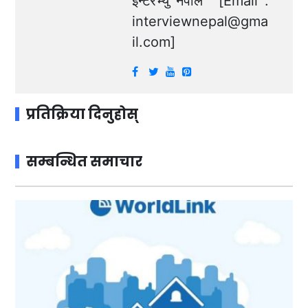
ईन्टरभ्यु नेपाल’ [Email :
interviewnepal@gma
il.com
]
प्रतिक्रिया दिनुहोस्
सम्बन्धित समाचार