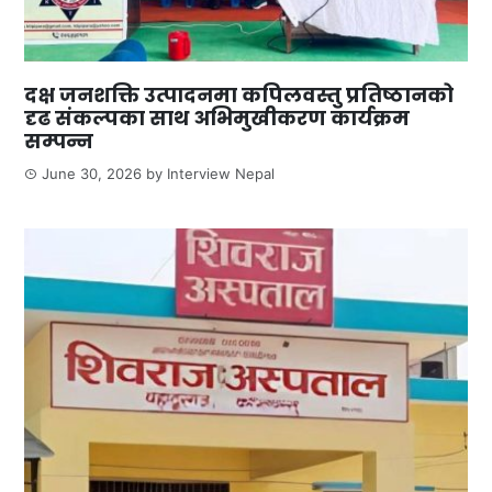
दक्ष जनशक्ति उत्पादनमा कपिलवस्तु प्रतिष्ठानको
दृढ संकल्पका साथ अभिमुखीकरण कार्यक्रम
सम्पन्न
June 30, 2026
by
Interview Nepal