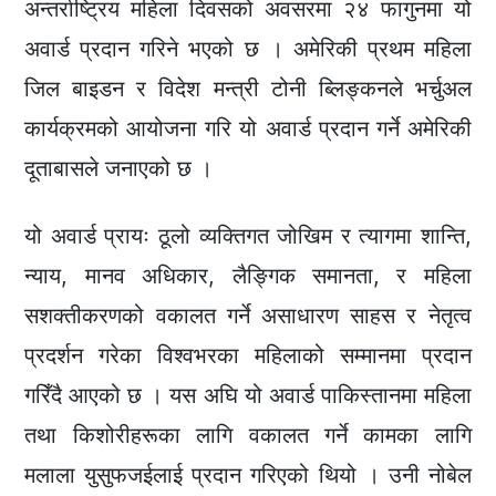
अन्तर्राष्ट्रिय महिला दिवसको अवसरमा २४ फागुनमा यो
अवार्ड प्रदान गरिने भएको छ । अमेरिकी प्रथम महिला
जिल बाइडन र विदेश मन्त्री टोनी ब्लिङ्कनले भर्चुअल
कार्यक्रमको आयोजना गरि यो अवार्ड प्रदान गर्ने अमेरिकी
दूताबासले जनाएको छ ।
यो अवार्ड प्रायः ठूलो व्यक्तिगत जोखिम र त्यागमा शान्ति,
न्याय, मानव अधिकार, लैङ्गिक समानता, र महिला
सशक्तीकरणको वकालत गर्ने असाधारण साहस र नेतृत्व
प्रदर्शन गरेका विश्वभरका महिलाको सम्मानमा प्रदान
गरिँदै आएको छ । यस अघि यो अवार्ड पाकिस्तानमा महिला
तथा किशोरीहरूका लागि वकालत गर्ने कामका लागि
मलाला युसुफजईलाई प्रदान गरिएको थियो । उनी नोबेल