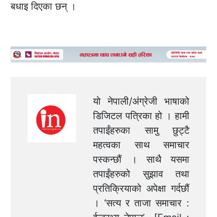
बधाइ दिएका छन् ।
यो नेपाली/अंग्रेजी भाषाको
डिजिटल पत्रिका हो । हामी
तपाईंहरुका सामु छुट्टै
महत्वका साथ समाचार
पस्कन्छौं । साथै यसमा
तपाईंहरुको सुझाव तथा
प्रतिक्रियाको अपेक्षा गर्दछौं
। ‘सत्य र ताजा समाचार :