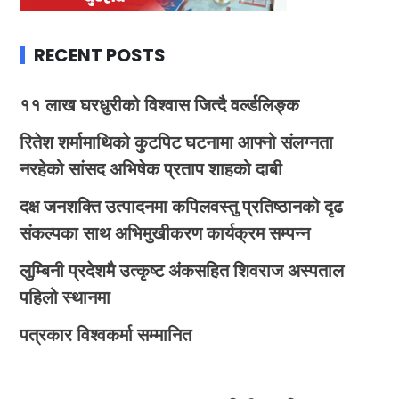
RECENT POSTS
११ लाख घरधुरीको विश्वास जित्दै वर्ल्डलिङ्क
रितेश शर्मामाथिको कुटपिट घटनामा आफ्नो संलग्नता
नरहेको सांसद अभिषेक प्रताप शाहको दाबी
दक्ष जनशक्ति उत्पादनमा कपिलवस्तु प्रतिष्ठानको दृढ
संकल्पका साथ अभिमुखीकरण कार्यक्रम सम्पन्न
लुम्बिनी प्रदेशमै उत्कृष्ट अंकसहित शिवराज अस्पताल
पहिलो स्थानमा
पत्रकार विश्वकर्मा सम्मानित