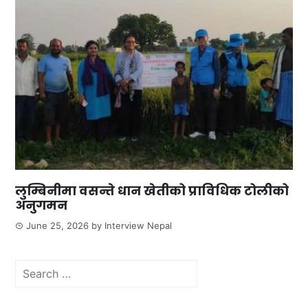
लुम्बिनीमा वसन्ते धान खेतीको प्राविधिक टोलीको
अनुगमन
June 25, 2026
by
Interview Nepal
Search
for: