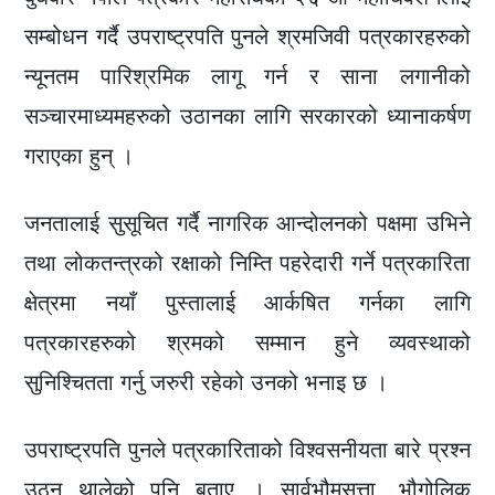
सम्बोधन गर्दै उपराष्ट्रपति पुनले श्रमजिवी पत्रकारहरुको
न्यूनतम पारिश्रमिक लागू गर्न र साना लगानीको
सञ्चारमाध्यमहरुको उठानका लागि सरकारको ध्यानाकर्षण
गराएका हुन् ।
जनतालाई सुसूचित गर्दै नागरिक आन्दोलनको पक्षमा उभिने
तथा लोकतन्त्रको रक्षाको निम्ति पहरेदारी गर्ने पत्रकारिता
क्षेत्रमा नयाँ पुस्तालाई आर्कषित गर्नका लागि
पत्रकारहरुको श्रमको सम्मान हुने व्यवस्थाको
सुनिश्चितता गर्नु जरुरी रहेको उनको भनाइ छ ।
उपराष्ट्रपति पुनले पत्रकारिताको विश्वसनीयता बारे प्रश्न
उठ्न थालेको पनि बताए । सार्वभौमसत्ता, भौगोलिक