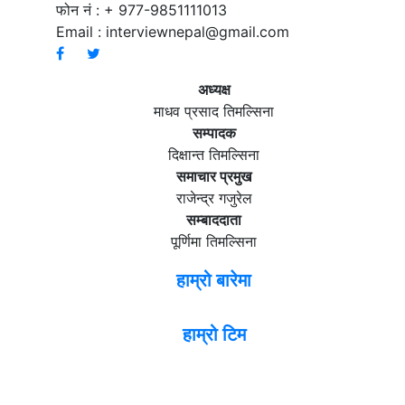
फोन नं : + 977-9851111013
Email :
interviewnepal@gmail.com
अध्यक्ष
माधव प्रसाद तिमल्सिना
सम्पादक
दिक्षान्त तिमल्सिना
समाचार प्रमुख
राजेन्द्र गजुरेल
सम्बाददाता
पूर्णिमा तिमल्सिना
हाम्रो बारेमा
हाम्रो टिम