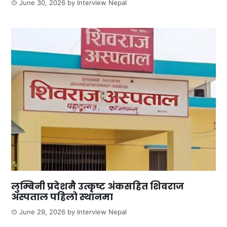
June 30, 2026
by
Interview Nepal
लुम्बिनी प्रदेशमै उत्कृष्ट अंकसहित शिवराज
अस्पताल पहिलो स्थानमा
June 29, 2026
by
Interview Nepal