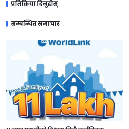
प्रतिक्रिया दिनुहोस्
सम्बन्धित समाचार