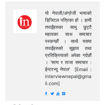
यो नेपाली/अंग्रेजी भाषाको
डिजिटल पत्रिका हो । हामी
तपाईंहरुका सामु छुट्टै
महत्वका साथ समाचार
पस्कन्छौं । साथै यसमा
तपाईंहरुको सुझाव तथा
प्रतिक्रियाको अपेक्षा गर्दछौं
। ‘सत्य र ताजा समाचार :
ईन्टरभ्यु नेपाल’ [Email :
interviewnepal@gma
il.com
]