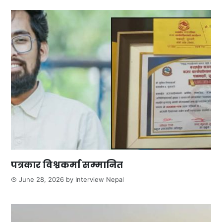
पत्रकार विश्वकर्मा सम्मानित
June 28, 2026
by
Interview Nepal