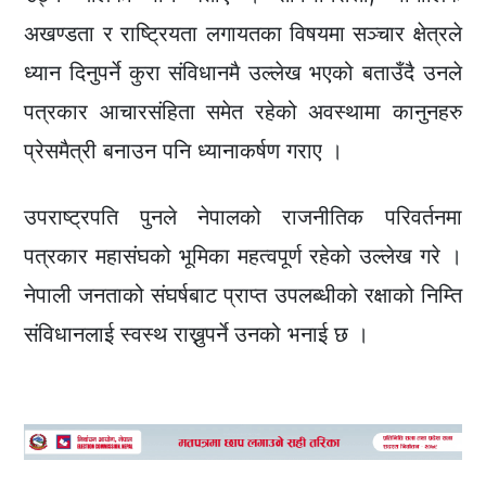
अखण्डता र राष्ट्रियता लगायतका विषयमा सञ्चार क्षेत्रले
ध्यान दिनुपर्ने कुरा संविधानमै उल्लेख भएको बताउँदै उनले
पत्रकार आचारसंहिता समेत रहेको अवस्थामा कानुनहरु
प्रेसमैत्री बनाउन पनि ध्यानाकर्षण गराए ।
उपराष्ट्रपति पुनले नेपालको राजनीतिक परिवर्तनमा
पत्रकार महासंघको भूमिका महत्वपूर्ण रहेको उल्लेख गरे ।
नेपाली जनताको संघर्षबाट प्राप्त उपलब्धीको रक्षाको निम्ति
संविधानलाई स्वस्थ राख्नुपर्ने उनको भनाई छ ।