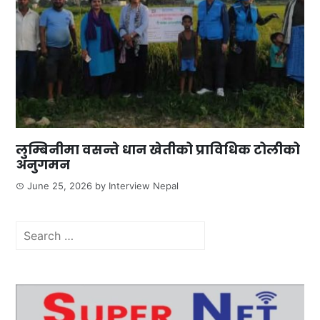
लुम्बिनीमा वसन्ते धान खेतीको प्राविधिक टोलीको
अनुगमन
June 25, 2026
by
Interview Nepal
Search
for: