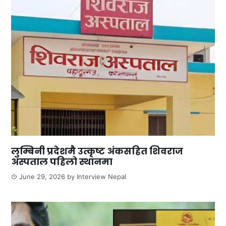
लुम्बिनी प्रदेशमै उत्कृष्ट अंकसहित शिवराज
अस्पताल पहिलो स्थानमा
June 29, 2026
by
Interview Nepal