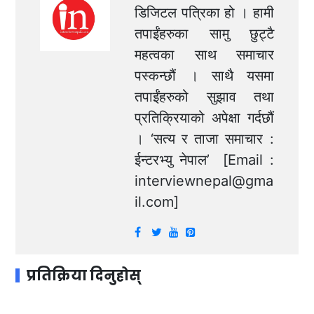
डिजिटल पत्रिका हो । हामी
तपाईंहरुका सामु छुट्टै
महत्वका साथ समाचार
पस्कन्छौं । साथै यसमा
तपाईंहरुको सुझाव तथा
प्रतिक्रियाको अपेक्षा गर्दछौं
। ‘सत्य र ताजा समाचार :
ईन्टरभ्यु नेपाल’ [Email :
interviewnepal@gma
il.com
]
प्रतिक्रिया दिनुहोस्