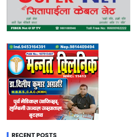
RECENT POSTS