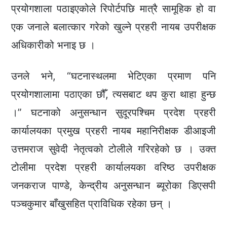
प्रयोगशाला पठाइएकोले रिपोर्टपछि मात्रै सामूहिक हो वा
एक जनाले बलात्कार गरेको खुल्ने प्रहरी नायब उपरीक्षक
अधिकारीको भनाइ छ ।
उनले भने, “घटनास्थलमा भेटिएका प्रमाण पनि
प्रयोगशालामा पठाएका छौँ, त्यसबाट थप कुरा थाहा हुन्छ
।” घटनाको अनुसन्धान सुदूरपश्चिम प्रदेश प्रहरी
कार्यालयका प्रमुख प्रहरी नायब महानिरीक्षक डीआइजी
उत्तमराज सुवेदी नेतृत्वको टोलीले गरिरहेको छ । उक्त
टोलीमा प्रदेश प्रहरी कार्यालयका वरिष्ठ उपरीक्षक
जनकराज पाण्डे, केन्द्रीय अनुसन्धान ब्यूरोका डिएसपी
पञ्चकुमार बाँखुसहित प्राविधिक रहेका छन् ।