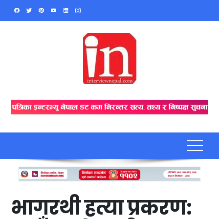
Skip
to
content
भागरथी हत्या प्रकरण: