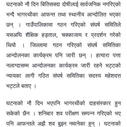
घटनाको नौ दिन बितिसक्दा दोषीलाई सार्वजनिक नगरिएको
भन्दै भागरथीका आफन्त तथा स्थानीय आन्दोलित भएका
छन् । गाउँपालिकामा गठन गरिएको संघर्ष समितिले
यसअघि शैक्षिक हड्ताल, चक्काजाम र प्रदर्शन गरेको
थियो । जिल्लामा गठन गरिएको संघर्ष समितिका
आन्दोलनका कार्यक्रम पनि जारी छन् । हत्यारा पत्ता
नलाग्दासम्म आन्दोलनका कार्यक्रम जारी रहने भट्टको
न्यायका लागी गठित संघर्ष समितिका सदस्य महेशदत्त
भट्टले बताए ।
घटनाको नौ दिन भएपनि भागरथीको दाहसंस्कार हुन
सकेको छैन । शनिबार शव परीक्षण सम्पन्न गरिएको भए
पनि आफन्तले अझै शव बुझ्न नमानेका हुन् । घटनाको