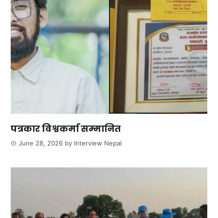
पत्रकार विश्वकर्मा सम्मानित
June 28, 2026
by
Interview Nepal