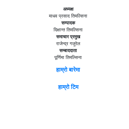
अध्यक्ष
माधव प्रसाद तिमल्सिना
सम्पादक
दिक्षान्त तिमल्सिना
समाचार प्रमुख
राजेन्द्र गजुरेल
सम्बाददाता
पूर्णिमा तिमल्सिना
हाम्रो बारेमा
हाम्रो टिम