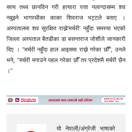
सत्य तथ्य छानविन गरी हत्यारा पत्ता नलाग्दासम्म शव
नबुझ्ने भागरथीका काका शिवराज भट्टले बताए ।
अस्पतालमा शव सुरक्षित राख्ने‘मर्चरी’ नहुँदा समस्या भएको
जिल्ला अस्पताल बैतडीका डा बसन्तराज जोशीले जानकारी
दिए । “मर्चरी नहुँदा हाल आइसमा राख्ने गरेका छौँ”, उनले
भने, “मर्चरी मगाउने पहल गरेका छौँ तर प्रदेशमै मर्चरी छैन
।”
यो नेपाली/अंग्रेजी भाषाको