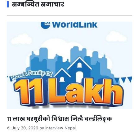
सम्बन्धित समाचार
११ लाख घरधुरीको विश्वास जित्दै वर्ल्डलिङ्क
July 30, 2026
by
Interview Nepal