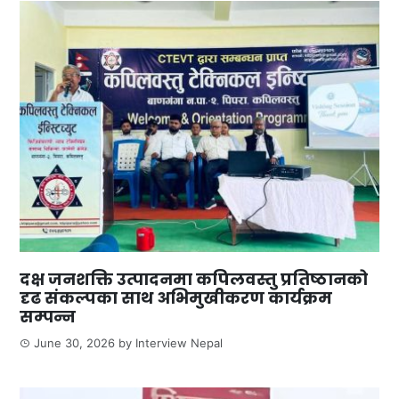
दक्ष जनशक्ति उत्पादनमा कपिलवस्तु प्रतिष्ठानको
दृढ संकल्पका साथ अभिमुखीकरण कार्यक्रम
सम्पन्न
June 30, 2026
by
Interview Nepal