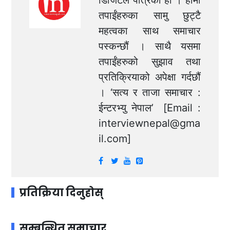
डिजिटल पत्रिका हो । हामी
तपाईंहरुका सामु छुट्टै
महत्वका साथ समाचार
पस्कन्छौं । साथै यसमा
तपाईंहरुको सुझाव तथा
प्रतिक्रियाको अपेक्षा गर्दछौं
। ‘सत्य र ताजा समाचार :
ईन्टरभ्यु नेपाल’ [Email :
interviewnepal@gma
il.com
]
प्रतिक्रिया दिनुहोस्
सम्बन्धित समाचार