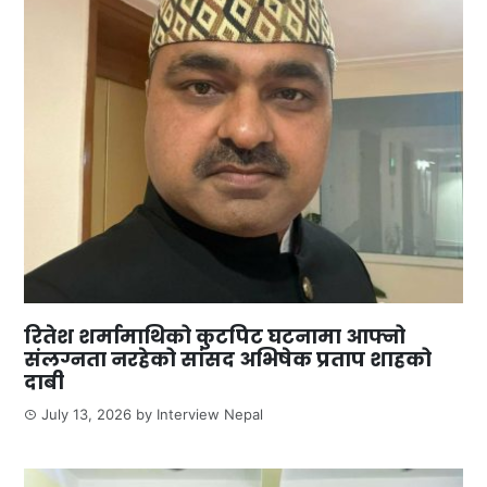
रितेश शर्मामाथिको कुटपिट घटनामा आफ्नो
संलग्नता नरहेको सांसद अभिषेक प्रताप शाहको
दाबी
July 13, 2026
by
Interview Nepal