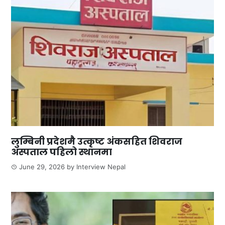
लुम्बिनी प्रदेशमै उत्कृष्ट अंकसहित शिवराज
अस्पताल पहिलो स्थानमा
June 29, 2026
by
Interview Nepal