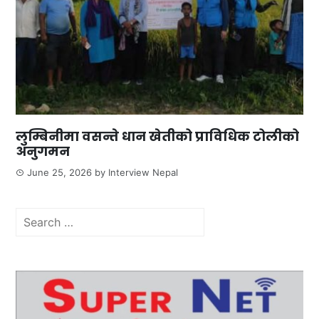
लुम्बिनीमा वसन्ते धान खेतीको प्राविधिक टोलीको
अनुगमन
June 25, 2026
by
Interview Nepal
Search
for: