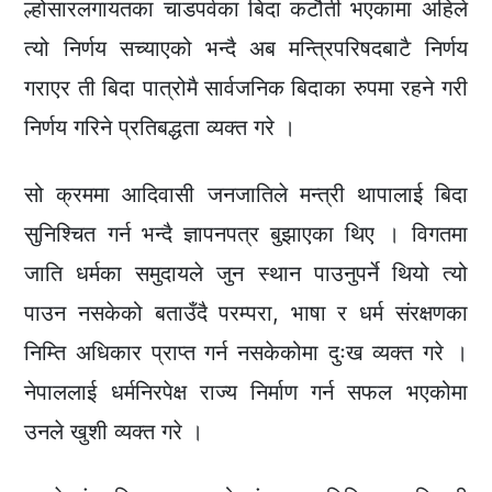
ल्होसारलगायतका चाडपर्वका बिदा कटौती भएकामा अहिले
त्यो निर्णय सच्याएको भन्दै अब मन्त्रिपरिषदबाटै निर्णय
गराएर ती बिदा पात्रोमै सार्वजनिक बिदाका रुपमा रहने गरी
निर्णय गरिने प्रतिबद्धता व्यक्त गरे ।
सो क्रममा आदिवासी जनजातिले मन्त्री थापालाई बिदा
सुनिश्चित गर्न भन्दै ज्ञापनपत्र बुझाएका थिए । विगतमा
जाति धर्मका समुदायले जुन स्थान पाउनुपर्ने थियो त्यो
पाउन नसकेको बताउँदै परम्परा, भाषा र धर्म संरक्षणका
निम्ति अधिकार प्राप्त गर्न नसकेकोमा दुःख व्यक्त गरे ।
नेपाललाई धर्मनिरपेक्ष राज्य निर्माण गर्न सफल भएकोमा
उनले खुशी व्यक्त गरे ।