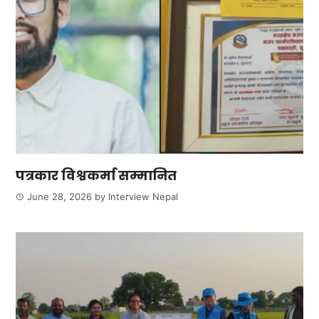
पत्रकार विश्वकर्मा सम्मानित
June 28, 2026
by
Interview Nepal