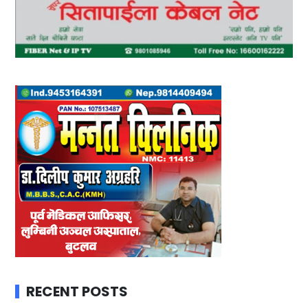
RECENT POSTS