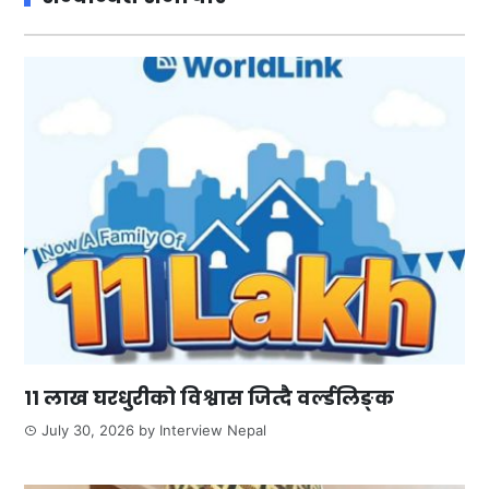
११ लाख घरधुरीको विश्वास जित्दै वर्ल्डलिङ्क
July 30, 2026
by
Interview Nepal