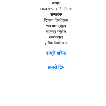
अध्यक्ष
माधव प्रसाद तिमल्सिना
सम्पादक
दिक्षान्त तिमल्सिना
समाचार प्रमुख
राजेन्द्र गजुरेल
सम्बाददाता
पूर्णिमा तिमल्सिना
हाम्रो बारेमा
हाम्रो टिम