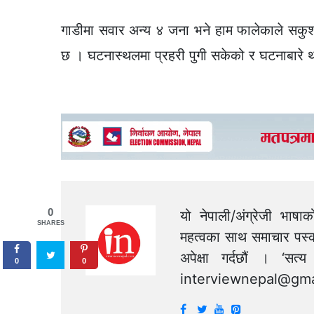
गाडीमा सवार अन्य ४ जना भने हाम फालेकाले सक
छ । घटनास्थलमा प्रहरी पुगी सकेको र घटनाबारे 
0
यो नेपाली/अंग्रेजी भाषा
SHARES
महत्वका साथ समाचार पस्क
अपेक्षा गर्दछौं । ‘स
0
0
interviewnepal@gma