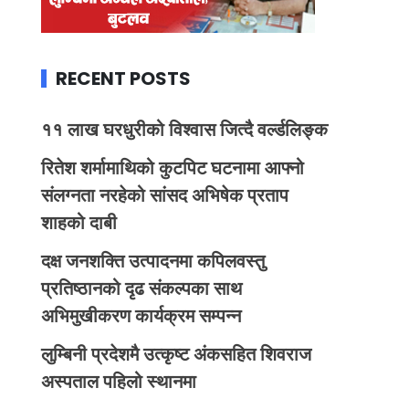
RECENT POSTS
११ लाख घरधुरीको विश्वास जित्दै वर्ल्डलिङ्क
रितेश शर्मामाथिको कुटपिट घटनामा आफ्नो
संलग्नता नरहेको सांसद अभिषेक प्रताप
शाहको दाबी
दक्ष जनशक्ति उत्पादनमा कपिलवस्तु
प्रतिष्ठानको दृढ संकल्पका साथ
अभिमुखीकरण कार्यक्रम सम्पन्न
लुम्बिनी प्रदेशमै उत्कृष्ट अंकसहित शिवराज
अस्पताल पहिलो स्थानमा