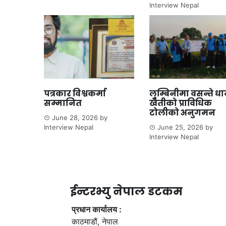
Interview Nepal
पत्रकार विश्वकर्मा
लुम्बिनीमा वसन्ते ध
सम्मानित
खेतीको प्राविधिक
टोलीको अनुगमन
June 28, 2026
by
Interview Nepal
June 25, 2026
by
Interview Nepal
ईन्टरभ्यु नेपाल डटकम
प्रधान कार्यालय :
काठमाडौं, नेपाल