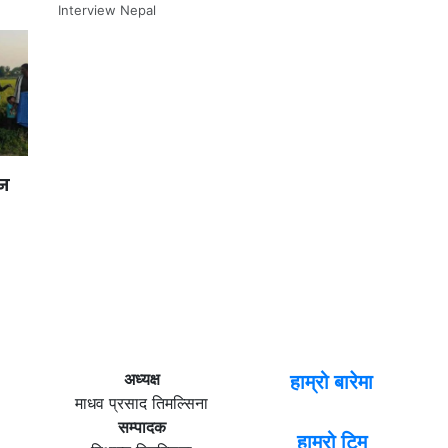
Interview Nepal
ान
अध्यक्ष
हाम्रो बारेमा
माधव प्रसाद तिमल्सिना
सम्पादक
हाम्रो टिम