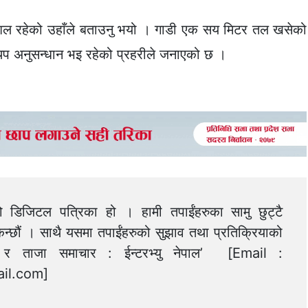
ुशल रहेको उहाँले बताउनु भयो । गाडी एक सय मिटर तल खसेको
थप अनुसन्धान भइ रहेको प्रहरीले जनाएको छ ।
को डिजिटल पत्रिका हो । हामी तपाईंहरुका सामु छुट्टै
न्छौं । साथै यसमा तपाईंहरुको सुझाव तथा प्रतिक्रियाको
त्य र ताजा समाचार : ईन्टरभ्यु नेपाल’ [Email :
il.com
]