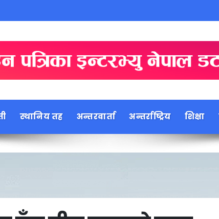
ती
स्थानिय तह
अन्तरवार्ता
अन्तर्राष्ट्रिय
शिक्षा