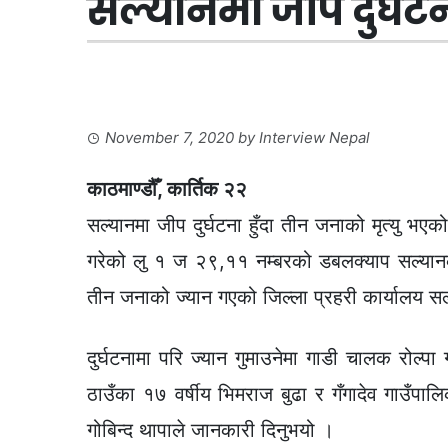
सल्यानमा जीप दुर्घटना
November 7, 2020
by
Interview Nepal
काठमाण्डौँ, कार्तिक २२
सल्यानमा जीप दुर्घटना हुँदा तीन जनाको मृत्यु भए
गरेको लु १ ज २९,११ नम्बरको डबलक्याप सल्यानको छ
तीन जनाको ज्यान गएको जिल्ला प्रहरी कार्यालय 
दुर्घटनामा परि ज्यान गुमाउनेमा गाडी चालक रोल्प
ठाउँका १७ वर्षीय भिमराज बुढा र गँगादेव गाउँपाल
गोबिन्द थापाले जानकारी दिनुभयो ।