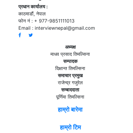
प्रधान कार्यालय :
काठमाडौं, नेपाल
फोन नं : + 977-9851111013
Email :
interviewnepal@gmail.com
अध्यक्ष
माधव प्रसाद तिमल्सिना
सम्पादक
दिक्षान्त तिमल्सिना
समाचार प्रमुख
राजेन्द्र गजुरेल
सम्बाददाता
पूर्णिमा तिमल्सिना
हाम्रो बारेमा
हाम्रो टिम