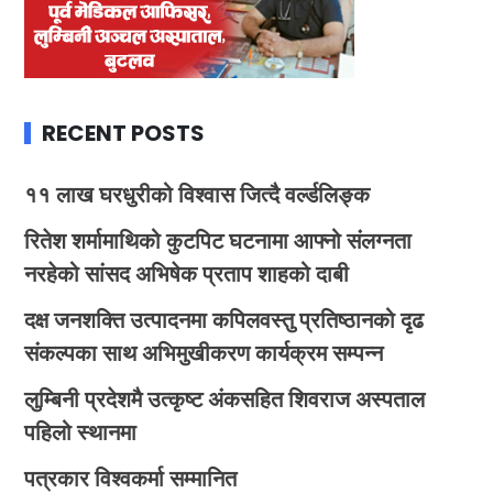
RECENT POSTS
११ लाख घरधुरीको विश्वास जित्दै वर्ल्डलिङ्क
रितेश शर्मामाथिको कुटपिट घटनामा आफ्नो संलग्नता
नरहेको सांसद अभिषेक प्रताप शाहको दाबी
दक्ष जनशक्ति उत्पादनमा कपिलवस्तु प्रतिष्ठानको दृढ
संकल्पका साथ अभिमुखीकरण कार्यक्रम सम्पन्न
लुम्बिनी प्रदेशमै उत्कृष्ट अंकसहित शिवराज अस्पताल
पहिलो स्थानमा
पत्रकार विश्वकर्मा सम्मानित