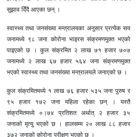
सुझाव दिँदै आएका छन् ।
स्वास्थ्य तथा जनसंख्या मन्त्रालयका अनुसार प्रत्येक सय
जनामध्ये ९८ जना कोरोना भाइरस संक्रमणमुक्त भएको
पाइएको छ । कुल संक्रमित २ लाख ७१ हजार ७०७
जनामध्ये २ लाख ६७ हजार ५६४ जना संक्रमणमुक्त
भएको स्वास्थ्य तथा जनसंख्या मन्त्रालयले जनाएको छ ।
कुल संक्रमितमध्ये १ लाख ७६ हजार ५३५ जना पुरुष र
९५ हजार १७२ जना महिला रहेका छन् । यस्तै
संक्रमितमध्ये ०।७४ प्रतिशत अर्थात् २ हजार ३५
जनाको मृत्यु भएको छ । हालसम्म २० लाख ८८ हजार
३७२ जनाको कोरोना परीक्षण भएको छ ।