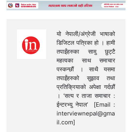
यो नेपाली/अंग्रेजी भाषाको
डिजिटल पत्रिका हो । हामी
तपाईंहरुका सामु छुट्टै
महत्वका साथ समाचार
पस्कन्छौं । साथै यसमा
तपाईंहरुको सुझाव तथा
प्रतिक्रियाको अपेक्षा गर्दछौं
। ‘सत्य र ताजा समाचार :
ईन्टरभ्यु नेपाल’ [Email :
interviewnepal@gma
il.com
]