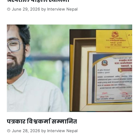
June 29, 2026
by
Interview Nepal
पत्रकार विश्वकर्मा सम्मानित
June 28, 2026
by
Interview Nepal