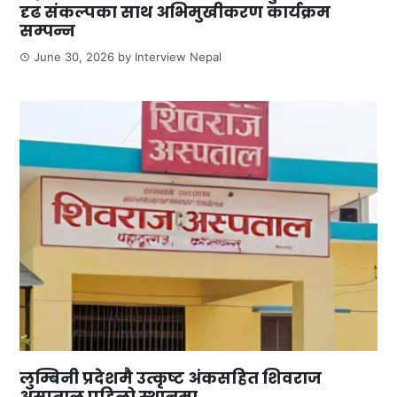
दृढ संकल्पका साथ अभिमुखीकरण कार्यक्रम
सम्पन्न
June 30, 2026
by
Interview Nepal
लुम्बिनी प्रदेशमै उत्कृष्ट अंकसहित शिवराज
अस्पताल पहिलो स्थानमा