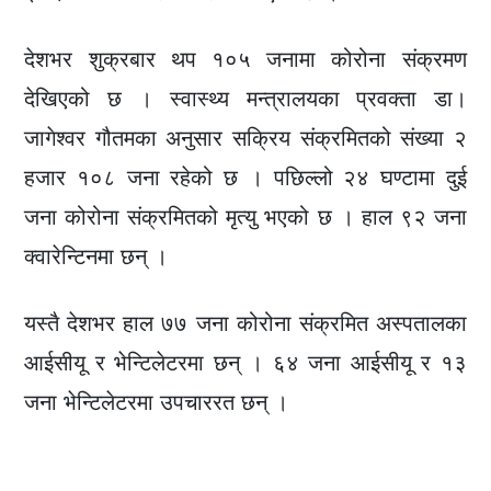
देशभर शुक्रबार थप १०५ जनामा कोरोना संक्रमण
देखिएको छ । स्वास्थ्य मन्त्रालयका प्रवक्ता डा।
जागेश्वर गौतमका अनुसार सक्रिय संक्रमितको संख्या २
हजार १०८ जना रहेको छ । पछिल्लो २४ घण्टामा दुई
जना कोरोना संक्रमितको मृत्यु भएको छ । हाल ९२ जना
क्वारेन्टिनमा छन् ।
यस्तै देशभर हाल ७७ जना कोरोना संक्रमित अस्पतालका
आईसीयू र भेन्टिलेटरमा छन् । ६४ जना आईसीयू र १३
जना भेन्टिलेटरमा उपचाररत छन् ।