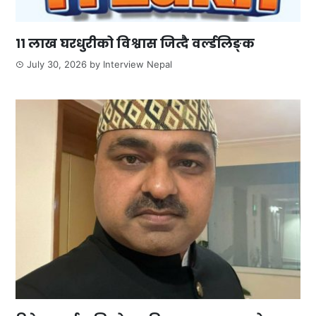
११ लाख घरधुरीको विश्वास जित्दै वर्ल्डलिङ्क
July 30, 2026
by
Interview Nepal