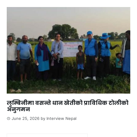
लुम्बिनीमा वसन्ते धान खेतीको प्राविधिक टोलीको
अनुगमन
June 25, 2026
by
Interview Nepal
Search