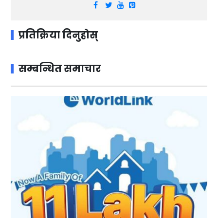
प्रतिक्रिया दिनुहोस्
सम्बन्धित समाचार