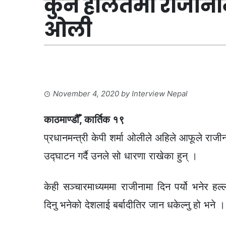
कुनै हालतमा राजीनामा 
ओली
November 4, 2020
by
Interview Nepal
काठमाण्डौँ, कार्तिक १९
प्रधानमन्त्री केपी शर्मा ओलीले अहिले आफूले राज
उद्घाटन गर्दै उनले सो धारणा राखेका हुन् ।
केही सञ्चारमाध्यममा राजीनामा दिन पर्यो भनेर हल
दिनु भनेको देशलाई बर्बादीतिर जान धकेल्नु हो भने ।