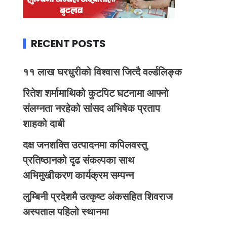
RECENT POSTS
११ लाख घरधुरीको विश्वास जित्दै वर्ल्डलिङ्क
रितेश शर्मामाथिको कुटपिट घटनामा आफ्नो
संलग्नता नरहेको सांसद अभिषेक प्रताप
शाहको दाबी
दक्ष जनशक्ति उत्पादनमा कपिलवस्तु
प्रतिष्ठानको दृढ संकल्पका साथ
अभिमुखीकरण कार्यक्रम सम्पन्न
लुम्बिनी प्रदेशमै उत्कृष्ट अंकसहित शिवराज
अस्पताल पहिलो स्थानमा