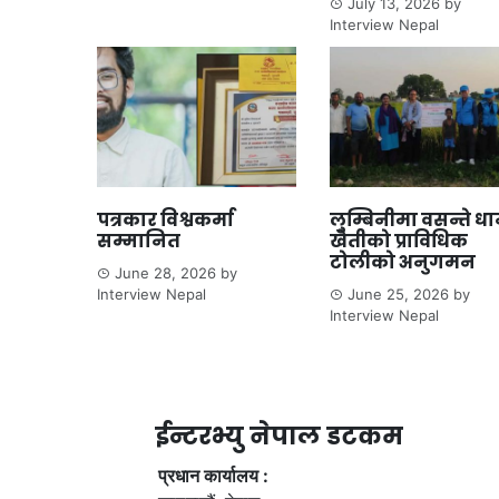
July 13, 2026
by
Interview Nepal
पत्रकार विश्वकर्मा
लुम्बिनीमा वसन्ते ध
सम्मानित
खेतीको प्राविधिक
टोलीको अनुगमन
June 28, 2026
by
Interview Nepal
June 25, 2026
by
Interview Nepal
ईन्टरभ्यु नेपाल डटकम
प्रधान कार्यालय :