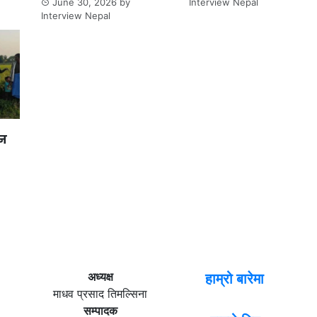
June 30, 2026
by
Interview Nepal
Interview Nepal
ान
अध्यक्ष
हाम्रो बारेमा
माधव प्रसाद तिमल्सिना
सम्पादक