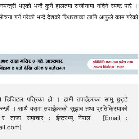
त्री भएको भन्दै कुनै हालतमा राजीनामा नदिने स्पष्ट पारे ।
ोचना गर्ने गरेको भन्दै देशको स्थिरताका लागि आफुले काम गरेको
को डिजिटल पत्रिका हो । हामी तपाईंहरुका सामु छुट्टै
न्छौं । साथै यसमा तपाईंहरुको सुझाव तथा प्रतिक्रियाको
त्य र ताजा समाचार : ईन्टरभ्यु नेपाल’ [Email :
il.com
]