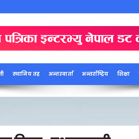
ती
स्थानिय तह
अन्तरवार्ता
अन्तर्राष्ट्रिय
शिक्षा