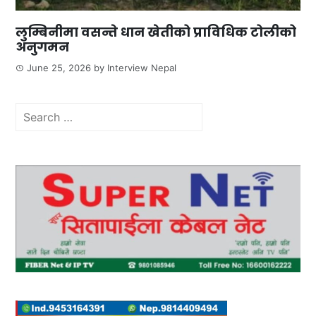
लुम्बिनीमा वसन्ते धान खेतीको प्राविधिक टोलीको
अनुगमन
June 25, 2026
by
Interview Nepal
Search
for: