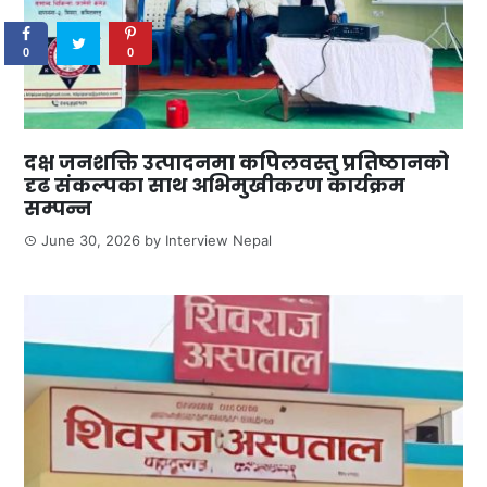
0
0
दक्ष जनशक्ति उत्पादनमा कपिलवस्तु प्रतिष्ठानको
दृढ संकल्पका साथ अभिमुखीकरण कार्यक्रम
सम्पन्न
June 30, 2026
by
Interview Nepal