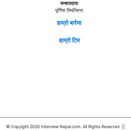
सम्बाददाता
पूर्णिमा तिमल्सिना
हाम्रो बारेमा
हाम्रो टिम
© Copyight 2020 Interview Nepal.com. All Rights Reserved ||