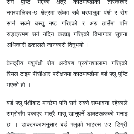
रोग पुष्टि भएको क्षेत्र काठमाण्डौको तारकेश्वर
नगरपालिका-७ क्षेत्रमा रहेका सबै घरपालुवा पंक्षी र रोग
सार्न सक्ने बस्तु नष्ट गरिएको र अरु ठाउँमा पनि
सङ्क्रमण सर्न नदिन कडाइ गरिएको विभागका सूचना
अधिकारी ढकालले जानकारी दिनुभयो ।
केन्द्रीय पशुपंक्षी रोग अन्वेषण प्रयोगशालामा गरिएको
रियल टाइम पीसीआर परीक्षणमा काठमाण्डाैमा बर्ड फ्लू पुष्टि
भएको हो ।
बर्ड फ्लू पंक्षीबाट मान्छेमा पनि सर्न सक्ने सम्भावना रहेकाले
राम्रोसँग पकाएर मात्रै मासु खानुपर्ने डाक्टरहरुको भनाइ
छ । डाक्टरकाअनुसार बर्ड फ्लूको भाइरस ७२ डिग्री