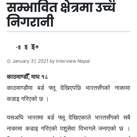
सम्भावित क्षेत्रमा उच्च
निगरानी
इ+
इ
-इ
January 31, 2021
by
Interview Nepal
काठमाण्डौँ, माघ १८
काठमाण्डौमा बर्ड फ्लू देखिएपछि भारतसँगको नाकामा
कडाइ गरिएको छ ।
यसअघि भारतमा बर्ड फ्लू देखिएकाले भारतसँगको सबै
नाकामा कडाइ गरिएको पशुसेवा विभागले जनाएको छ ।