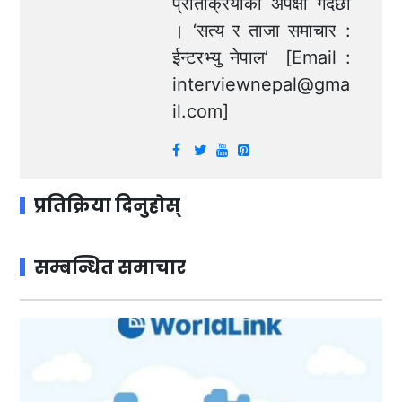
प्रतिक्रियाको अपेक्षा गर्दछौं
। ‘सत्य र ताजा समाचार :
ईन्टरभ्यु नेपाल’ [Email :
interviewnepal@gma
il.com
]
प्रतिक्रिया दिनुहोस्
सम्बन्धित समाचार