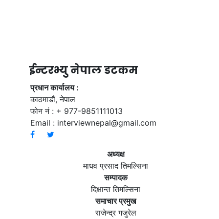
ईन्टरभ्यु नेपाल डटकम
प्रधान कार्यालय :
काठमाडौं, नेपाल
फोन नं : + 977-9851111013
Email :
interviewnepal@gmail.com
अध्यक्ष
माधव प्रसाद तिमल्सिना
सम्पादक
दिक्षान्त तिमल्सिना
समाचार प्रमुख
राजेन्द्र गजुरेल