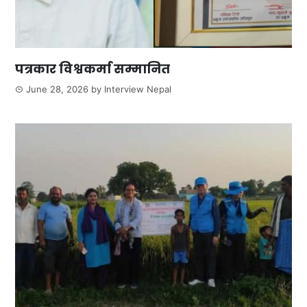
पत्रकार विश्वकर्मा सम्मानित
June 28, 2026
by
Interview Nepal