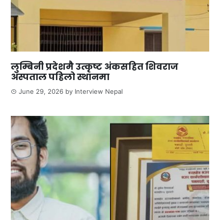
लुम्बिनी प्रदेशमै उत्कृष्ट अंकसहित शिवराज
अस्पताल पहिलो स्थानमा
June 29, 2026
by
Interview Nepal