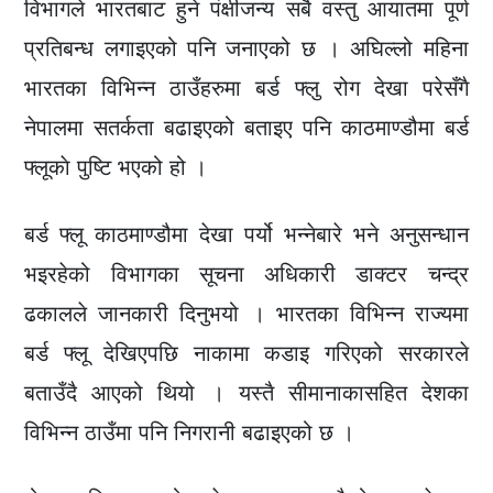
विभागले भारतबाट हुने पंक्षीजन्य सबै वस्तु आयातमा पूर्ण
प्रतिबन्ध लगाइएको पनि जनाएको छ । अघिल्लो महिना
भारतका विभिन्न ठाउँहरुमा बर्ड फ्लु रोग देखा परेसँगै
नेपालमा सतर्कता बढाइएको बताइए पनि काठमाण्डौमा बर्ड
फ्लूकाे पुष्टि भएको हो ।
बर्ड फ्लू काठमाण्डौमा देखा पर्यो भन्नेबारे भने अनुसन्धान
भइरहेको विभागका सूचना अधिकारी डाक्टर चन्द्र
ढकालले जानकारी दिनुभयो । भारतका विभिन्न राज्यमा
बर्ड फ्लू देखिएपछि नाकामा कडाइ गरिएको सरकारले
बताउँदै आएको थियो । यस्तै सीमानाकासहित देशका
विभिन्न ठाउँमा पनि निगरानी बढाइएको छ ।