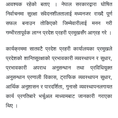
आवश्यक रहेको बताए । नेपाल सरकारद्वारा घोषित
निर्वाचनमा सुरक्षा संवेदनशीलतालाई मध्यनजर राख्दै पूर्ण
सफल बनाउन तोकिएको जिम्मेवारीलाई मनन गरी
गम्भीरतापूर्वक लाग्न प्रदेश प्रहरी प्रमुखसँग आग्रह गरे ।
कार्यक्रममा सातवटै प्रदेश प्रहरी कार्यालयका प्रमुखले
प्रदेशको शान्तिसुरक्षाको प्रभावकारी व्यवस्थापन र सुधार,
प्रभावकारी अपराध अनुसन्धान तथा प्रविधियुक्त
अनुसन्धान प्रणाली विकास, ट्राफिक व्यवस्थापन सुधार,
आर्थिक अनुशासन र पारदर्शिता, गुनासो व्यवस्थापनलगायत
कार्य प्रगतिबारे भर्चुअल माध्यामबाट जानकारी गराएका
थिए ।