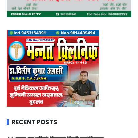
RECENT POSTS