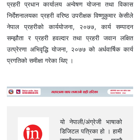
प्रहरी प्रधान कार्यालय अन्वेषण योजना तथा विकास
निर्देशनालयका प्रहरी वरिष्ठ उपरीक्षक विष्णुकुमार केसीले
नेपाल प्रहरीको कार्ययोजना, २०७७, कार्य सम्पादन
सम्झौता र प्रहरी हवल्दार तथा प्रहरी जवान लक्षित
उत्प्रेरणा अभिवृद्धि योजना, २०७७ को अर्धवार्षिक कार्य
प्रगतिको समीक्षा गरेका थिए ।
यो नेपाली/अंग्रेजी भाषाको
डिजिटल पत्रिका हो । हामी