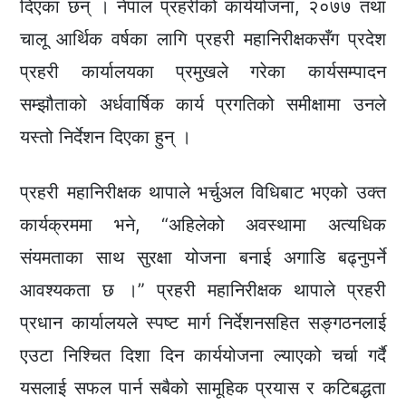
दिएका छन् । नेपाल प्रहरीको कार्ययोजना, २०७७ तथा
चालू आर्थिक वर्षका लागि प्रहरी महानिरीक्षकसँग प्रदेश
प्रहरी कार्यालयका प्रमुखले गरेका कार्यसम्पादन
सम्झौताको अर्धवार्षिक कार्य प्रगतिको समीक्षामा उनले
यस्तो निर्देशन दिएका हुन् ।
प्रहरी महानिरीक्षक थापाले भर्चुअल विधिबाट भएको उक्त
कार्यक्रममा भने, “अहिलेको अवस्थामा अत्यधिक
संयमताका साथ सुरक्षा योजना बनाई अगाडि बढ्नुपर्ने
आवश्यकता छ ।” प्रहरी महानिरीक्षक थापाले प्रहरी
प्रधान कार्यालयले स्पष्ट मार्ग निर्देशनसहित सङ्गठनलाई
एउटा निश्चित दिशा दिन कार्ययोजना ल्याएको चर्चा गर्दै
यसलाई सफल पार्न सबैको सामूहिक प्रयास र कटिबद्धता