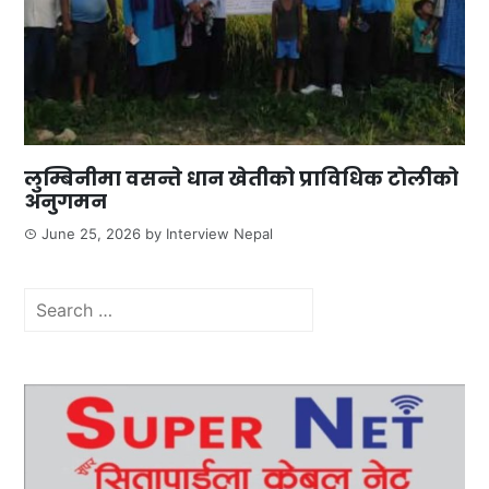
लुम्बिनीमा वसन्ते धान खेतीको प्राविधिक टोलीको
अनुगमन
June 25, 2026
by
Interview Nepal
Search
for: