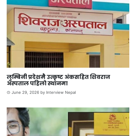
लुम्बिनी प्रदेशमै उत्कृष्ट अंकसहित शिवराज
अस्पताल पहिलो स्थानमा
June 29, 2026
by
Interview Nepal