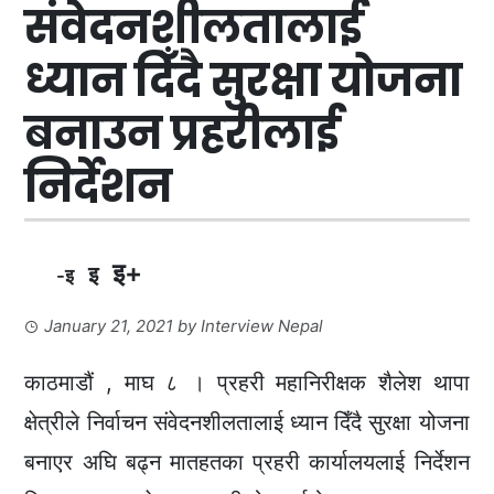
संवेदनशीलतालाई
ध्यान दिँदै सुरक्षा योजना
बनाउन प्रहरीलाई
निर्देशन
इ+
इ
-इ
January 21, 2021
by
Interview Nepal
काठमाडौं , माघ ८ । प्रहरी महानिरीक्षक शैलेश थापा
क्षेत्रीले निर्वाचन संवेदनशीलतालाई ध्यान दिँदै सुरक्षा योजना
बनाएर अघि बढ्न मातहतका प्रहरी कार्यालयलाई निर्देशन