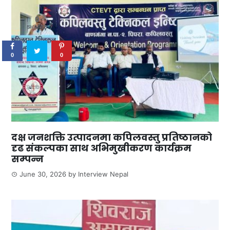
0
SHARES
0
0
दक्ष जनशक्ति उत्पादनमा कपिलवस्तु प्रतिष्ठानको
दृढ संकल्पका साथ अभिमुखीकरण कार्यक्रम
सम्पन्न
June 30, 2026
by
Interview Nepal