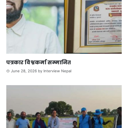
पत्रकार विश्वकर्मा सम्मानित
June 28, 2026
by
Interview Nepal