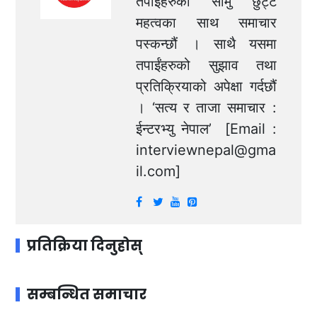
तपाईंहरुका सामु छुट्टै
महत्वका साथ समाचार
पस्कन्छौं । साथै यसमा
तपाईंहरुको सुझाव तथा
प्रतिक्रियाको अपेक्षा गर्दछौं
। ‘सत्य र ताजा समाचार :
ईन्टरभ्यु नेपाल’ [Email :
interviewnepal@gma
il.com
]
प्रतिक्रिया दिनुहोस्
सम्बन्धित समाचार