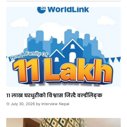
११ लाख घरधुरीको विश्वास जित्दै वर्ल्डलिङ्क
July 30, 2026
by
Interview Nepal