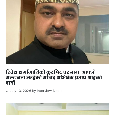
रितेश शर्मामाथिको कुटपिट घटनामा आफ्नो
संलग्नता नरहेको सांसद अभिषेक प्रताप शाहको
दाबी
July 13, 2026
by
Interview Nepal