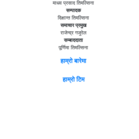
माधव प्रसाद तिमल्सिना
सम्पादक
दिक्षान्त तिमल्सिना
समाचार प्रमुख
राजेन्द्र गजुरेल
सम्बाददाता
पूर्णिमा तिमल्सिना
हाम्रो बारेमा
हाम्रो टिम