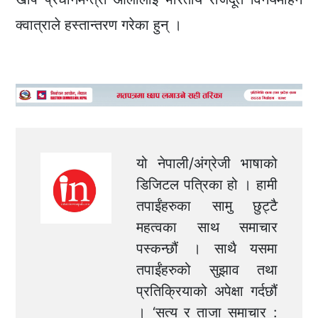
क्वात्राले हस्तान्तरण गरेका हुन् ।
यो नेपाली/अंग्रेजी भाषाको
डिजिटल पत्रिका हो । हामी
तपाईंहरुका सामु छुट्टै
महत्वका साथ समाचार
पस्कन्छौं । साथै यसमा
तपाईंहरुको सुझाव तथा
प्रतिक्रियाको अपेक्षा गर्दछौं
। ‘सत्य र ताजा समाचार :