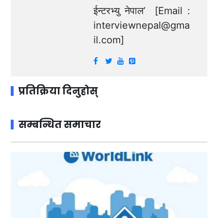
ईन्टरभ्यु नेपाल’ [Email :
interviewnepal@gma
il.com
]
प्रतिक्रिया दिनुहोस्
सम्बन्धित समाचार