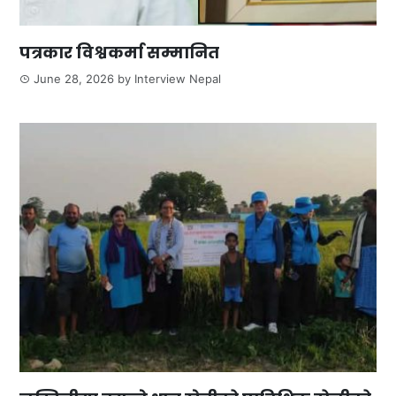
पत्रकार विश्वकर्मा सम्मानित
June 28, 2026
by
Interview Nepal