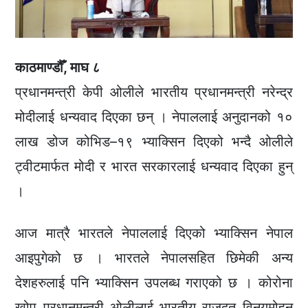
काठमाण्डौँ, माघ ८
प्रधानमन्त्री केपी ओलीले भारतीय प्रधानमन्त्री नरेन्द्र
मोदीलाई धन्यवाद दिएका छन् । नेपाललाई अनुदानको १०
लाख डोज कोभिड–१९ भ्याक्सिन दिएको भन्दै ओलीले
ट्वीटमार्फत मोदी र भारत सरकारलाई धन्यवाद दिएका हुन्
।
आज मात्रै भारतले नेपाललाई दिएको भ्याक्सिन नेपाल
आइपुगेको छ । भारतले नेपालसहित छिमेकी अन्य
देशहरुलाई पनि भ्याक्सिन उपलब्ध गराएको छ । कोरोना
खोप प्रधानमन्त्री ओलीलाई भारतीय राजदूत विनयमोहन