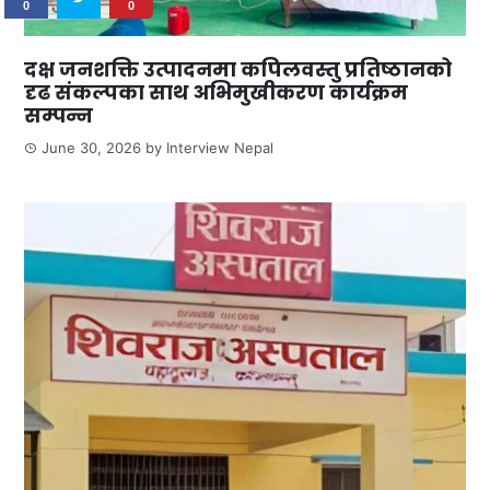
0
0
दक्ष जनशक्ति उत्पादनमा कपिलवस्तु प्रतिष्ठानको
दृढ संकल्पका साथ अभिमुखीकरण कार्यक्रम
सम्पन्न
June 30, 2026
by
Interview Nepal