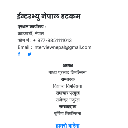
ईन्टरभ्यु नेपाल डटकम
प्रधान कार्यालय :
काठमाडौं, नेपाल
फोन नं : + 977-9851111013
Email :
interviewnepal@gmail.com
अध्यक्ष
माधव प्रसाद तिमल्सिना
सम्पादक
दिक्षान्त तिमल्सिना
समाचार प्रमुख
राजेन्द्र गजुरेल
सम्बाददाता
पूर्णिमा तिमल्सिना
हाम्रो बारेमा