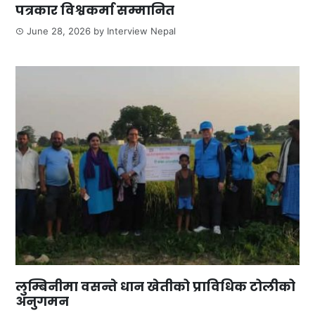
पत्रकार विश्वकर्मा सम्मानित
June 28, 2026
by
Interview Nepal
लुम्बिनीमा वसन्ते धान खेतीको प्राविधिक टोलीको
अनुगमन