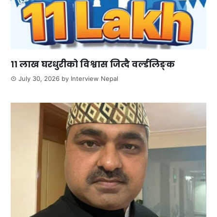
११ लाख घरधुरीको विश्वास जित्दै वर्ल्डलिङ्क
July 30, 2026
by
Interview Nepal