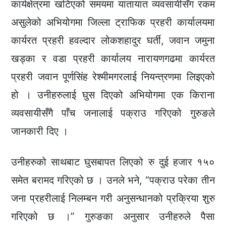
कार्यक्षेत्रमा खटिएको समयमा यातायात व्यवसायीसँग रकम
असुलेको अभियोगमा जिल्ला ट्राफिक प्रहरी कार्यालयमा
कार्यरत प्रहरी हवल्दार लोकशहादुर घर्ती, जवान जमुना
खड्का र वडा प्रहरी कार्यालय नारायणगढमा कार्यरत
प्रहरी जवान पूर्णसिंह रेश्मीमगरलाई नियन्त्रणमा लिइएको
हो । उनीहरुलाई घुस दिएको अभियोगमा एक किराना
व्यवसायीसँगै पाँच जनालाई पक्राउ गरिएको गुरुङले
जानकारी दिए ।
उनीहरुको साथबाट घुसबापत लिएको रु दुई हजार १५०
समेत बरामद गरिएको छ । उनले भने, “पक्राउ परेका तीन
जना प्रहरीलाई निलम्बन गरी अनुसन्धानको प्रक्रिया शुरु
गरिएको छ ।” गुरुङका अनुसार उनीहरुले पैसा