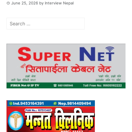
June 25, 2026
by
Interview Nepal
Search
for: