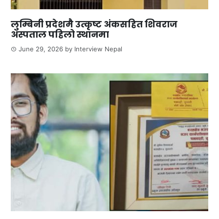
लुम्बिनी प्रदेशमै उत्कृष्ट अंकसहित शिवराज
अस्पताल पहिलो स्थानमा
June 29, 2026
by
Interview Nepal