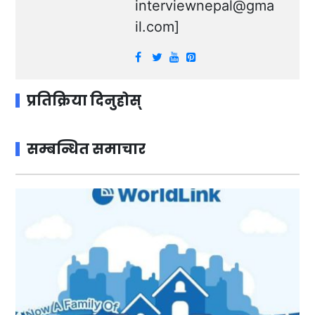
interviewnepal@gma
il.com
]
प्रतिक्रिया दिनुहोस्
सम्बन्धित समाचार