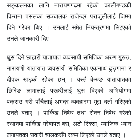
सङ्कलनका लागि नारायणगढमा रहेको कालीगण्डकी
किराना पसलका सञ्चालक राजेन्द्र पराजुलीलाई जिम्मा
दिने गरेका थिए । उनलाई समेत नियन्त्रणमा लिइएको
उनले जानकारी दिए ।
घुस दिने छाहारी यातायात व्यवसायी समितिका अरुण गुरुङ,
नारायणी यातायात व्यवसायी समितिका एकनाथ ढुङ्गाना र
दीपक खड्की रहेका छन् । यस्तै केरुङ यातायातका
छिरिङ लामालाई प्रहरीलाई घुस दिएको अभियोगमा
पक्राउ गरी पाँचैलाई अभद्र व्यवहारमा मुद्दा दर्ता गरिएको
उनले बताए । पार्किङ निषेध तथा रोक्न निषेध गरेको
स्थानमा पार्किङ गरेबापत बस, अटो रिक्सा, म्याजिक भ्यान
लगायतका सवारी चालकसँग रकम लिएको उनले बताए ।