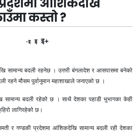
्रदेशमा आंशिकदेखि
ाउँमा कस्तो ?
इ+
इ
-इ
ि सामान्य बदली रहनेछ । उत्तरी बंगलादेश र आसपासमा बनेको
बदली रहने मौसम पुर्वानुमान महाशाखाले जनाएको छ ।
खि सामान्य बदली रहेको छ । साथै देशका पहाडी भुभागका केही
कुहिरो लागिरहेको छ।
मती र गण्डकी प्रदेशमा आंशिकदेखि सामान्य बदली रही देशका