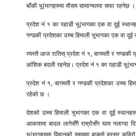
बाँकी भू(भागहरुमा मौसम सामान्यतया सफा रहनेछ ।
प्रदेश नं १ का पहाडी भू(भागका एक वा दूई स्थानह
गण्डकी प्रदेशका उच्च हिमाली भुभागका एक वा दूई 
त्यस्तै आज रातिस् प्रदेश नं १, बागमती र गण्डकी 
आंशिक बदली रहनेछ। प्रदेश नं १ का पहाडी भू(भागक
प्रदेश नं १, बागमती र गण्डकी प्रदेशका उच्च हि
रहेको छ ।
देशको उच्च हिमाली भुभागका एक वा दूई स्थानहरु
आकाशमा बादल लागेसँगै राम्रोसँग घाम नलाग्दा 
भू(भागहरुमा विहानको समयमा बाक्लो हुस्सुर कुहिर