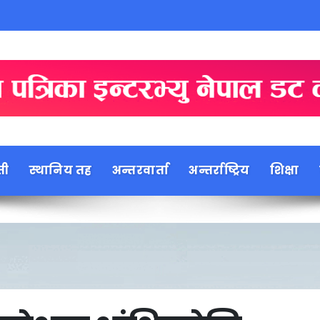
ती
स्थानिय तह
अन्तरवार्ता
अन्तर्राष्ट्रिय
शिक्षा