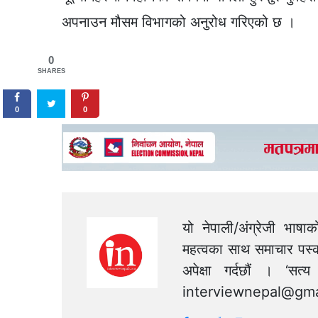
अपनाउन मौसम विभागको अनुरोध गरिएको छ ।
0
SHARES
0
0
यो नेपाली/अंग्रेजी भाषा
महत्वका साथ समाचार पस्क
अपेक्षा गर्दछौं । ‘स
interviewnepal@gma