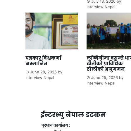
July 13, 2026
by
Interview Nepal
पत्रकार विश्वकर्मा
लुम्बिनीमा वसन्ते ध
सम्मानित
खेतीको प्राविधिक
टोलीको अनुगमन
June 28, 2026
by
Interview Nepal
June 25, 2026
by
Interview Nepal
ईन्टरभ्यु नेपाल डटकम
प्रधान कार्यालय :