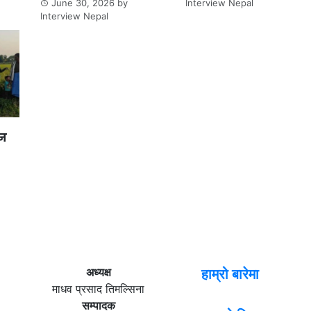
June 30, 2026
by
Interview Nepal
Interview Nepal
ान
अध्यक्ष
हाम्रो बारेमा
माधव प्रसाद तिमल्सिना
सम्पादक