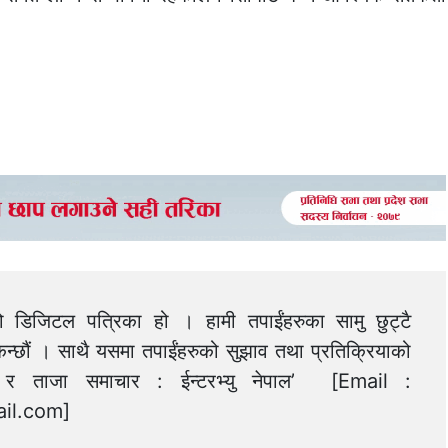
को डिजिटल पत्रिका हो । हामी तपाईंहरुका सामु छुट्टै
न्छौं । साथै यसमा तपाईंहरुको सुझाव तथा प्रतिक्रियाको
त्य र ताजा समाचार : ईन्टरभ्यु नेपाल’ [Email :
il.com
]