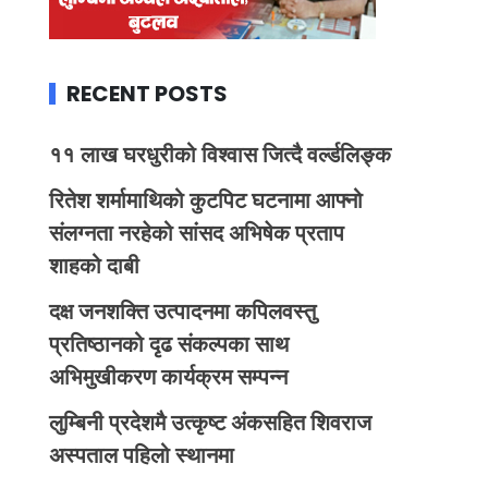
RECENT POSTS
११ लाख घरधुरीको विश्वास जित्दै वर्ल्डलिङ्क
रितेश शर्मामाथिको कुटपिट घटनामा आफ्नो
संलग्नता नरहेको सांसद अभिषेक प्रताप
शाहको दाबी
दक्ष जनशक्ति उत्पादनमा कपिलवस्तु
प्रतिष्ठानको दृढ संकल्पका साथ
अभिमुखीकरण कार्यक्रम सम्पन्न
लुम्बिनी प्रदेशमै उत्कृष्ट अंकसहित शिवराज
अस्पताल पहिलो स्थानमा