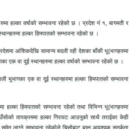
रुमा हल्का वर्षाको सम्भावना रहेको छ । प्रदेश नं १, बागमती र
स्थानहरुमा हल्का हिमपातको सम्भावना रहेको छ ।
प्रदेशमा आंशिकदेखि सामान्य बदली रही देशका बाँकी भू(भागहरुमा
ा एक वा दूई स्थानहरुमा हल्का वर्षाको सम्भावना रहेको छ ।
माली भुभागका एक वा दूई स्थानहरुमा हल्का हिमपातको सम्भावना
मा हल्का हिमपातको सम्भावना रहेको तथा विभिन्न भू(भागहरुमा
दिउँसोको तापक्रममा हल्का गिरावट आउनुको साथै तराईका केही
ो समेत लाग्ने सम्भावना रहेकोले चिसोबाट बच्‍न आवश्यक सतर्कता