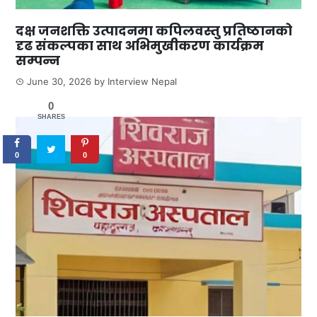
दक्ष जनशक्ति उत्पादनमा कपिलवस्तु प्रतिष्ठानको
दृढ संकल्पका साथ अभिमुखीकरण कार्यक्रम
सम्पन्न
June 30, 2026
by
Interview Nepal
0
SHARES
0
0