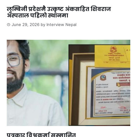
लुम्बिनी प्रदेशमै उत्कृष्ट अंकसहित शिवराज
अस्पताल पहिलो स्थानमा
June 29, 2026
by
Interview Nepal
पत्रकार विश्वकर्मा सम्मानित