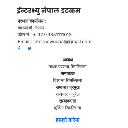
ईन्टरभ्यु नेपाल डटकम
प्रधान कार्यालय :
काठमाडौं, नेपाल
फोन नं : + 977-9851111013
Email :
interviewnepal@gmail.com
अध्यक्ष
माधव प्रसाद तिमल्सिना
सम्पादक
दिक्षान्त तिमल्सिना
समाचार प्रमुख
राजेन्द्र गजुरेल
सम्बाददाता
पूर्णिमा तिमल्सिना
हाम्रो बारेमा