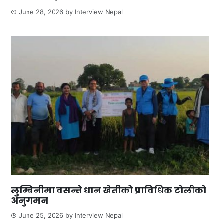
June 28, 2026
by
Interview Nepal
लुम्बिनीमा वसन्ते धान खेतीको प्राविधिक टोलीको
अनुगमन
June 25, 2026
by
Interview Nepal