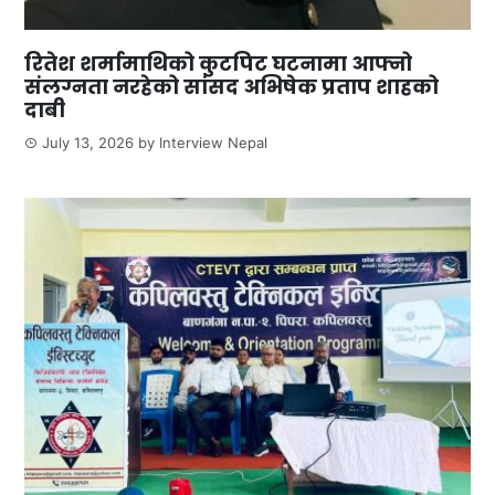
रितेश शर्मामाथिको कुटपिट घटनामा आफ्नो
संलग्नता नरहेको सांसद अभिषेक प्रताप शाहको
दाबी
July 13, 2026
by
Interview Nepal