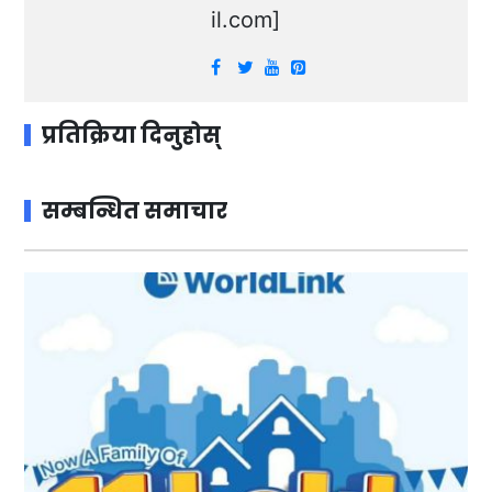
il.com
]
प्रतिक्रिया दिनुहोस्
सम्बन्धित समाचार