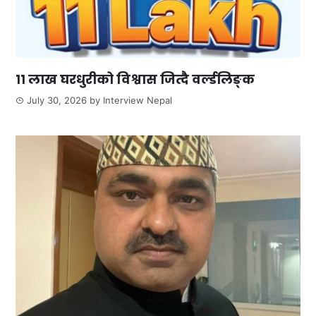
११ लाख घरधुरीको विश्वास जित्दै वर्ल्डलिङ्क
July 30, 2026
by
Interview Nepal