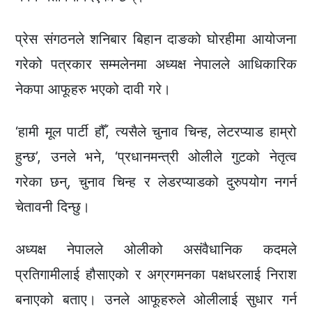
प्रेस संगठनले शनिबार बिहान दाङको घोरहीमा आयोजना
गरेको पत्रकार सम्मलेनमा अध्यक्ष नेपालले आधिकारिक
नेकपा आफूहरु भएको दावी गरे।
‘हामी मूल पार्टी हौँ, त्यसैले चुनाव चिन्ह, लेटरप्याड हाम्रो
हुन्छ’, उनले भने, ‘प्रधानमन्त्री ओलीले गुटको नेतृत्व
गरेका छन्, चुनाव चिन्ह र लेडरप्याडको दुरुपयोग नगर्न
चेतावनी दिन्छु।
अध्यक्ष नेपालले ओलीको असंवैधानिक कदमले
प्रतिगामीलाई हौसाएको र अग्रगमनका पक्षधरलाई निराश
बनाएको बताए। उनले आफूहरुले ओलीलाई सुधार गर्न