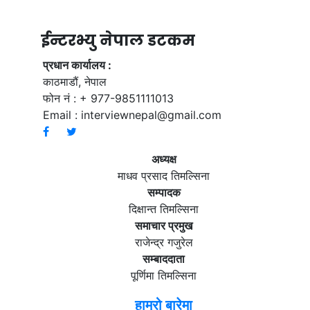
ईन्टरभ्यु नेपाल डटकम
प्रधान कार्यालय :
काठमाडौं, नेपाल
फोन नं : + 977-9851111013
Email :
interviewnepal@gmail.com
अध्यक्ष
माधव प्रसाद तिमल्सिना
सम्पादक
दिक्षान्त तिमल्सिना
समाचार प्रमुख
राजेन्द्र गजुरेल
सम्बाददाता
पूर्णिमा तिमल्सिना
हाम्रो बारेमा