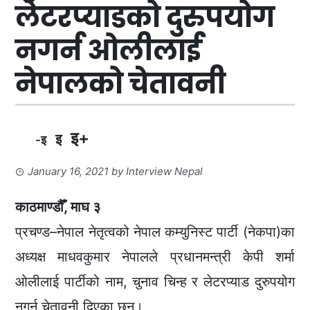
लेटरप्याडको दुरुपयोग
नगर्न ओलीलाई
नेपालको चेतावनी
इ+
इ
-इ
January 16, 2021
by
Interview Nepal
काठमाण्डौँ, माघ ३
प्रचण्ड–नेपाल नेतृत्वको नेपाल कम्युनिस्ट पार्टी (नेकपा)का
अध्यक्ष माधवकुमार नेपालले प्रधानमन्त्री केपी शर्मा
ओलीलाई पार्टीको नाम, चुनाव चिन्ह र लेटरप्याड दुरुपयोग
नगर्न चेतावनी दिएका छन्।