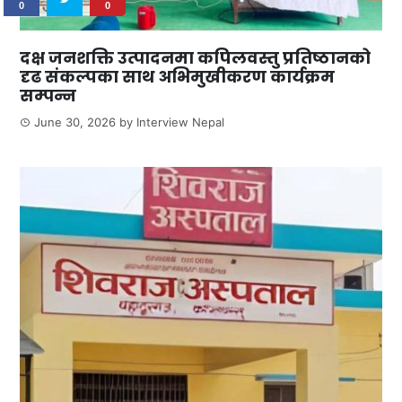
0
0
दक्ष जनशक्ति उत्पादनमा कपिलवस्तु प्रतिष्ठानको
दृढ संकल्पका साथ अभिमुखीकरण कार्यक्रम
सम्पन्न
June 30, 2026
by
Interview Nepal