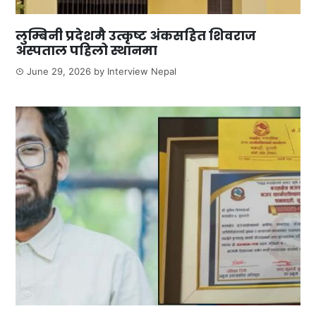
लुम्बिनी प्रदेशमै उत्कृष्ट अंकसहित शिवराज
अस्पताल पहिलो स्थानमा
June 29, 2026
by
Interview Nepal