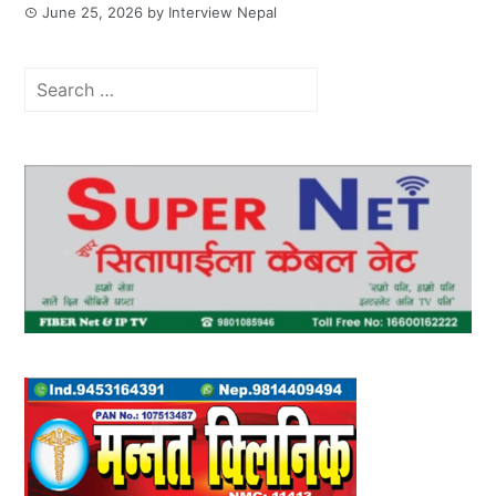
June 25, 2026
by
Interview Nepal
Search
for: