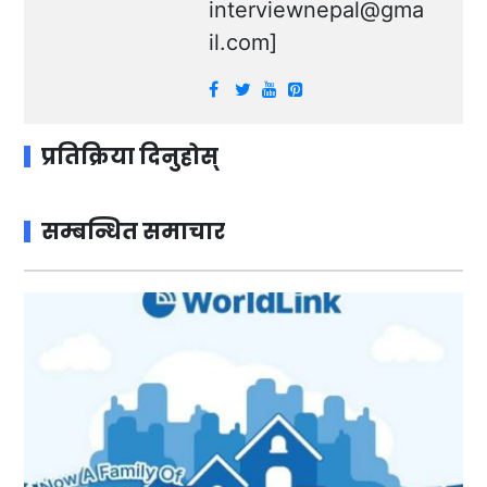
interviewnepal@gma
il.com
]
प्रतिक्रिया दिनुहोस्
सम्बन्धित समाचार