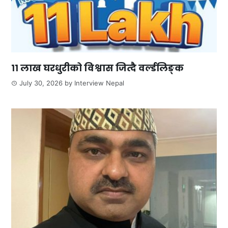
११ लाख घरधुरीको विश्वास जित्दै वर्ल्डलिङ्क
July 30, 2026
by
Interview Nepal