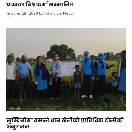
पत्रकार विश्वकर्मा सम्मानित
June 28, 2026
by
Interview Nepal
लुम्बिनीमा वसन्ते धान खेतीको प्राविधिक टोलीको
अनुगमन