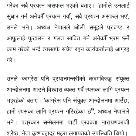
गरेका सबै प्रयत्न असफल भएको बताए। ‘हामीले उनलाई
सुधार गर्न अनेकौँ प्रयत्न गर्यौँ, सबै प्रयत्न असफल भए’,
उनले भने। अध्यक्ष नेपालले ओली समूहले प्रचण्ड र
आफूलाई फुटाउन र गलत सावित गर्न अनेकौँ भ्रम छर्ने
काम गरेको भन्दै त्यसतर्फ सचेत रहन कार्यकर्तालाई आग्रह
गरे।
उनले कांग्रेस पनि प्रधानमन्त्रीको कदमविरुद्ध संयुक्त
आन्दोलनमा आउने विश्वास व्यक्त गर्दै त्यसका लागि प्रयत्न
भइरहेको बताए। ‘कांग्रेस पनि संयुक्त आन्दोलनमा आउँछ,
हामी त्यसका लागि प्रयत्न गरिरहेका छौँ’, अध्यक्ष नेपालले
भने। पत्रकार सम्मेलनमा पार्टी प्रवक्ता नारायणकाजी
श्रेष्ठ, नेता कृष्णबहादुर महरा लगायतको उपस्थिति थियो।