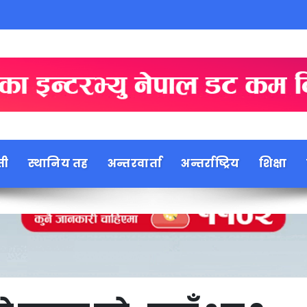
ती
स्थानिय तह
अन्तरवार्ता
अन्तर्राष्ट्रिय
शिक्षा