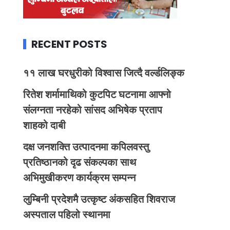
RECENT POSTS
११ लाख घरधुरीको विश्वास जित्दै वर्ल्डलिङ्क
रितेश शर्मामाथिको कुटपिट घटनामा आफ्नो
संलग्नता नरहेको सांसद अभिषेक प्रताप
शाहको दाबी
दक्ष जनशक्ति उत्पादनमा कपिलवस्तु
प्रतिष्ठानको दृढ संकल्पका साथ
अभिमुखीकरण कार्यक्रम सम्पन्न
लुम्बिनी प्रदेशमै उत्कृष्ट अंकसहित शिवराज
अस्पताल पहिलो स्थानमा