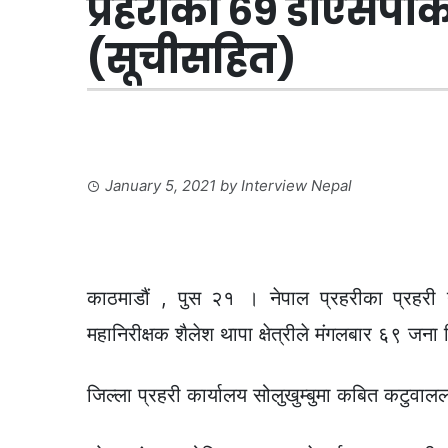
प्रहरीका ६९ डीएसपी
(सूचीसहित)
January 5, 2021
by
Interview Nepal
काठमाडौं , पुस २१ । नेपाल प्रहरीका प्रहरी
महानिरीक्षक शैलेश थापा क्षेत्रीले मंगलबार ६९ जना
जिल्ला प्रहरी कार्यालय सोलुखुम्बुमा कबित कटुवा