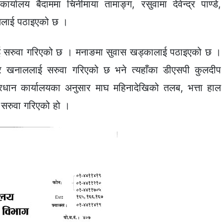
्यालय बैदाममा चिनीमाया तामाङ्ग, रसुवामा देवेन्द्र पाण्डे,
ाललाई पठाइएको छ ।
कीलाई सरुवा गरिएको छ । मनाङमा सुवास खड्कालाई पठाइएको छ ।
्द्र खनाललाई सरुवा गरिएको छ भने त्यहाँका डीएसपी कुलदीप
्रधान कार्यालयका अनुसार माघ महिनादेखिको तलब, भत्ता हाल
 सरुवा गरिएको हो ।