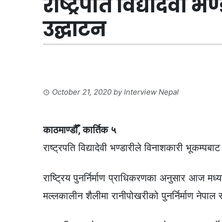
राष्ट्रपति विद्यादेवी 
उद्घाटन
October 21, 2020
by
Interview Nepal
काठमाण्डौँ, कार्तिक ५
राष्ट्रपति विद्यादेवी भण्डारीले विनाशकारी भूकम्प
राष्ट्रिय पुनर्निर्माण प्राधिकरणका अनुसार आज मध्
मल्लकालीन शैलीमा रानीपोखरीको पुनर्निर्माण नेपाल