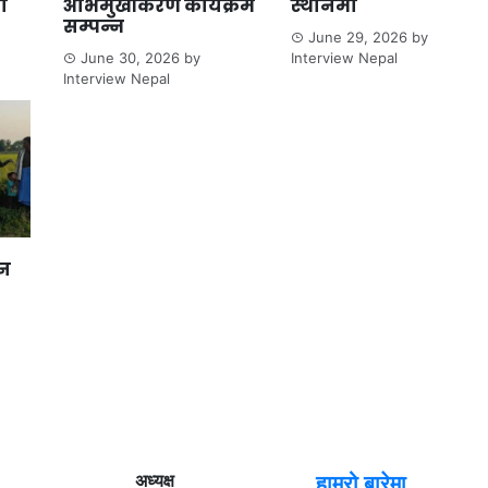
ो
अभिमुखीकरण कार्यक्रम
स्थानमा
सम्पन्न
June 29, 2026
by
June 30, 2026
by
Interview Nepal
Interview Nepal
ान
अध्यक्ष
हाम्रो बारेमा