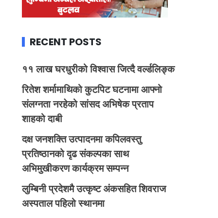
RECENT POSTS
११ लाख घरधुरीको विश्वास जित्दै वर्ल्डलिङ्क
रितेश शर्मामाथिको कुटपिट घटनामा आफ्नो
संलग्नता नरहेको सांसद अभिषेक प्रताप
शाहको दाबी
दक्ष जनशक्ति उत्पादनमा कपिलवस्तु
प्रतिष्ठानको दृढ संकल्पका साथ
अभिमुखीकरण कार्यक्रम सम्पन्न
लुम्बिनी प्रदेशमै उत्कृष्ट अंकसहित शिवराज
अस्पताल पहिलो स्थानमा