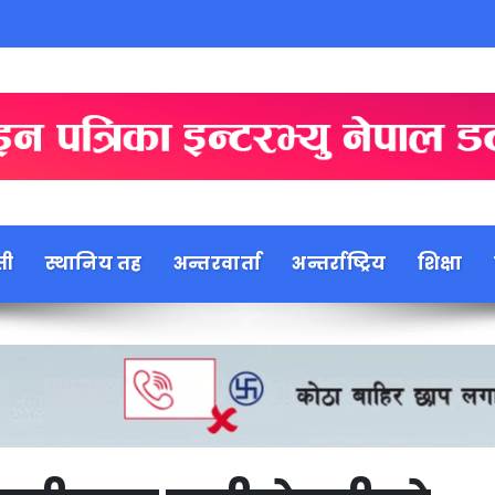
ती
स्थानिय तह
अन्तरवार्ता
अन्तर्राष्ट्रिय
शिक्षा