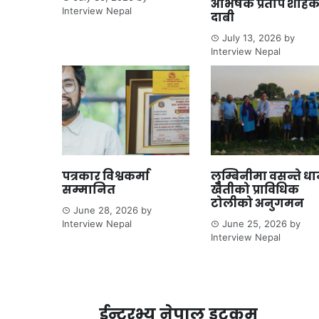
अभिषेक प्रताप शाहक
Interview Nepal
दाबी
July 13, 2026
by
Interview Nepal
पत्रकार विश्वकर्मा
लुम्बिनीमा वसन्ते ध
सम्मानित
खेतीको प्राविधिक
टोलीको अनुगमन
June 28, 2026
by
Interview Nepal
June 25, 2026
by
Interview Nepal
ईन्टरभ्यु नेपाल डटकम