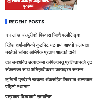
RECENT POSTS
११ लाख घरधुरीको विश्वास जित्दै वर्ल्डलिङ्क
रितेश शर्मामाथिको कुटपिट घटनामा आफ्नो संलग्नता
नरहेको सांसद अभिषेक प्रताप शाहको दाबी
दक्ष जनशक्ति उत्पादनमा कपिलवस्तु प्रतिष्ठानको दृढ
संकल्पका साथ अभिमुखीकरण कार्यक्रम सम्पन्न
लुम्बिनी प्रदेशमै उत्कृष्ट अंकसहित शिवराज अस्पताल
पहिलो स्थानमा
पत्रकार विश्वकर्मा सम्मानित