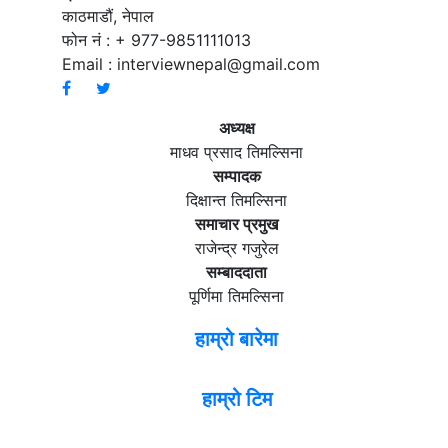
काठमाडौं, नेपाल
फोन नं : + 977-9851111013
Email :
interviewnepal@gmail.com
अध्यक्ष
माधव प्रसाद तिमल्सिना
सम्पादक
दिक्षान्त तिमल्सिना
समाचार प्रमुख
राजेन्द्र गजुरेल
सम्बाददाता
पूर्णिमा तिमल्सिना
हाम्रो बारेमा
हाम्रो टिम