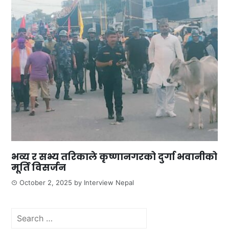
भव्य र सभ्य तरिकाले कृष्णानगरको दुर्गा भवानीको
मूर्ति विसर्जन
October 2, 2025
by
Interview Nepal
Search
for: