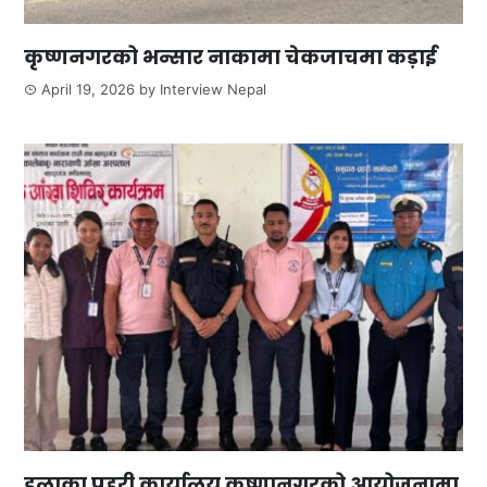
कृष्णनगरको भन्सार नाकामा चेकजाचमा कड़ाई
April 19, 2026
by
Interview Nepal
इलाका प्रहरी कार्यालय कृष्णानगरको आयोजनामा