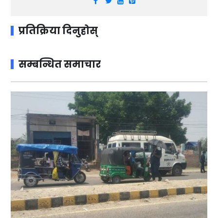
प्रतिक्रिया दिनुहोस्
सम्बन्धित समाचार