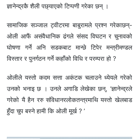
ज्ञानेन्द्रकै शैली पछ्याएको टिप्पणी गरेका छन् ।
सामाजिक सञ्जाल ट्वीटरमा बाबुरामले प्रश्न गरेकाछन्-
ओली आफैं असंवैधानिक ढंगले संसद विघटन र चुनावको
घोषणा गर्ने अनि सडकबाट मान्छे टिपेर मन्त्रीमण्डल
विस्तार र पुनर्गठन गर्ने कहाँको विधि र परम्परा हो ?
ओलीले यस्तो कदम सत्ता अकंटक चलाउने ध्येयले गरेको
उनको भनाइ छ । उनले अगाडि लेखेका छन्, ‘ज्ञानेन्द्रले
गरेको यै हैन ररु संविधानरलोकतन्त्रमाथि यस्तो खेलबाड
हुँदा चुप बस्ने हामी कि ओली मूर्ख ? ’