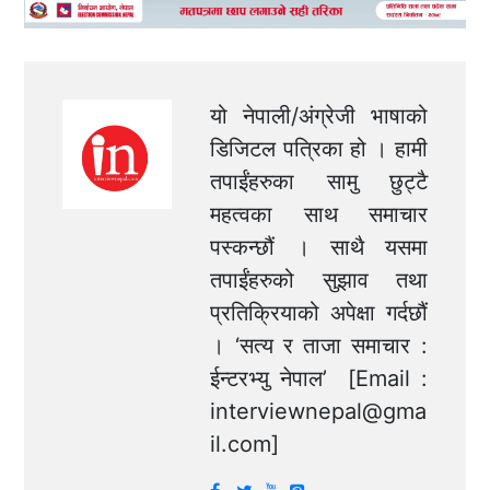
यो नेपाली/अंग्रेजी भाषाको
डिजिटल पत्रिका हो । हामी
तपाईंहरुका सामु छुट्टै
महत्वका साथ समाचार
पस्कन्छौं । साथै यसमा
तपाईंहरुको सुझाव तथा
प्रतिक्रियाको अपेक्षा गर्दछौं
। ‘सत्य र ताजा समाचार :
ईन्टरभ्यु नेपाल’ [Email :
interviewnepal@gma
il.com
]