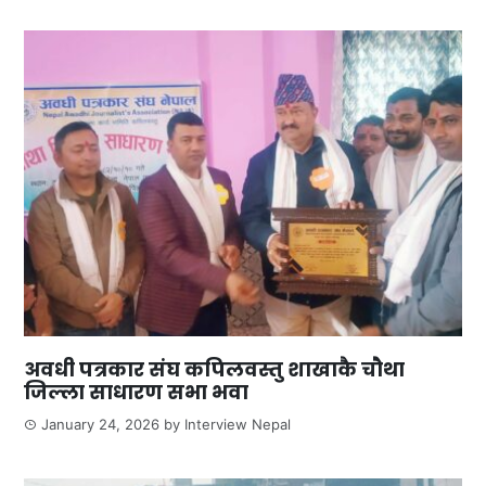
अवधी पत्रकार संघ कपिलवस्तु शाखाकै चौथा
जिल्ला साधारण सभा भवा
January 24, 2026
by
Interview Nepal