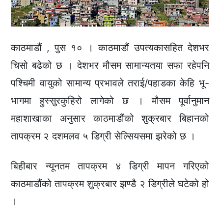
काठमाडौं , पुस १० । काठमाडौं उपत्यकासहित देशभर
चिसो बढेको छ । देशभर मौसम सामान्यतया सफा रहेपनि
पश्चिमी वायुको सामान्य प्रभावले तराई/पहाडका केहि भू-
भागमा हुस्सुरकुहिरो लागेको छ । मौसम पूर्वानुमान
महाशाखाका अनुसार काठमाडौंको शुक्रबार बिहानको
तापक्रम २ दशमलव ५ डिग्री सेल्सियसमा झरेको छ ।
बिहीबार न्यूनतम तापक्रम ४ डिग्री मापन गरिएको
काठमाडौंको तापक्रम शुक्रबार झण्डै २ डिग्रीले घटेको हो
।