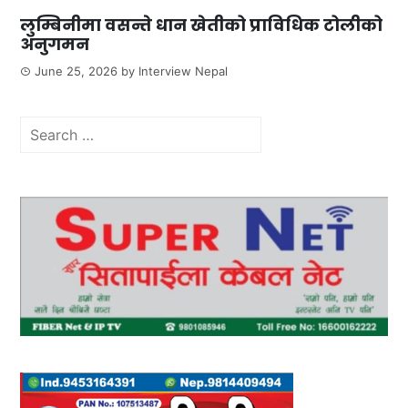
लुम्बिनीमा वसन्ते धान खेतीको प्राविधिक टोलीको
अनुगमन
June 25, 2026
by
Interview Nepal
Search
for: