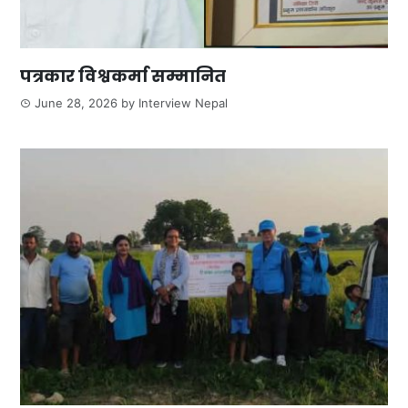
पत्रकार विश्वकर्मा सम्मानित
June 28, 2026
by
Interview Nepal