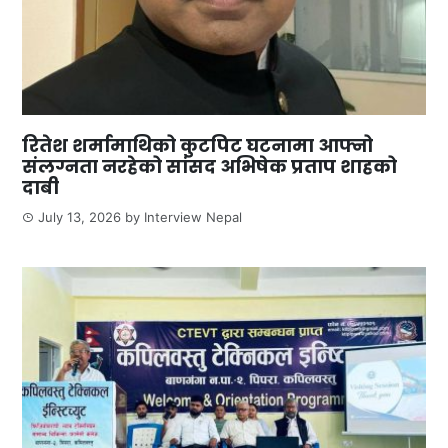
रितेश शर्मामाथिको कुटपिट घटनामा आफ्नो
संलग्नता नरहेको सांसद अभिषेक प्रताप शाहको
दाबी
July 13, 2026
by
Interview Nepal