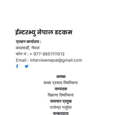
ईन्टरभ्यु नेपाल डटकम
प्रधान कार्यालय :
काठमाडौं, नेपाल
फोन नं : + 977-9851111013
Email :
interviewnepal@gmail.com
अध्यक्ष
माधव प्रसाद तिमल्सिना
सम्पादक
दिक्षान्त तिमल्सिना
समाचार प्रमुख
राजेन्द्र गजुरेल
सम्बाददाता