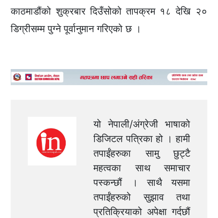
काठमाडौंको शुक्रबार दिउँसोको तापक्रम १८ देखि २०
डिग्रीसम्म पुग्ने पूर्वानुमान गरिएको छ ।
यो नेपाली/अंग्रेजी भाषाको
डिजिटल पत्रिका हो । हामी
तपाईंहरुका सामु छुट्टै
महत्वका साथ समाचार
पस्कन्छौं । साथै यसमा
तपाईंहरुको सुझाव तथा
प्रतिक्रियाको अपेक्षा गर्दछौं