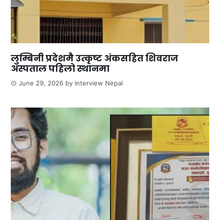
लुम्बिनी प्रदेशमै उत्कृष्ट अंकसहित शिवराज
अस्पताल पहिलो स्थानमा
June 29, 2026
by
Interview Nepal