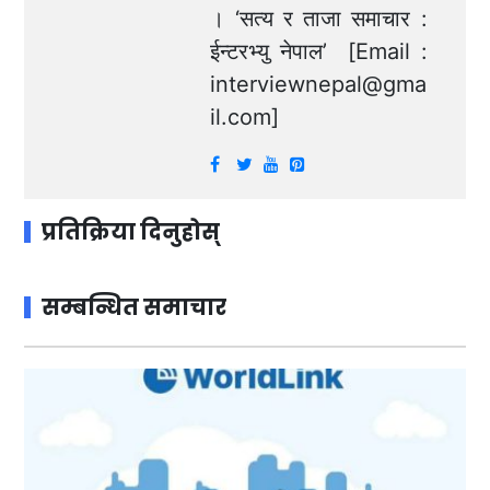
। ‘सत्य र ताजा समाचार :
ईन्टरभ्यु नेपाल’ [Email :
interviewnepal@gma
il.com
]
प्रतिक्रिया दिनुहोस्
सम्बन्धित समाचार