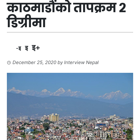
काठमाडौंको तापक्रम २
डिग्रीमा
इ+
इ
-इ
December 25, 2020
by
Interview Nepal