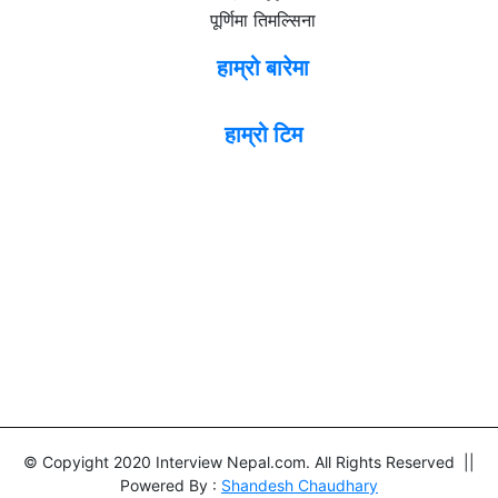
पूर्णिमा तिमल्सिना
हाम्रो बारेमा
हाम्रो टिम
© Copyight 2020 Interview Nepal.com. All Rights Reserved ||
Powered By :
Shandesh Chaudhary