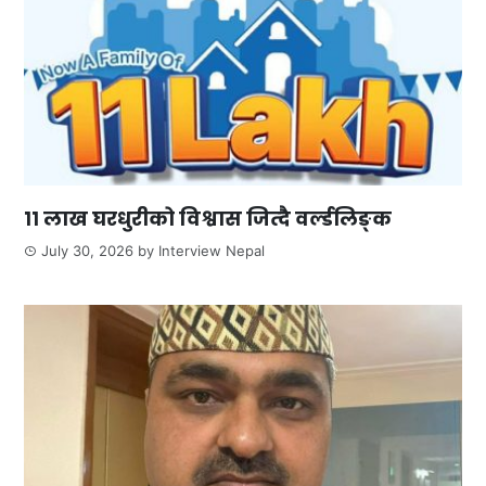
११ लाख घरधुरीको विश्वास जित्दै वर्ल्डलिङ्क
July 30, 2026
by
Interview Nepal