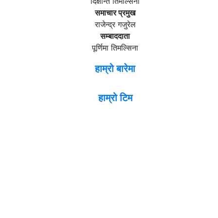
दिक्षान्त तिमल्सिना
समाचार प्रमुख
राजेन्द्र गजुरेल
सम्बाददाता
पूर्णिमा तिमल्सिना
हाम्रो बारेमा
हाम्रो टिम