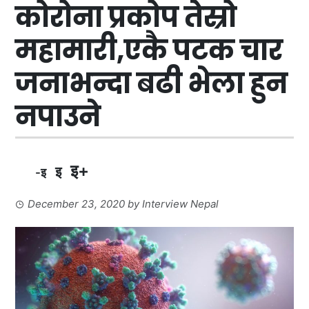
कोरोना प्रकोप तेस्रो
महामारी,एकै पटक चार
जनाभन्दा बढी भेला हुन
नपाउने
इ+
इ
-इ
December 23, 2020
by
Interview Nepal