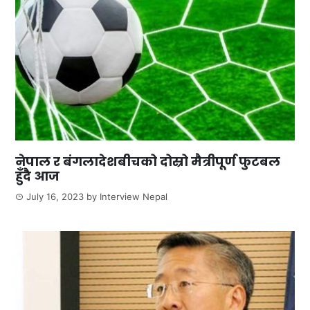
नेपाल र बंगलादेशबीचको दोस्रो मैत्रीपूर्ण फुटबल
हुँदै आज
July 16, 2023
by
Interview Nepal