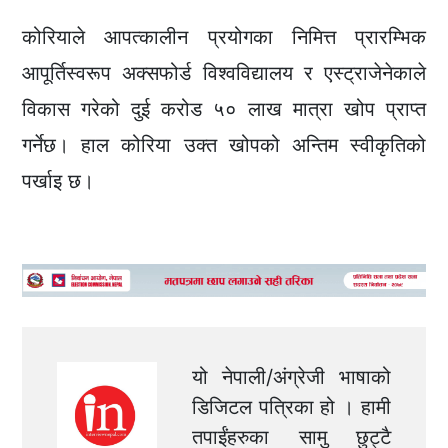
कोरियाले आपत्कालीन प्रयोगका निमित्त प्रारम्भिक
आपूर्तिस्वरूप अक्सफोर्ड विश्वविद्यालय र एस्ट्राजेनेकाले
विकास गरेको दुई करोड ५० लाख मात्रा खोप प्राप्त
गर्नेछ। हाल कोरिया उक्त खोपको अन्तिम स्वीकृतिको
पर्खाइ छ।
यो नेपाली/अंग्रेजी भाषाको
डिजिटल पत्रिका हो । हामी
तपाईंहरुका सामु छुट्टै