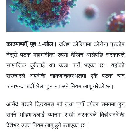
काठमाण्डौँ, पुष ८-सोल।
दक्षिण कोरियामा कोरोना प्रकोप
तेस्रो पटक महामारीका रुपमा देखिन थालेपछि सरकारले
सामाजिक दूरीलाई थप कडा पार्ने भएको छ। यहाँको
सरकारले अबदेखि सार्वजनिकस्थलमा एकै पटक चार
जनाभन्दा बढी भेला हुन नपाउने नियम लागू गरेको छ।
आउँदै गरेको क्रिसमस पर्व तथा नयाँ वर्षका समयमा हुन
सक्ने भीडभाडलाई ध्यानमा राखी सरकारले बिहीबारदेखि
देशैभर उक्त नियम लागू हुने बताएको छ।