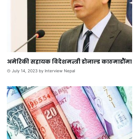
अमेरिकी सहायक विदेशमन्त्री डोनाल्ड काठमाडौंमा
July 14, 2023
by
Interview Nepal