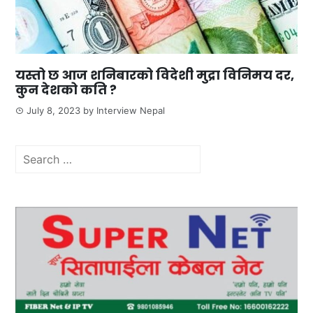
यस्तो छ आज शनिबारको विदेशी मुद्रा विनिमय दर,
कुन देशको कति ?
July 8, 2023
by
Interview Nepal
Search
for: