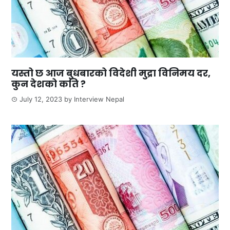
यस्तो छ आज बुधबारको विदेशी मुद्रा विनिमय दर,
कुन देशको कति ?
July 12, 2023
by
Interview Nepal