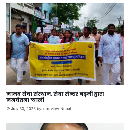
मानव सेवा संस्थान, सेवा सेन्टर बढ्नी द्वारा
जनचेतना र्‍याली
July 30, 2023
by
Interview Nepal