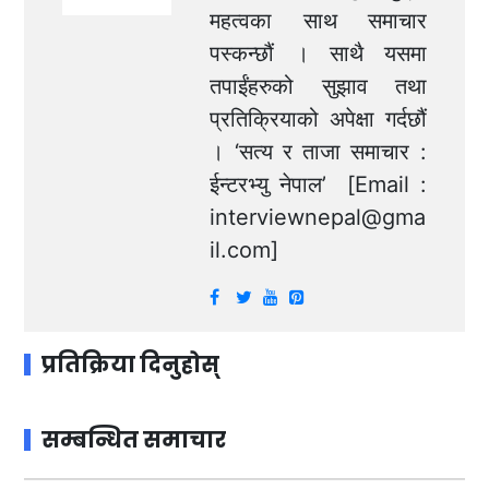
महत्वका साथ समाचार
पस्कन्छौं । साथै यसमा
तपाईंहरुको सुझाव तथा
प्रतिक्रियाको अपेक्षा गर्दछौं
। ‘सत्य र ताजा समाचार :
ईन्टरभ्यु नेपाल’ [Email :
interviewnepal@gma
il.com
]
प्रतिक्रिया दिनुहोस्
सम्बन्धित समाचार