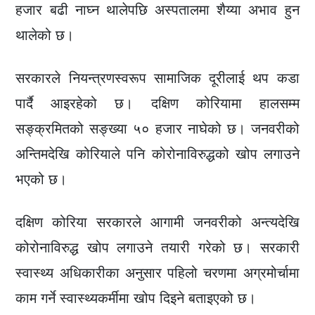
हजार बढी नाघ्न थालेपछि अस्पतालमा शैय्या अभाव हुन
थालेको छ।
सरकारले नियन्त्रणस्वरूप सामाजिक दूरीलाई थप कडा
पार्दै आइरहेको छ। दक्षिण कोरियामा हालसम्म
सङ्क्रमितको सङ्ख्या ५० हजार नाघेको छ। जनवरीको
अन्तिमदेखि कोरियाले पनि कोरोनाविरुद्धको खोप लगाउने
भएको छ।
दक्षिण कोरिया सरकारले आगामी जनवरीको अन्त्यदेखि
कोरोनाविरुद्ध खोप लगाउने तयारी गरेको छ। सरकारी
स्वास्थ्य अधिकारीका अनुसार पहिलो चरणमा अग्रमोर्चामा
काम गर्ने स्वास्थ्यकर्मीमा खोप दिइने बताइएको छ।