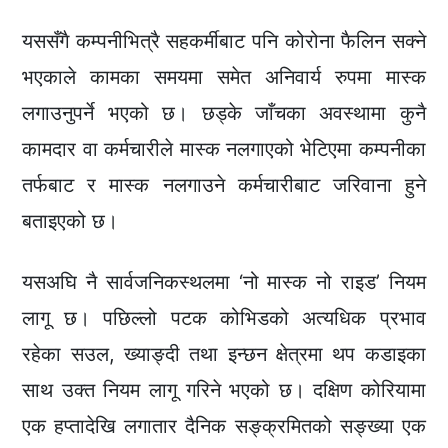
यससँगै कम्पनीभित्रै सहकर्मीबाट पनि कोरोना फैलिन सक्ने
भएकाले कामका समयमा समेत अनिवार्य रुपमा मास्क
लगाउनुपर्ने भएको छ। छड्के जाँचका अवस्थामा कुनै
कामदार वा कर्मचारीले मास्क नलगाएको भेटिएमा कम्पनीका
तर्फबाट र मास्क नलगाउने कर्मचारीबाट जरिवाना हुने
बताइएको छ।
यसअघि नै सार्वजनिकस्थलमा ‘नो मास्क नो राइड’ नियम
लागू छ। पछिल्लो पटक कोभिडको अत्यधिक प्रभाव
रहेका सउल, ख्याङ्दी तथा इन्छन क्षेत्रमा थप कडाइका
साथ उक्त नियम लागू गरिने भएको छ। दक्षिण कोरियामा
एक हप्तादेखि लगातार दैनिक सङ्क्रमितको सङ्ख्या एक