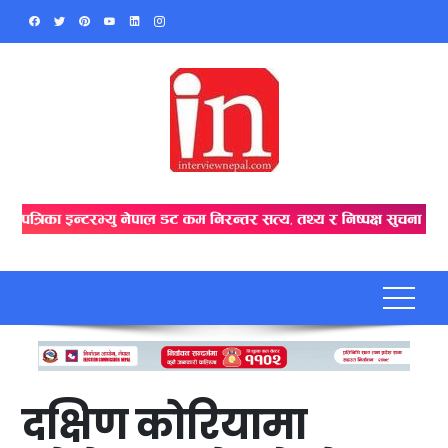
Skip
to
content
दक्षिण कोरियामा