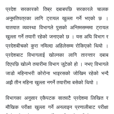
प्रदेश सरकारको तिब्र दबाबपछि सरकारले चालक
अनुमतिपत्रका लागि ट्रायल खुल्ला गर्ने भएको छ ।
यातयात व्यवस्था विभागले पुसको अन्तिमसम्ममा ट्रायल
खुल्ला गर्ने तयारी रहेको जनाएको छ । यस अघि विभाग र
प्रदेशबीचको कुरा नमिल्दा अहिलेसम्म रोकिएको थियो ।
प्रदेशबाट विभागलाई खोल्नका लागि तारन्तार दबाब
दिएपछि खोल्ने तयारीमा विभाग जुटेको हो । नभए विभागले
जाडो महिनाभरी कोरोना भाइरसको जोखिम रहेको भन्दै
अझै तीन महिना खुल्ला नगर्ने तयारीमा बसेको थियो ।
विभागका अनुसार एकैपटक सातवटै प्रदेशमा लिखित र
मौखिक परीक्षा खुल्ला गर्ने अनलाइन प्रणालीबाट परीक्षा