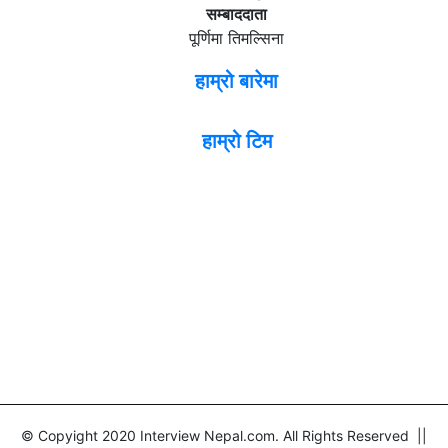
सम्बाददाता
पूर्णिमा तिमल्सिना
हाम्रो बारेमा
हाम्रो टिम
© Copyight 2020 Interview Nepal.com. All Rights Reserved ||