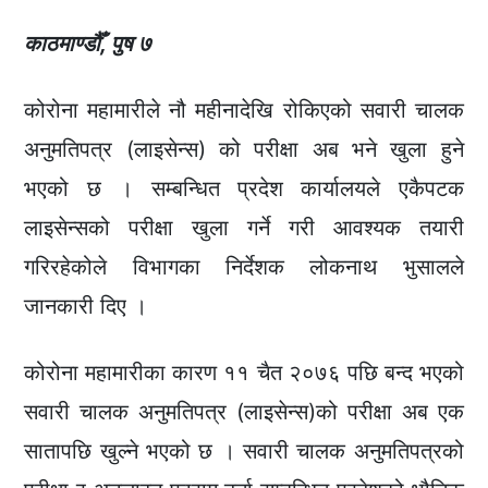
काठमाण्डौँ, पुष ७
कोरोना महामारीले नौ महीनादेखि रोकिएको सवारी चालक
अनुमतिपत्र (लाइसेन्स) को परीक्षा अब भने खुला हुने
भएको छ । सम्बन्धित प्रदेश कार्यालयले एकैपटक
लाइसेन्सको परीक्षा खुला गर्ने गरी आवश्यक तयारी
गरिरहेकोले विभागका निर्देशक लोकनाथ भुसालले
जानकारी दिए ।
कोरोना महामारीका कारण ११ चैत २०७६ पछि बन्द भएको
सवारी चालक अनुमतिपत्र (लाइसेन्स)को परीक्षा अब एक
सातापछि खुल्ने भएको छ । सवारी चालक अनुमतिपत्रको