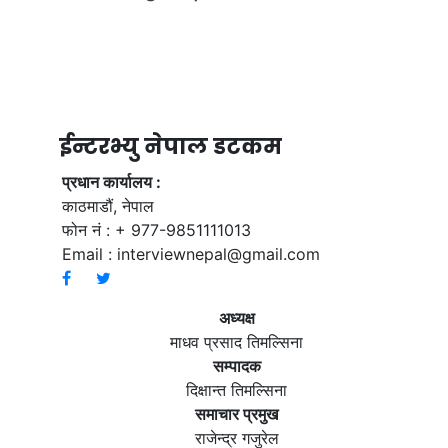
ईन्टरभ्यु नेपाल डटकम
प्रधान कार्यालय :
काठमाडौं, नेपाल
फोन नं : + 977-9851111013
Email :
interviewnepal@gmail.com
अध्यक्ष
माधव प्रसाद तिमल्सिना
सम्पादक
दिक्षान्त तिमल्सिना
समाचार प्रमुख
राजेन्द्र गजुरेल