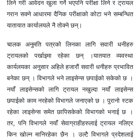
लिने गरी आवेदन खुला गर्ने भएपनि परीक्षा लिने र ट्रायल
गरान सक्ने आधारमा दैनिक परीक्षाको कोटा भने सम्बन्धित
यातायात कार्यालयले नै तोक्ने छन्।
चालक अनुमति पत्रको लिनका लागि सवारी धनीहरु
ट्रायलको पर्खाइमा रहेका छन् ।यातयात व्यवस्था
कार्यलयका अनुसार अहिले हजारौं सवारी धनीहरु प्रभावित
बनेका छन् । विभागले भने लाइसेन्स छपाईको सकेको छ ।
नयाँ लाइसेन्सको लागि ट्रायल नखुल्दा नयाँ लाइसेन्स
छपाईको काम नरहेको विभागले जनाएको छ । पुरानो स्टक
रहेका लाइसेन्स समेत छापिसकेको विभागको भनाई छ ।
तर, पनि विभागले नयाँ सेवाग्राहीहरुलाई ट्रायल नलिएर
किन खोल्न मानिरहेका छैन । उल्टै विभागले प्रदेशलाई