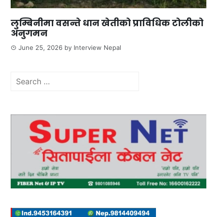
लुम्बिनीमा वसन्ते धान खेतीको प्राविधिक टोलीको
अनुगमन
June 25, 2026
by
Interview Nepal
Search
for: