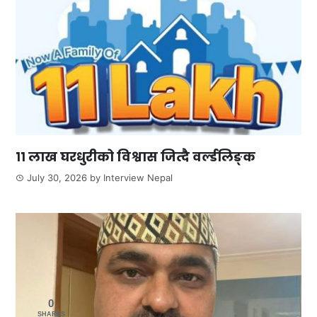
११ लाख घरधुरीको विश्वास जित्दै वर्ल्डलिङ्क
July 30, 2026
by
Interview Nepal
0
SHARES