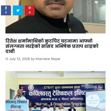
0
0
रितेश शर्मामाथिको कुटपिट घटनामा आफ्नो
संलग्नता नरहेको सांसद अभिषेक प्रताप शाहको
दाबी
July 13, 2026
by
Interview Nepal