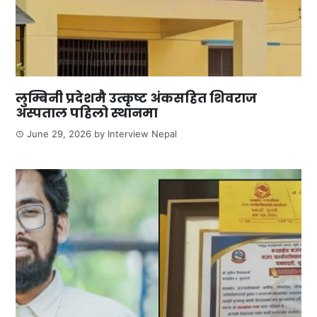
लुम्बिनी प्रदेशमै उत्कृष्ट अंकसहित शिवराज
अस्पताल पहिलो स्थानमा
June 29, 2026
by
Interview Nepal