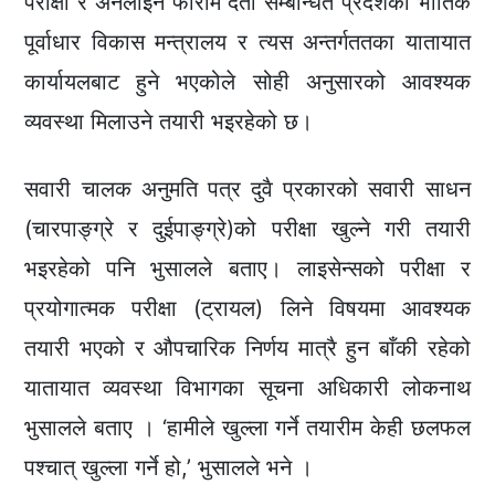
परीक्षा र अनलाइन फाराम दर्ता सम्बन्धित प्रदेशको भौतिक
पूर्वाधार विकास मन्त्रालय र त्यस अन्तर्गततका यातायात
कार्यायलबाट हुने भएकोले सोही अनुसारको आवश्यक
व्यवस्था मिलाउने तयारी भइरहेको छ।
सवारी चालक अनुमति पत्र दुवै प्रकारको सवारी साधन
(चारपाङ्ग्रे र दुईपाङ्ग्रे)को परीक्षा खुल्ने गरी तयारी
भइरहेको पनि भुसालले बताए। लाइसेन्सको परीक्षा र
प्रयोगात्मक परीक्षा (ट्रायल) लिने विषयमा आवश्यक
तयारी भएको र औपचारिक निर्णय मात्रै हुन बाँकी रहेको
यातायात व्यवस्था विभागका सूचना अधिकारी लोकनाथ
भुसालले बताए । ‘हामीले खुल्ला गर्ने तयारीम केही छलफल
पश्चात् खुल्ला गर्ने हो,’ भुसालले भने ।