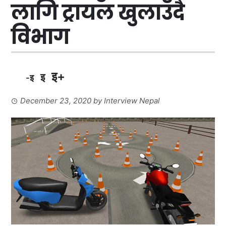
लागि ट्रायल खुलाउँदै
विभाग
इ+
इ
-इ
December 23, 2020
by
Interview Nepal