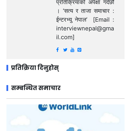
प्रतिक्रियाको अपेक्षा गर्दछौं
। ‘सत्य र ताजा समाचार :
ईन्टरभ्यु नेपाल’ [Email :
interviewnepal@gma
il.com
]
प्रतिक्रिया दिनुहोस्
सम्बन्धित समाचार