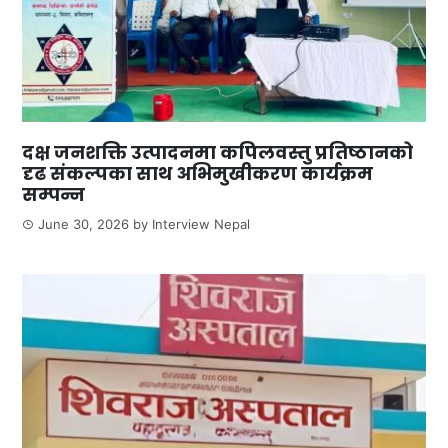
दक्ष जनशक्ति उत्पादनमा कपिलवस्तु प्रतिष्ठानको
दृढ संकल्पका साथ अभिमुखीकरण कार्यक्रम
सम्पन्न
June 30, 2026
by
Interview Nepal