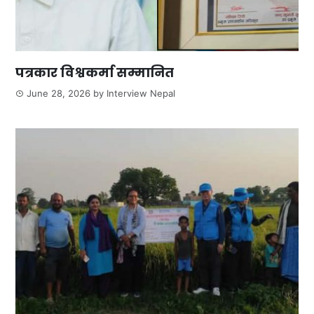
पत्रकार विश्वकर्मा सम्मानित
June 28, 2026
by
Interview Nepal