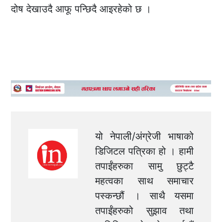
दोष देखाउदै आफू पन्छिदै आइरहेको छ ।
यो नेपाली/अंग्रेजी भाषाको
डिजिटल पत्रिका हो । हामी
तपाईंहरुका सामु छुट्टै
महत्वका साथ समाचार
पस्कन्छौं । साथै यसमा
तपाईंहरुको सुझाव तथा