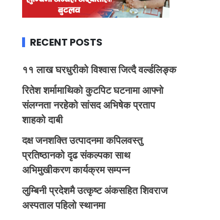
RECENT POSTS
११ लाख घरधुरीको विश्वास जित्दै वर्ल्डलिङ्क
रितेश शर्मामाथिको कुटपिट घटनामा आफ्नो
संलग्नता नरहेको सांसद अभिषेक प्रताप
शाहको दाबी
दक्ष जनशक्ति उत्पादनमा कपिलवस्तु
प्रतिष्ठानको दृढ संकल्पका साथ
अभिमुखीकरण कार्यक्रम सम्पन्न
लुम्बिनी प्रदेशमै उत्कृष्ट अंकसहित शिवराज
अस्पताल पहिलो स्थानमा