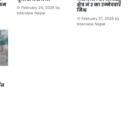
्रम
क्षेत्र नं ३ का उम्मेदवार
February 24, 2026
by
मिश्र
Interview Nepal
February 21, 2026
by
Interview Nepal
्जन