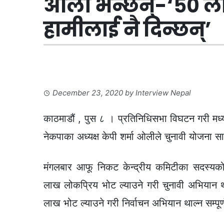
ओली भन्छन्-‘५० ला
हामीलाई नै दिन्छन्’
December 23, 2020
by
Interview Nepal
काठमाडौं , पुस ८ । प्रतिनिधिसभा विघटन गरी मध्
नेकपाका अध्यक्ष केपी शर्मा ओलीले चुनावी योजना स
मंगलबार आफू निकट केन्द्रीय कमिटीका सदस्यको 
लाख लोकप्रिय भोट ल्याउने गरी चुनावी अभियान थ
लाख भोट ल्याउने गरी निर्वाचन अभियान थाल्न सम्पूर्