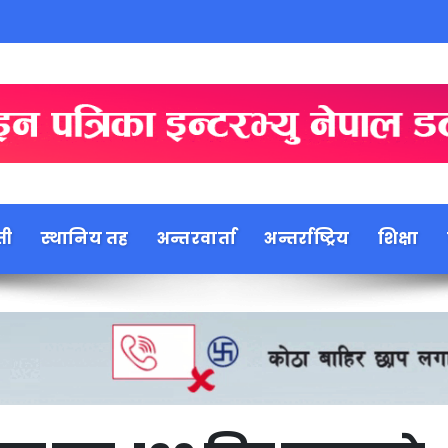
ती
स्थानिय तह
अन्तरवार्ता
अन्तर्राष्ट्रिय
शिक्षा