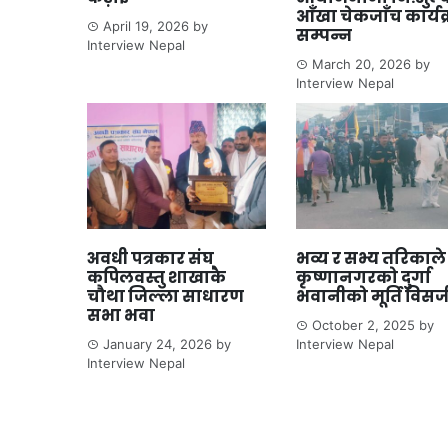
आँखा चेकजाँच कार्यक
April 19, 2026
by
सम्पन्न
Interview Nepal
March 20, 2026
by
Interview Nepal
अवधी पत्रकार संघ
भव्य र सभ्य तरिकाले
कपिलवस्तु शाखाकै
कृष्णानगरको दुर्गा
चौथा जिल्ला साधारण
भवानीको मूर्ति विसर
सभा भवा
October 2, 2025
by
January 24, 2026
by
Interview Nepal
Interview Nepal