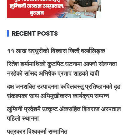
RECENT POSTS
११ लाख घरधुरीको विश्वास जित्दै वर्ल्डलिङ्क
रितेश शर्मामाथिको कुटपिट घटनामा आफ्नो संलग्नता
नरहेको सांसद अभिषेक प्रताप शाहको दाबी
दक्ष जनशक्ति उत्पादनमा कपिलवस्तु प्रतिष्ठानको दृढ
संकल्पका साथ अभिमुखीकरण कार्यक्रम सम्पन्न
लुम्बिनी प्रदेशमै उत्कृष्ट अंकसहित शिवराज अस्पताल
पहिलो स्थानमा
पत्रकार विश्वकर्मा सम्मानित