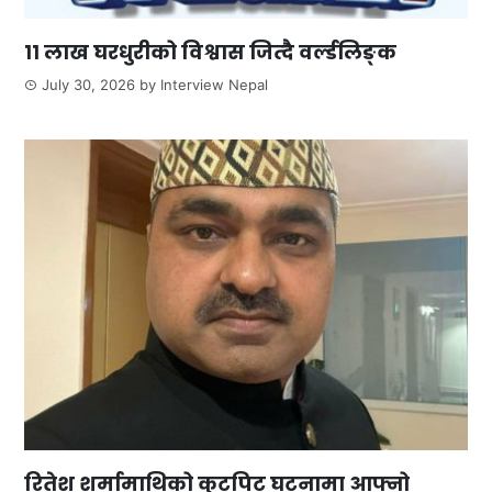
११ लाख घरधुरीको विश्वास जित्दै वर्ल्डलिङ्क
July 30, 2026
by
Interview Nepal
रितेश शर्मामाथिको कुटपिट घटनामा आफ्नो