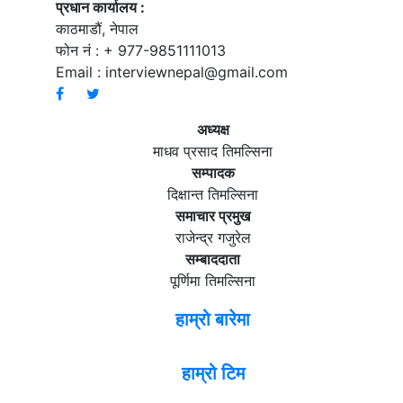
प्रधान कार्यालय :
काठमाडौं, नेपाल
फोन नं : + 977-9851111013
Email :
interviewnepal@gmail.com
अध्यक्ष
माधव प्रसाद तिमल्सिना
सम्पादक
दिक्षान्त तिमल्सिना
समाचार प्रमुख
राजेन्द्र गजुरेल
सम्बाददाता
पूर्णिमा तिमल्सिना
हाम्रो बारेमा
हाम्रो टिम