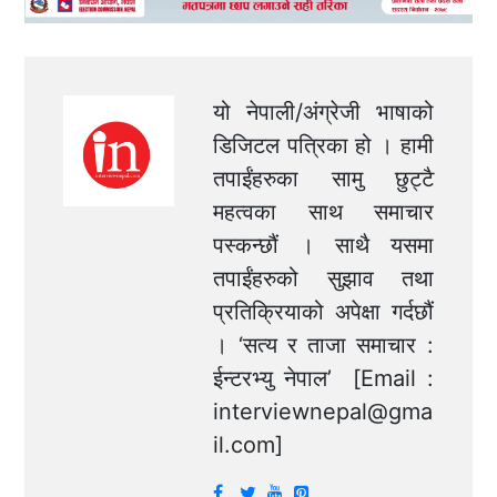
यो नेपाली/अंग्रेजी भाषाको
डिजिटल पत्रिका हो । हामी
तपाईंहरुका सामु छुट्टै
महत्वका साथ समाचार
पस्कन्छौं । साथै यसमा
तपाईंहरुको सुझाव तथा
प्रतिक्रियाको अपेक्षा गर्दछौं
। ‘सत्य र ताजा समाचार :
ईन्टरभ्यु नेपाल’ [Email :
interviewnepal@gma
il.com
]