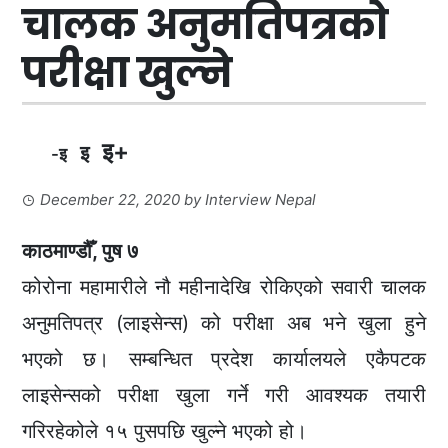
चालक अनुमतिपत्रको
परीक्षा खुल्ने
इ+
इ
-इ
December 22, 2020
by
Interview Nepal
काठमाण्डौँ, पुष ७
कोरोना महामारीले नौ महीनादेखि रोकिएको सवारी चालक
अनुमतिपत्र (लाइसेन्स) को परीक्षा अब भने खुला हुने
भएको छ। सम्बन्धित प्रदेश कार्यालयले एकैपटक
लाइसेन्सको परीक्षा खुला गर्ने गरी आवश्यक तयारी
गरिरहेकोले १५ पुसपछि खुल्ने भएको हो।