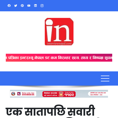
Skip
to
content
एक सातापछि सवारी