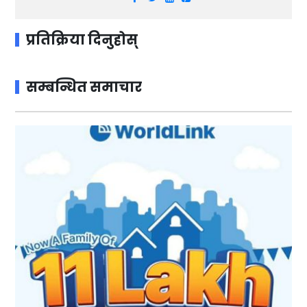
प्रतिक्रिया दिनुहोस्
सम्बन्धित समाचार