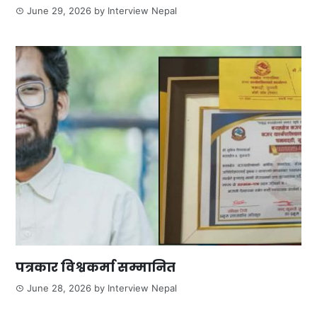
June 29, 2026
by
Interview Nepal
पत्रकार विश्वकर्मा सम्मानित
June 28, 2026
by
Interview Nepal