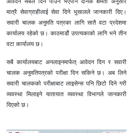
आवेदन सबैले दिन पाउने भएपनि दैनिक क्षमता अनुसार
मात्रै सेवाग्राहीलाई सेवा दिने भुसालले जानकारी दिए।
सवारी चालक अनुमति पत्रका लागि सातै वटा प्रदेशमा
कार्यालय रहेको छ। काठमाडौं उपत्यकाको लागि भने तीन
वटा कार्यालय छ।
सबै कार्यालयबाट अनलाइनमार्फत् आवेदन दिन र सवारी
चालक अनुमतिपत्रको परीक्षा दिन सकिने छ। अब लिने
सवारी चालकको परीक्षाबाट लाइसेन्स पनि छिटो दिने गरी
व्यवस्था मिलाइने यातायात व्यवस्था विभागले जानकारी
दिएको छ।