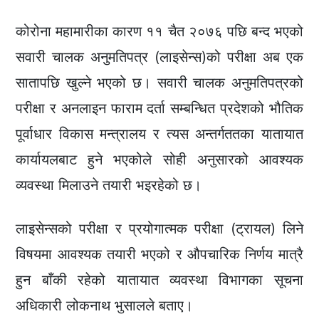
कोरोना महामारीका कारण ११ चैत २०७६ पछि बन्द भएको
सवारी चालक अनुमतिपत्र (लाइसेन्स)को परीक्षा अब एक
सातापछि खुल्ने भएको छ। सवारी चालक अनुमतिपत्रको
परीक्षा र अनलाइन फाराम दर्ता सम्बन्धित प्रदेशको भौतिक
पूर्वाधार विकास मन्त्रालय र त्यस अन्तर्गततका यातायात
कार्यायलबाट हुने भएकोले सोही अनुसारको आवश्यक
व्यवस्था मिलाउने तयारी भइरहेको छ।
लाइसेन्सको परीक्षा र प्रयोगात्मक परीक्षा (ट्रायल) लिने
विषयमा आवश्यक तयारी भएको र औपचारिक निर्णय मात्रै
हुन बाँकी रहेको यातायात व्यवस्था विभागका सूचना
अधिकारी लोकनाथ भुसालले बताए।