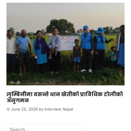
लुम्बिनीमा वसन्ते धान खेतीको प्राविधिक टोलीको
अनुगमन
June 25, 2026
by
Interview Nepal
Search