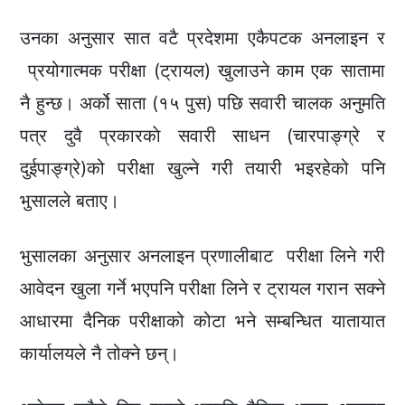
उनका अनुसार सात वटै प्रदेशमा एकैपटक अनलाइन र
प्रयोगात्मक परीक्षा (ट्रायल) खुलाउने काम एक सातामा
नै हुन्छ। अर्को साता (१५ पुस) पछि सवारी चालक अनुमति
पत्र दुवै प्रकारकाे सवारी साधन (चारपाङ्ग्रे र
दुईपाङ्ग्रे)को परीक्षा खुल्ने गरी तयारी भइरहेको पनि
भुसालले बताए।
भुसालका अनुसार अनलाइन प्रणालीबाट परीक्षा लिने गरी
आवेदन खुला गर्ने भएपनि परीक्षा लिने र ट्रायल गरान सक्ने
आधारमा दैनिक परीक्षाको कोटा भने सम्बन्धित यातायात
कार्यालयले नै तोक्ने छन्।