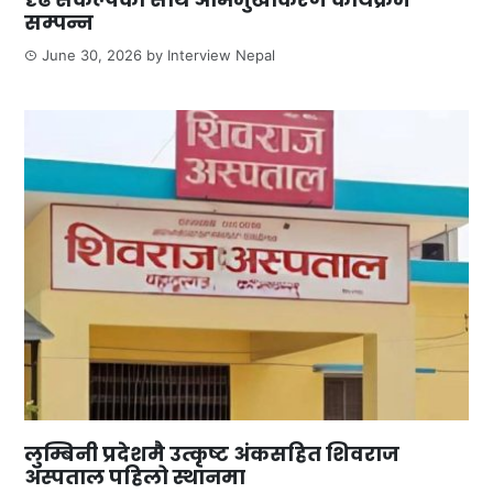
सम्पन्न
June 30, 2026
by
Interview Nepal
लुम्बिनी प्रदेशमै उत्कृष्ट अंकसहित शिवराज
अस्पताल पहिलो स्थानमा