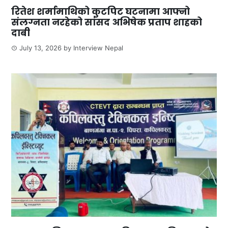
रितेश शर्मामाथिको कुटपिट घटनामा आफ्नो
संलग्नता नरहेको सांसद अभिषेक प्रताप शाहको
दाबी
July 13, 2026
by
Interview Nepal