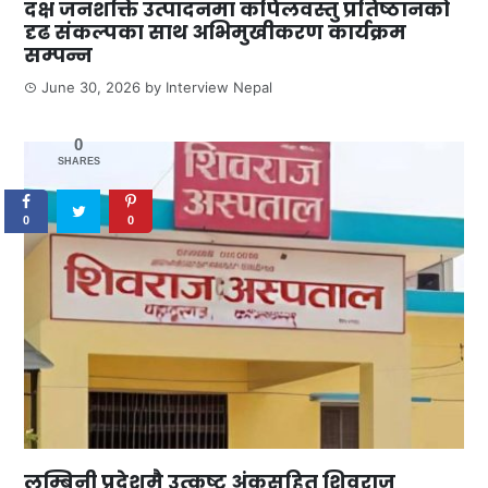
दक्ष जनशक्ति उत्पादनमा कपिलवस्तु प्रतिष्ठानको
दृढ संकल्पका साथ अभिमुखीकरण कार्यक्रम
सम्पन्न
June 30, 2026
by
Interview Nepal
0
SHARES
0
0
लुम्बिनी प्रदेशमै उत्कृष्ट अंकसहित शिवराज