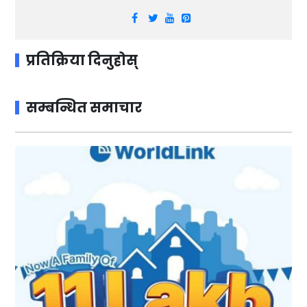
प्रतिक्रिया दिनुहोस्
सम्बन्धित समाचार