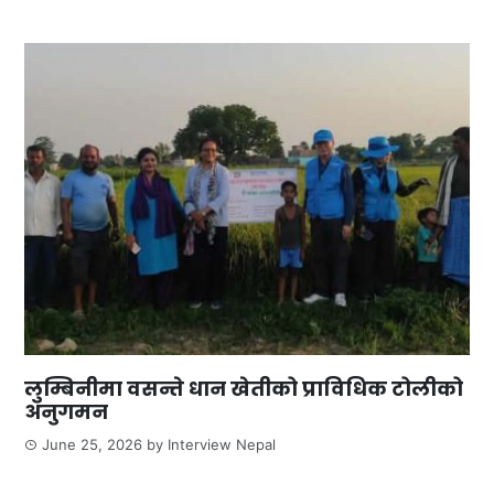
लुम्बिनीमा वसन्ते धान खेतीको प्राविधिक टोलीको
अनुगमन
June 25, 2026
by
Interview Nepal