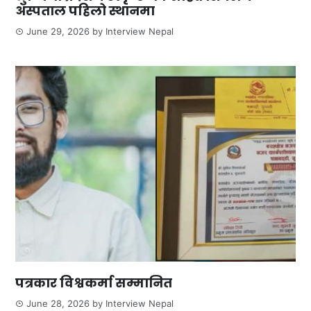
अस्पताल पहिलो स्थानमा
June 29, 2026
by
Interview Nepal
पत्रकार विश्वकर्मा सम्मानित
June 28, 2026
by
Interview Nepal