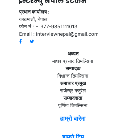
ईन्टरभ्यु नेपाल डटकम
प्रधान कार्यालय :
काठमाडौं, नेपाल
फोन नं : + 977-9851111013
Email :
interviewnepal@gmail.com
अध्यक्ष
माधव प्रसाद तिमल्सिना
सम्पादक
दिक्षान्त तिमल्सिना
समाचार प्रमुख
राजेन्द्र गजुरेल
सम्बाददाता
पूर्णिमा तिमल्सिना
हाम्रो बारेमा
हाम्रो टिम