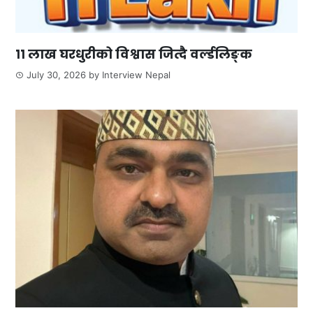
११ लाख घरधुरीको विश्वास जित्दै वर्ल्डलिङ्क
July 30, 2026
by
Interview Nepal