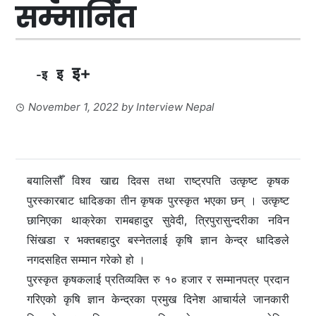
सम्मानित
इ+
इ
-इ
November 1, 2022
by
Interview Nepal
बयालिसौँ विश्व खाद्य दिवस तथा राष्ट्रपति उत्कृष्ट कृषक
पुरस्कारबाट धादिङका तीन कृषक पुरस्कृत भएका छन् । उत्कृष्ट
छानिएका थाक्रेका रामबहादुर सुवेदी, त्रिपुरासुन्दरीका नविन
सिंखडा र भक्तबहादुर बस्नेतलाई कृषि ज्ञान केन्द्र धादिङले
नगदसहित सम्मान गरेको हो ।
पुरस्कृत कृषकलाई प्रतिव्यक्ति रु १० हजार र सम्मानपत्र प्रदान
गरिएको कृषि ज्ञान केन्द्रका प्रमुख दिनेश आचार्यले जानकारी