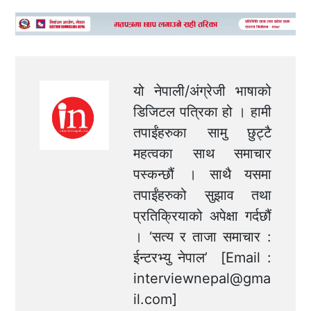
यो नेपाली/अंग्रेजी भाषाको
डिजिटल पत्रिका हो । हामी
तपाईंहरुका सामु छुट्टै
महत्वका साथ समाचार
पस्कन्छौं । साथै यसमा
तपाईंहरुको सुझाव तथा
प्रतिक्रियाको अपेक्षा गर्दछौं
। ‘सत्य र ताजा समाचार :
ईन्टरभ्यु नेपाल’ [Email :
interviewnepal@gma
il.com
]