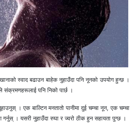
खानाको स्वाद बढाउन बाहेक नुहाउँदा पनि नूनको उपयोग हुन्छ ।
सले संक्रमणहरूलाई पनि निको पार्छ ।
नुहाउनुस् । एक बाल्टिन मनतातो पानीमा दुई चम्चा नून, एक चम्चा
गर्नुस् । यसरी नुहाउँदा रुघा र ज्वरो ठीक हुन सहायता पुग्छ ।