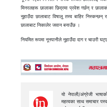
मिनरलहरू छालाका छिद्रमा प्रवेश गर्छन् र छाला
नुहाउँदा छालाबाट विषालु तत्त्व बाहिर निस्कन्छन्
छालाबाट निकालेर जवान बनाउँछ ।
नियमित रूपमा नूनपानीले नुहाउँदा दाग र चाउरी घट्
यो नेपाली/अंग्रेजी भाषा
महत्वका साथ समाचार पस्क