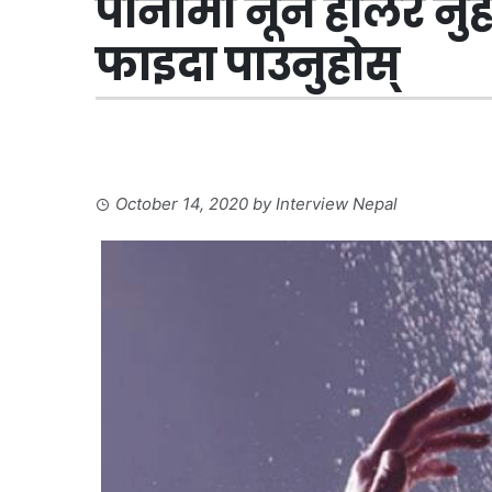
पानीमा नून हालेर नु
फाइदा पाउनुहोस्
October 14, 2020
by
Interview Nepal