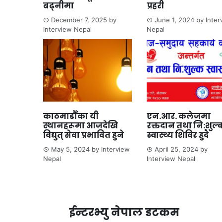
बढ्नीमा
प्रहरी
December 7, 2025
by
June 1, 2024
by
Inter
Interview Nepal
Nepal
काठमाडौँका यी
एन.आर. कलेजमा
स्थानहरूमा आजदेखि
रक्तदान तथा नि:शुल्
विद्युत् सेवा प्रभावित हुने
स्वास्थ्य शिविर हुदै
May 5, 2024
by
Interview
April 25, 2024
by
Nepal
Interview Nepal
ईन्टरभ्यु नेपाल डटकम