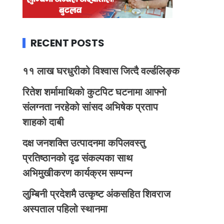
RECENT POSTS
११ लाख घरधुरीको विश्वास जित्दै वर्ल्डलिङ्क
रितेश शर्मामाथिको कुटपिट घटनामा आफ्नो
संलग्नता नरहेको सांसद अभिषेक प्रताप
शाहको दाबी
दक्ष जनशक्ति उत्पादनमा कपिलवस्तु
प्रतिष्ठानको दृढ संकल्पका साथ
अभिमुखीकरण कार्यक्रम सम्पन्न
लुम्बिनी प्रदेशमै उत्कृष्ट अंकसहित शिवराज
अस्पताल पहिलो स्थानमा