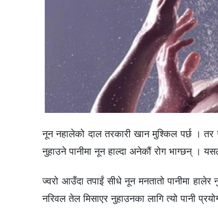
नून नहालेको दाल तरकारी खान मुश्किल पर्छ । तर 
नुहाउने पानीमा नून हाल्दा अनेकौं रोग भाग्छन् । य
ज्वरो आउँदा तपाईं सीधे नून मनतातो पानीमा हालेर 
नरिवल तेल मिसाएर नुहाउनका लागि त्यो पानी प्रयोग 