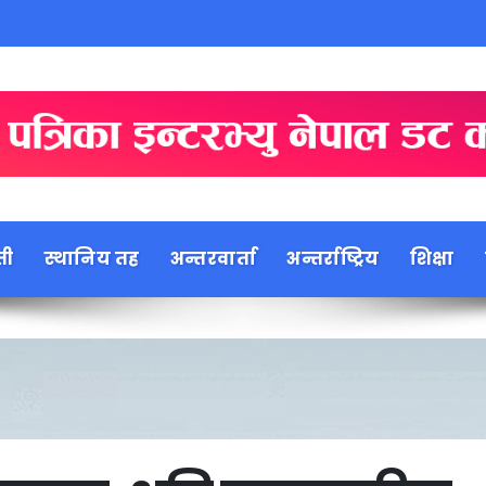
ती
स्थानिय तह
अन्तरवार्ता
अन्तर्राष्ट्रिय
शिक्षा