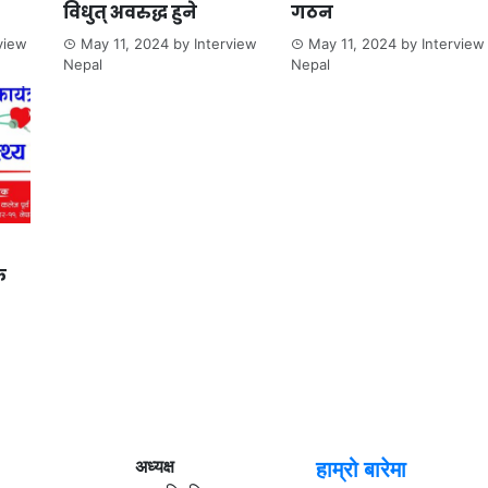
विधुत् अवरुद्ध हुने
गठन
view
May 11, 2024
by
Interview
May 11, 2024
by
Interview
Nepal
Nepal
क
अध्यक्ष
हाम्रो बारेमा