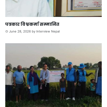
पत्रकार विश्वकर्मा सम्मानित
June 28, 2026
by
Interview Nepal