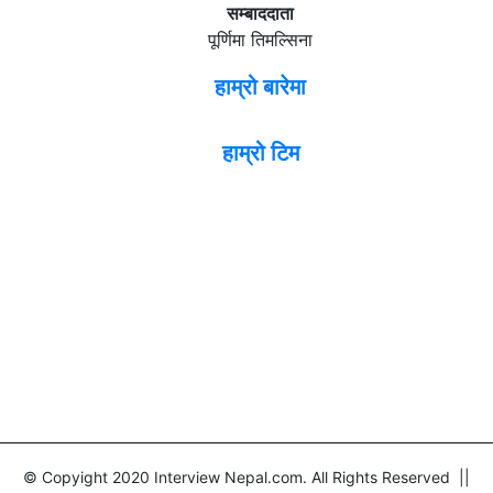
सम्बाददाता
पूर्णिमा तिमल्सिना
हाम्रो बारेमा
हाम्रो टिम
© Copyight 2020 Interview Nepal.com. All Rights Reserved ||