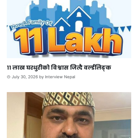
११ लाख घरधुरीको विश्वास जित्दै वर्ल्डलिङ्क
July 30, 2026
by
Interview Nepal