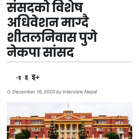
संसदको विशेष
अधिवेशन माग्दै
शीतलनिवास पुगे
नेकपा सांसद
इ+
इ
-इ
December 16, 2020
by
Interview Nepal