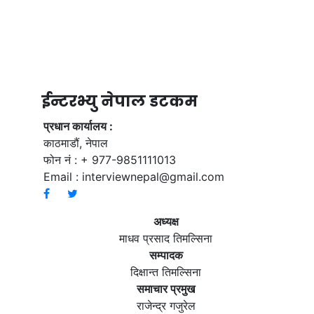
ईन्टरभ्यु नेपाल डटकम
प्रधान कार्यालय :
काठमाडौं, नेपाल
फोन नं : + 977-9851111013
Email :
interviewnepal@gmail.com
अध्यक्ष
माधव प्रसाद तिमल्सिना
सम्पादक
दिक्षान्त तिमल्सिना
समाचार प्रमुख
राजेन्द्र गजुरेल