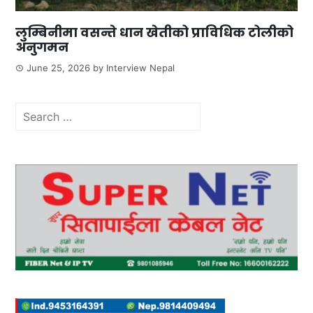
लुम्बिनीमा वसन्ते धान खेतीको प्राविधिक टोलीको
अनुगमन
June 25, 2026
by
Interview Nepal
Search
for: