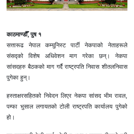
काठमाण्डौँ, पुष १
सत्तारूढ नेपाल कम्युनिस्ट पार्टी नेकपाको नेताहरूले
संसद्को विशेष अधिवेशन माग गरेका छन्। नेकपा
सांसदहरु बैठकको माग गर्दै राष्ट्रपति निवास शीतलनिवास
पुगेका हुन्।
हस्ताक्षरसहितको निवेदन लिएर नेकपा सांसद भीम रावल,
पम्फा भुसाल लगायतको टोली राष्ट्रपति कार्यालय पुगेको
हो।