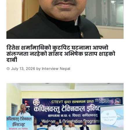
रितेश शर्मामाथिको कुटपिट घटनामा आफ्नो
संलग्नता नरहेको सांसद अभिषेक प्रताप शाहको
दाबी
July 13, 2026
by
Interview Nepal