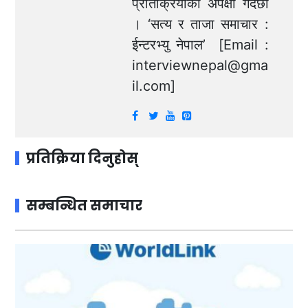
प्रतिक्रियाको अपेक्षा गर्दछौं
। ‘सत्य र ताजा समाचार :
ईन्टरभ्यु नेपाल’ [Email :
interviewnepal@gma
il.com
]
प्रतिक्रिया दिनुहोस्
सम्बन्धित समाचार