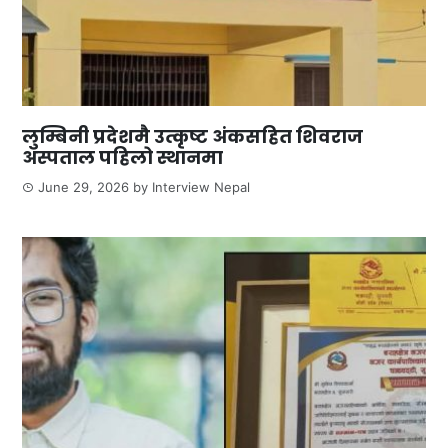
लुम्बिनी प्रदेशमै उत्कृष्ट अंकसहित शिवराज
अस्पताल पहिलो स्थानमा
June 29, 2026
by
Interview Nepal