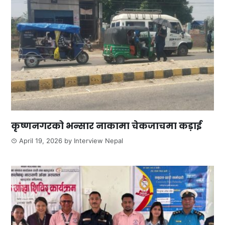
कृष्णनगरको भन्सार नाकामा चेकजाचमा कड़ाई
April 19, 2026
by
Interview Nepal