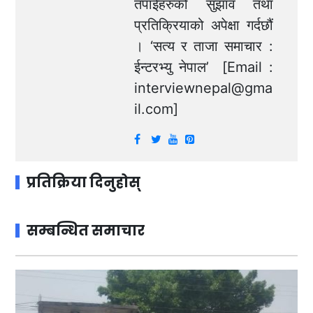
तपाईंहरुको सुझाव तथा
प्रतिक्रियाको अपेक्षा गर्दछौं
। ‘सत्य र ताजा समाचार :
ईन्टरभ्यु नेपाल’ [Email :
interviewnepal@gma
il.com
]
प्रतिक्रिया दिनुहोस्
सम्बन्धित समाचार