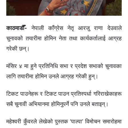
काठमाडौँ-
नेपाली काँग्रेस नेतृ आरजु राणा देउवाले
चुनावको तयारीमा होमिन नेता तथा कार्यकर्तालाई आग्रह
गरेकी छन्।
मंसिर ४ मा हुने प्रतिनिधि सभा र प्रदेश सभाको चुनावका
लागि तयारीमा होमिन उनले आग्रह गरेकी हुन्।
टिकट पाउनेहरू र टिकट पाउन प्रतिस्पर्धा गरिराखेकाहरू
सबै चुनावी अभियानमा होमिनुपर्ने पनि उनले बताइन्।
महेश्वरी कुँवरले लेखेको पुस्तक ‘पाल्पा’ विमोचन समारोहमा