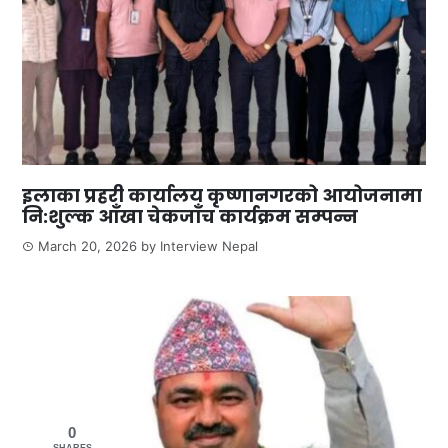
इलाका प्रहरी कार्यालय कृष्णानगरको आयोजनामा
नि:शुल्क आँखा चेकजाँच कार्यक्रम सम्पन्न
March 20, 2026
by
Interview Nepal
0
SHARES