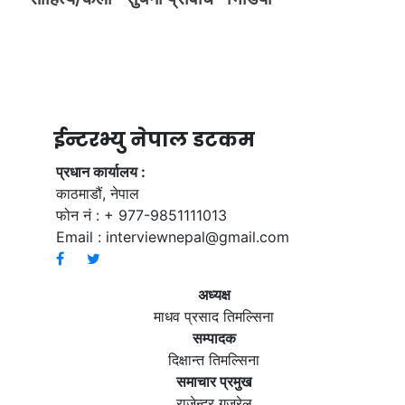
ईन्टरभ्यु नेपाल डटकम
प्रधान कार्यालय :
काठमाडौं, नेपाल
फोन नं : + 977-9851111013
Email :
interviewnepal@gmail.com
अध्यक्ष
माधव प्रसाद तिमल्सिना
सम्पादक
दिक्षान्त तिमल्सिना
समाचार प्रमुख
राजेन्द्र गजुरेल