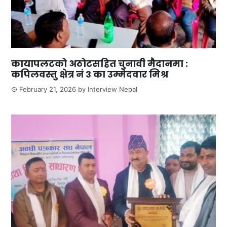
कायापलटको अठोटसहित चुनावी मैदानमा :
कपिलवस्तु क्षेत्र नं ३ का उम्मेदवार मिश्र
February 21, 2026
by
Interview Nepal