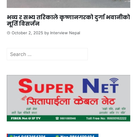
भव्य र सभ्य तरिकाले कृष्णानगरको दुर्गा भवानीको
मूर्ति विसर्जन
October 2, 2025
by
Interview Nepal
Search
for: