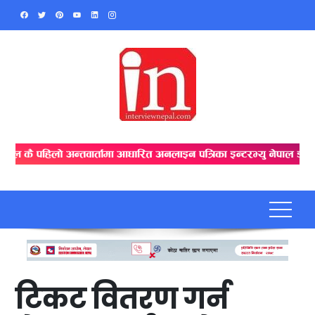
Skip
to
content
टिकट वितरण गर्न