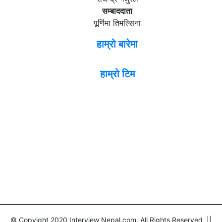
सम्बाददाता
पूर्णिमा तिमल्सिना
हाम्रो बारेमा
हाम्रो टिम
© Copyight 2020 Interview Nepal.com. All Rights Reserved ||