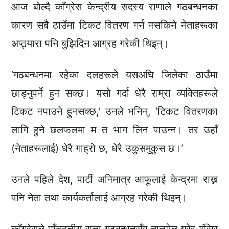
आज बोल्दै काँग्रेस केन्द्रीय सदस्य राणाले गठबन्धनका
कारण सबै ठाउँमा टिकट वितरण गर्न नसकिने नेताहरूका
अप्ठ्यारा पनि बुझिदिन आग्रह गरेकी थिइन्।
‘गठबन्धनमा रहेका दलहरूले यसअघि जिलेका ठाउँमा
छाड्नुपर्ने हुन सक्छ। यसो गर्दा धेरै राम्रा व्यक्तिहरूले
टिकट नपाउने हुनसक्छ,’ उनले भनिन्, ‘टिकट वितरणका
लागि हुने छलफलमा म त भाग लिन पाउन्न। तर उहाँ
(नेताहरूलाई) धेरै गाह्रो छ, धेरै उकुसमुकुस छ।’
उनले पहिले देश, पार्टी अनिमात्र आफूलाई केन्द्रमा राख्न
पनि नेता तथा कार्यकर्तालाई आग्रह गरेकी थिइन्।