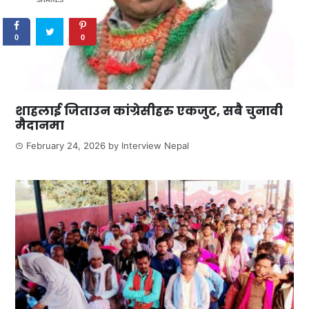
0
0
शाहलाई जिताउन कांग्रेसीहरु एकजुट, सबै चुनावी
मैदानमा
February 24, 2026
by
Interview Nepal