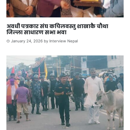
अवधी पत्रकार संघ कपिलवस्तु शाखाकै चौथा
जिल्ला साधारण सभा भवा
January 24, 2026
by
Interview Nepal