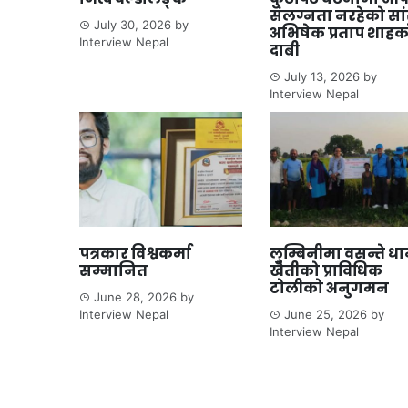
संलग्नता नरहेको सा
July 30, 2026
by
अभिषेक प्रताप शाहक
Interview Nepal
दाबी
July 13, 2026
by
Interview Nepal
पत्रकार विश्वकर्मा
लुम्बिनीमा वसन्ते ध
सम्मानित
खेतीको प्राविधिक
टोलीको अनुगमन
June 28, 2026
by
Interview Nepal
June 25, 2026
by
Interview Nepal