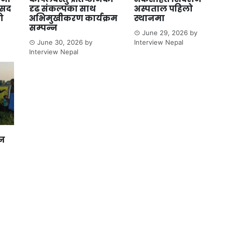
ंसद
दृढ संकल्पका साथ
अस्पताल पहिलो
ो
अभिमुखीकरण कार्यक्रम
स्थानमा
सम्पन्न
June 29, 2026
by
June 30, 2026
by
Interview Nepal
Interview Nepal
ान