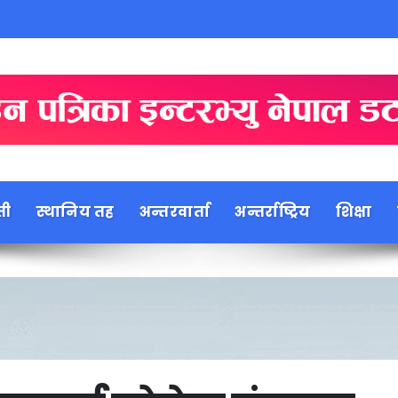
ती
स्थानिय तह
अन्तरवार्ता
अन्तर्राष्ट्रिय
शिक्षा