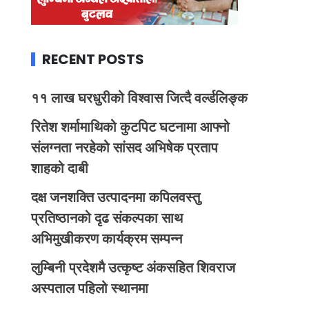
RECENT POSTS
११ लाख घरधुरीको विश्वास जित्दै वर्ल्डलिङ्क
रितेश शर्मामाथिको कुटपिट घटनामा आफ्नो
संलग्नता नरहेको सांसद अभिषेक प्रताप
शाहको दाबी
दक्ष जनशक्ति उत्पादनमा कपिलवस्तु
प्रतिष्ठानको दृढ संकल्पका साथ
अभिमुखीकरण कार्यक्रम सम्पन्न
लुम्बिनी प्रदेशमै उत्कृष्ट अंकसहित शिवराज
अस्पताल पहिलो स्थानमा