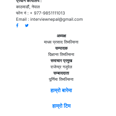
प्रधान कार्यालय :
काठमाडौं, नेपाल
फोन नं : + 977-9851111013
Email :
interviewnepal@gmail.com
अध्यक्ष
माधव प्रसाद तिमल्सिना
सम्पादक
दिक्षान्त तिमल्सिना
समाचार प्रमुख
राजेन्द्र गजुरेल
सम्बाददाता
पूर्णिमा तिमल्सिना
हाम्रो बारेमा
हाम्रो टिम