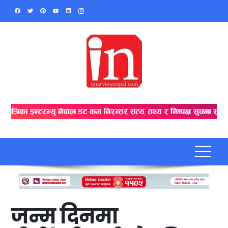
Skip
to
content
जन्म दिनमा