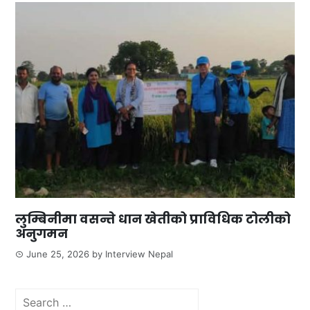
लुम्बिनीमा वसन्ते धान खेतीको प्राविधिक टोलीको
अनुगमन
June 25, 2026
by
Interview Nepal
Search