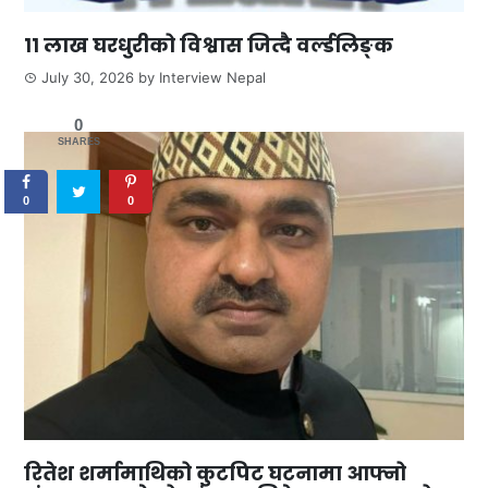
११ लाख घरधुरीको विश्वास जित्दै वर्ल्डलिङ्क
July 30, 2026
by
Interview Nepal
0
SHARES
0
0
रितेश शर्मामाथिको कुटपिट घटनामा आफ्नो