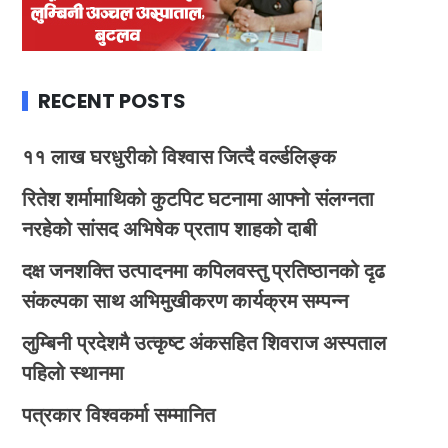
RECENT POSTS
११ लाख घरधुरीको विश्वास जित्दै वर्ल्डलिङ्क
रितेश शर्मामाथिको कुटपिट घटनामा आफ्नो संलग्नता
नरहेको सांसद अभिषेक प्रताप शाहको दाबी
दक्ष जनशक्ति उत्पादनमा कपिलवस्तु प्रतिष्ठानको दृढ
संकल्पका साथ अभिमुखीकरण कार्यक्रम सम्पन्न
लुम्बिनी प्रदेशमै उत्कृष्ट अंकसहित शिवराज अस्पताल
पहिलो स्थानमा
पत्रकार विश्वकर्मा सम्मानित