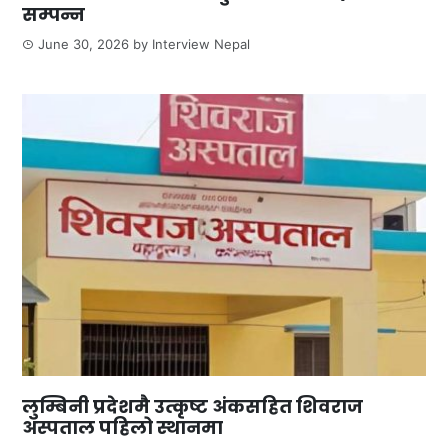
सम्पन्न
June 30, 2026
by
Interview Nepal
लुम्बिनी प्रदेशमै उत्कृष्ट अंकसहित शिवराज
अस्पताल पहिलो स्थानमा