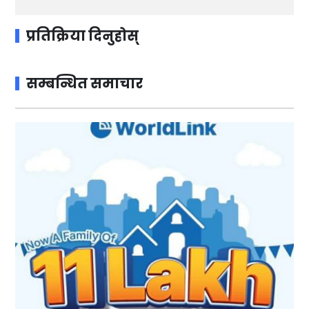
प्रतिक्रिया दिनुहोस्
सम्बन्धित समाचार