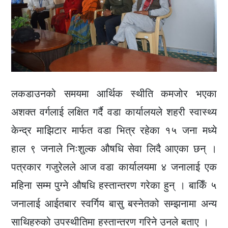
लकडाउनको समयमा आर्थिक स्थीति कमजोर भएका
अशक्त वर्गलाई लक्षित गर्दै वडा कार्यालयले शहरी स्वास्थ्य
केन्द्र माझिटार मार्फत वडा भित्र रहेका १५ जना मध्ये
हाल ९ जनाले निःशुल्क औषधि सेवा लिदै आएका छन् ।
पत्रकार गजुरेलले आज वडा कार्यालयमा ४ जनालाई एक
महिना सम्म पुग्ने औषधि हस्तान्तरण गरेका हुन् । बाकिँ ५
जनालाई आईतबार स्वर्गिय बासु बस्नेतको सम्झनामा अन्य
साथिहरुको उपस्थीतिमा हस्तान्तरण गरिने उनले बताए ।