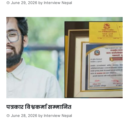
June 29, 2026
by
Interview Nepal
पत्रकार विश्वकर्मा सम्मानित
June 28, 2026
by
Interview Nepal