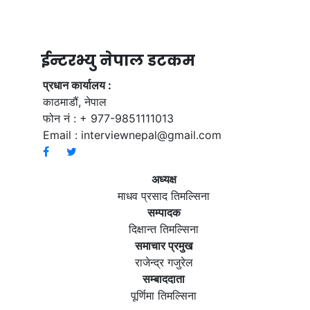
ईन्टरभ्यु नेपाल डटकम
प्रधान कार्यालय :
काठमाडौं, नेपाल
फोन नं : + 977-9851111013
Email :
interviewnepal@gmail.com
अध्यक्ष
माधव प्रसाद तिमल्सिना
सम्पादक
दिक्षान्त तिमल्सिना
समाचार प्रमुख
राजेन्द्र गजुरेल
सम्बाददाता
पूर्णिमा तिमल्सिना