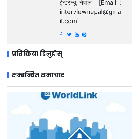
ईन्टरभ्यु नेपाल’ [Email :
interviewnepal@gma
il.com
]
प्रतिक्रिया दिनुहोस्
सम्बन्धित समाचार