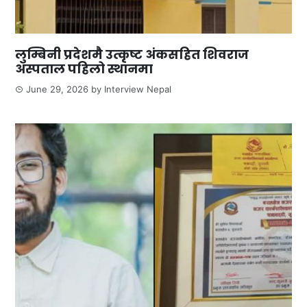
लुम्बिनी प्रदेशमै उत्कृष्ट अंकसहित शिवराज
अस्पताल पहिलो स्थानमा
June 29, 2026
by
Interview Nepal