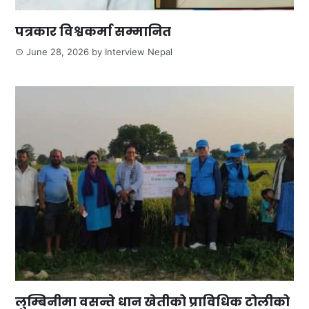
पत्रकार विश्वकर्मा सम्मानित
June 28, 2026
by
Interview Nepal
लुम्बिनीमा वसन्ते धान खेतीको प्राविधिक टोलीको