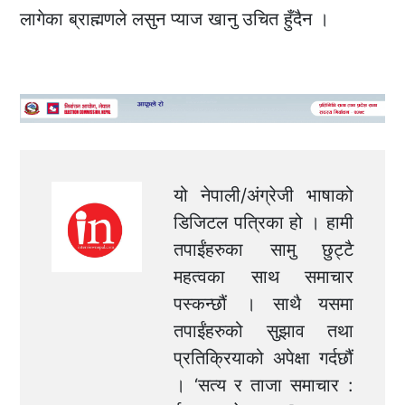
लागेका ब्राह्मणले लसुन प्याज खानु उचित हुँदैन ।
यो नेपाली/अंग्रेजी भाषाको
डिजिटल पत्रिका हो । हामी
तपाईंहरुका सामु छुट्टै
महत्वका साथ समाचार
पस्कन्छौं । साथै यसमा
तपाईंहरुको सुझाव तथा
प्रतिक्रियाको अपेक्षा गर्दछौं
। ‘सत्य र ताजा समाचार :