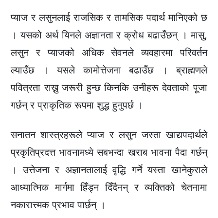
प्याज र लसुनलाई राजसिक र तामसिक पदार्थ मानिएको छ
। यसको अर्थ यिनले अज्ञानता र क्रोध बढाउँछन् । मासु,
लसुन र प्याजको अधिक सेवनले व्यवहारमा परिवर्तन
ल्याउँछ । यसले कामोत्तेजना बढाउँछ । ब्राह्मणले
पवित्रता राख्नु जरूरी हुन्छ किनकि उनीहरू देवताको पूजा
गर्छन् र प्राकृतिक रूपमा शुद्ध हुनुपर्छ ।
सनातन शास्त्रहरूले प्याज र लसुन जस्ता खाद्यपदार्थले
प्रकृतिप्रदत्त भावनामध्ये सबभन्दा खराब भावना पैदा गर्छन्
। उत्तेजना र अज्ञानतालाई वृद्धि गर्ने यस्ता खानेकुराले
आध्यात्मिक मार्गमा हिँड्न दिँदैनन् र व्यक्तिको चेतनामा
नकारात्त्मक प्रभाव पार्छन् ।