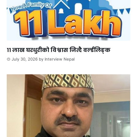
११ लाख घरधुरीको विश्वास जित्दै वर्ल्डलिङ्क
July 30, 2026
by
Interview Nepal