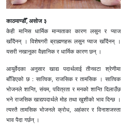
काठमाण्डौँ, असोज ३
केही मानिस धार्मिक मान्यताका कारण लसुन र प्याज
खाँदैनन् । विशेषगरी ब्राह्मणहरू लसुन प्याज खाँदैनन् ।
यसरी नखानुका वैज्ञानिक र धार्मिक कारण छन् ।
आयुर्वेदका अनुसार खाद्य पदार्थलाई तीनवटा श्रेणीमा
बाँडिएको छ : सात्विक, राजसिक र तामसिक । सात्विक
भोजनले शान्ति, संयम, पवित्रता र मनको शान्ति दिलाउँछ
भने राजसिक खाद्यपदार्थले मोह तथा खुशीको भाव दिन्छ ।
त्यस्तै तामसिक भोजनले क्रोध, अहंकार र विनाशजस्ता
भाव पैदा गर्छन् ।