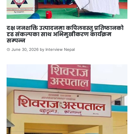
दक्ष जनशक्ति उत्पादनमा कपिलवस्तु प्रतिष्ठानको
दृढ संकल्पका साथ अभिमुखीकरण कार्यक्रम
सम्पन्न
June 30, 2026
by
Interview Nepal