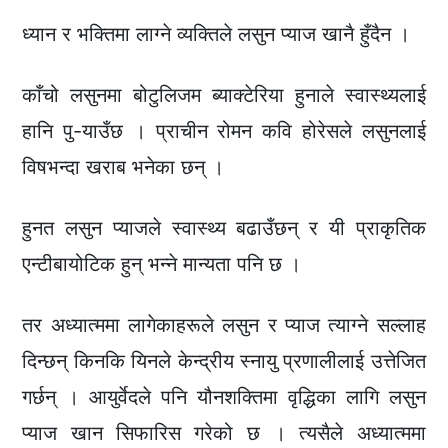
ध्यान र भक्तिमा लाग्ने व्यक्तिले लसुन प्याज खानै हुँदैन ।
काँचो लसुनमा बोटुलिजम ब्याक्टेरिया हुनाले स्वास्थ्यलाई
हानि पु-याउँछ । प्राचीन रोमन कवि होरेसले लसुनलाई
विषभन्दा खराब भनेका छन् ।
हुनत लसुन प्याजले स्वास्थ्य बढाउँछन् र यी प्राकृतिक
एन्टीबायोटिक हुन् भन्ने मान्यता पनि छ ।
तर अध्यात्ममा लागेकाहरूले लसुन र प्याज त्याग्ने सल्लाह
दिन्छन् किनकि यिनले केन्द्रीय स्नायु प्रणालीलाई उत्तेजित
गर्छन् । आयुर्वेदले पनि यौनशक्तिमा वृद्धिका लागि लसुन
प्याज खान सिफारिस गरेको छ । त्यसैले अध्यात्ममा